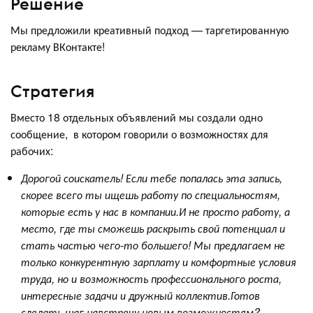
Решение
Мы предложили креативный подход — таргетированную
рекламу ВКонтакте!
Стратегия
Вместо 18 отдельных объявлений мы создали одно
сообщение, в котором говорили о возможностях для
рабочих:
Дорогой соискатель! Если тебе попалась эта запись,
скорее всего ты ищешь работу по специальностям,
которые есть у нас в компании.И не просто работу, а
место, где ты сможешь раскрыть свой потенциал и
стать частью чего-то большего! Мы предлагаем не
только конкурентную зарплату и комфортные условия
труда, но и возможность профессионального роста,
интересные задачи и дружный коллектив.Готов
сделать шаг навстречу новым возможностям?