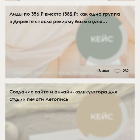
Лиды по 356 ₽ вместо 1382 ₽: как одна группа
в Директе спасла рекламу базы отдых...
16 Июл
282
Создание сайта и онлайн-калькулятора для
студии печати Летопись