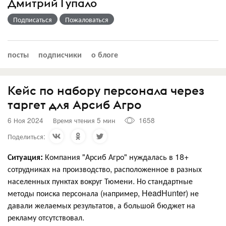
Дмитрий Гупало
Подписаться
Пожаловаться
посты
подписчики
о блоге
Кейс по набору персонала через
таргет для Арсиб Агро
6 Ноя 2024
Время чтения 5 мин
1658
Поделиться:
Ситуация:
Компания "Арсиб Агро" нуждалась в 18+
сотрудниках на производство, расположенное в разных
населенных пунктах вокруг Тюмени. Но стандартные
методы поиска персонала (например, HeadHunter) не
давали желаемых результатов, а большой бюджет на
рекламу отсутствовал.