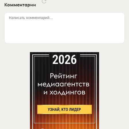
Комментарии
Написать комментарий...