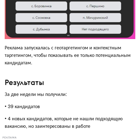
Реклама запускалась с геотаргетингом и контекстным
таргетингом, чтобы показывать ее только потенциальным
кандидатам.
Результаты
За две недели мы получили:
• 39 кандидатов
• 4 новых кандидатов, которые не нашли подходящую
вакансию, но заинтересованы в работе
РЕКЛАМА