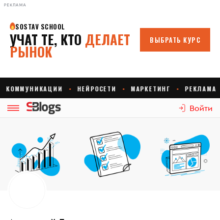
РЕКЛАМА
Войти