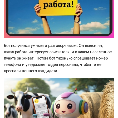
Бот получился умным и разговорчивым. Он выясняет,
какая работа интересует соискателя, и в каком населенном
пункте он живет. Потом бот тихонько спрашивает номер
телефона и уведомляет отдел персонала, чтобы те не
проспали ценного кандидата.