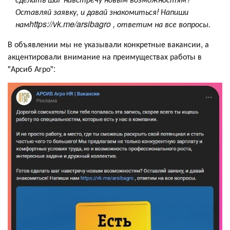
Оставляй заявку, и давай знакомиться! Напиши
намhttps://vk.me/arsibagro , ответим на все вопросы.
В объявлении мы не указывали конкретные вакансии, а
акцентировали внимание на преимуществах работы в
"Арсиб Агро":