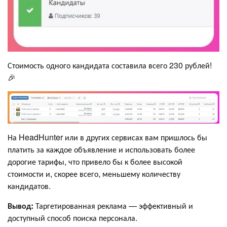
Стоимость одного кандидата составила всего 230 рублей!
🎉
На HeadHunter или в других сервисах вам пришлось бы
платить за каждое объявление и использовать более
дорогие тарифы, что привело бы к более высокой
стоимости и, скорее всего, меньшему количеству
кандидатов.
Вывод:
Таргетированная реклама — эффективный и
доступный способ поиска персонала.