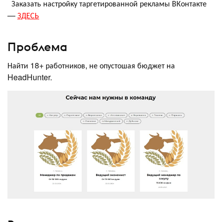
Заказать настройку таргетированной рекламы ВКонтакте
—
ЗДЕСЬ
Проблема
Найти 18+ работников, не опустошая бюджет на
HeadHunter.