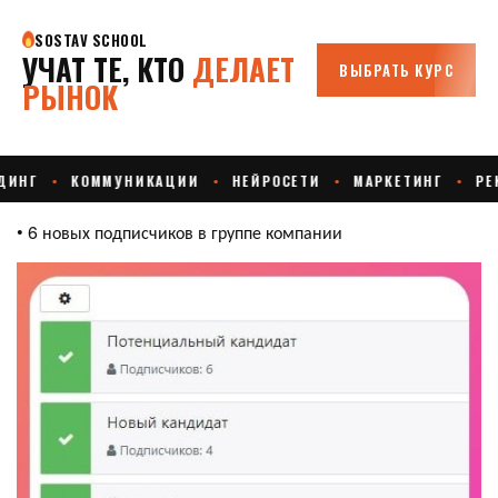
• 6 новых подписчиков в группе компании