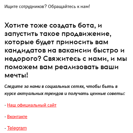
Ищите сотрудников? Обращайтесь к нам!
Хотите тоже создать бота, и
запустить такое продвижение,
которые будет приносить вам
кандидатов на вакансии быстро и
недорого? Свяжитесь с нами, и мы
поможем вам реализовать ваши
мечты!
Следите за нами в социальных сетях, чтобы быть в
курсе актуальных трендов и получать ценные советы:
-
Наш официальный сайт
-
Вконтакте
-
Telegram