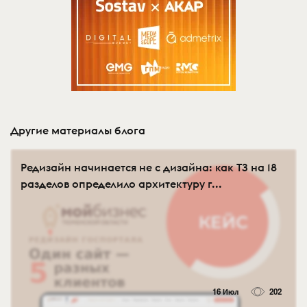
Другие материалы блога
Редизайн начинается не с дизайна: как ТЗ на 18
разделов определило архитектуру г...
16 Июл
202