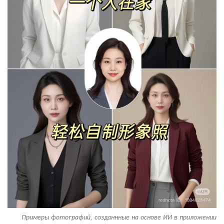
Примеры фотографий, созданнные на основе ИИ в приложении