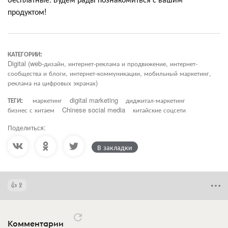
продуктом!
КАТЕГОРИИ:
Digital (web-дизайн, интернет-реклама и продвижение, интернет-
сообщества и блоги, интернет-коммуникации, мобильный маркетинг,
реклама на цифровых экранах)
ТЕГИ:
маркетинг
digital marketing
диджитал-маркетинг
бизнес с китаем
Chinese social media
китайские соцсети
Поделиться:
В закладки
2
Комментарии