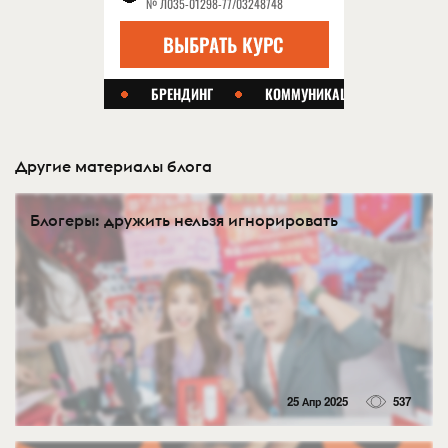
Другие материалы блога
Блогеры: дружить нельзя игнорировать
25 Апр 2025
537