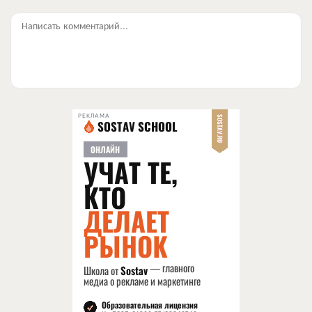
Написать комментарий...
РЕКЛАМА