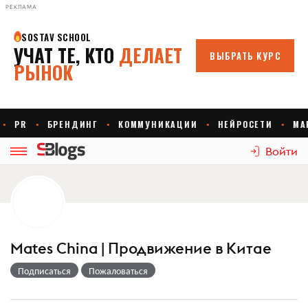
РЕКЛАМА
Войти
Mates China | Продвижение в Китае
Подписаться
Пожаловаться