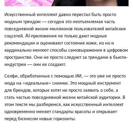
Искусственный интеллект давно перестал быть просто
модным трендом — сегодня это неотъемлемая часть
повседневной жизни миллионов пользователей китайских
соцсетей. AI-приложения не только дают модные
рекомендации и оценивают состояние кожи, но но и
кардинально меняют способы самовыражения в цифровом
пространстве. Они не просто следуют за трендами в бьюти-
индустрии — они их создают.
Селфи, обработанные с помощью ИИ, — это уже не просто
мода на «идеальные» снимки. Это мощный инструмент
для брендов, которые хотят не просто заявить о себе, а
стать частью повседневной жизни китайской аудитории. В
этом тексте мы разберемся, как искусственный интеллект
одновременно меняет стандарты красоты и открывает
перед бизнесом новые горизонты.