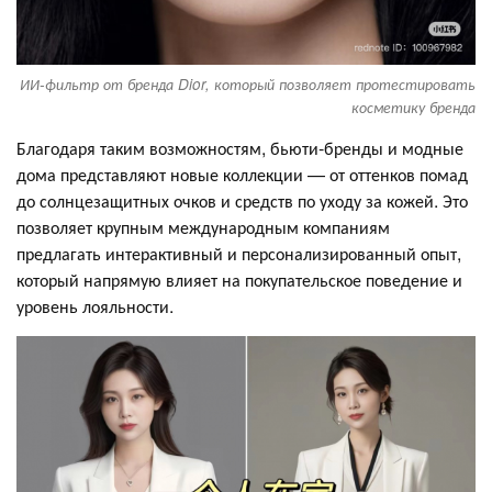
ИИ-фильтр от бренда Dior, который позволяет протестировать
косметику бренда
Благодаря таким возможностям, бьюти-бренды и модные
дома представляют новые коллекции — от оттенков помад
до солнцезащитных очков и средств по уходу за кожей. Это
позволяет крупным международным компаниям
предлагать интерактивный и персонализированный опыт,
который напрямую влияет на покупательское поведение и
уровень лояльности.