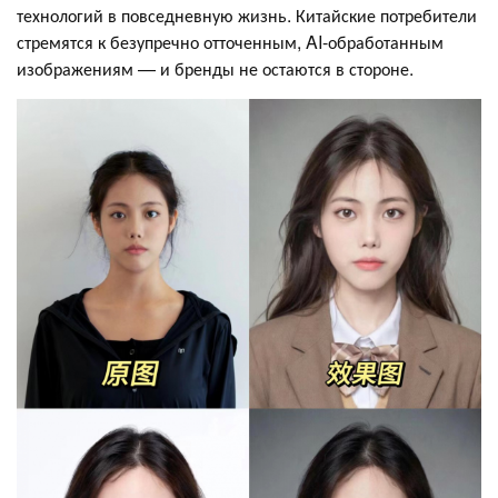
технологий в повседневную жизнь. Китайские потребители
стремятся к безупречно отточенным, AI-обработанным
изображениям — и бренды не остаются в стороне.