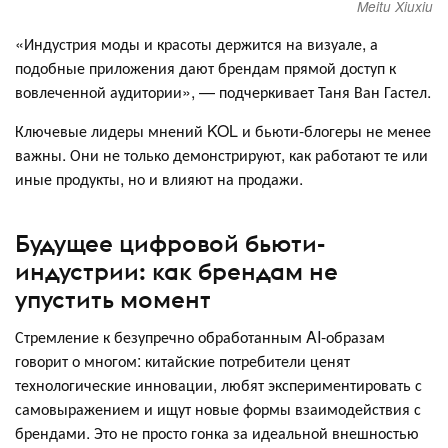
Meitu Xiuxiu
«Индустрия моды и красоты держится на визуале, а
подобные приложения дают брендам прямой доступ к
вовлеченной аудитории», — подчеркивает Таня Ван Гастел.
Ключевые лидеры мнений KOL и бьюти-блогеры не менее
важны. Они не только демонстрируют, как работают те или
иные продукты, но и влияют на продажи.
Будущее цифровой бьюти-
индустрии: как брендам не
упустить момент
Стремление к безупречно обработанным AI-образам
говорит о многом: китайские потребители ценят
технологические инновации, любят экспериментировать с
самовыражением и ищут новые формы взаимодействия с
брендами. Это не просто гонка за идеальной внешностью