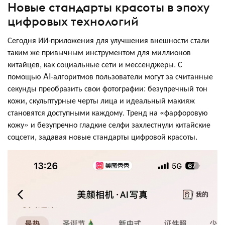
Новые стандарты красоты в эпоху
цифровых технологий
Сегодня ИИ-приложения для улучшения внешности стали
таким же привычным инструментом для миллионов
китайцев, как социальные сети и мессенджеры. С
помощью AI-алгоритмов пользователи могут за считанные
секунды преобразить свои фотографии: безупречный тон
кожи, скульптурные черты лица и идеальный макияж
становятся доступными каждому. Тренд на «фарфоровую
кожу» и безупречно гладкие селфи захлестнули китайские
соцсети, задавая новые стандарты цифровой красоты.