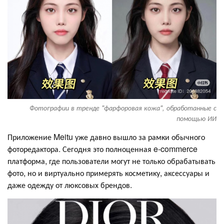
Фотографии в тренде "фарфоровая кожа", обработанные с
помощью ИИ
Приложение Meitu уже давно вышло за рамки обычного
фоторедактора. Сегодня это полноценная e-commerce
платформа, где пользователи могут не только обрабатывать
фото, но и виртуально примерять косметику, аксессуары и
даже одежду от люксовых брендов.