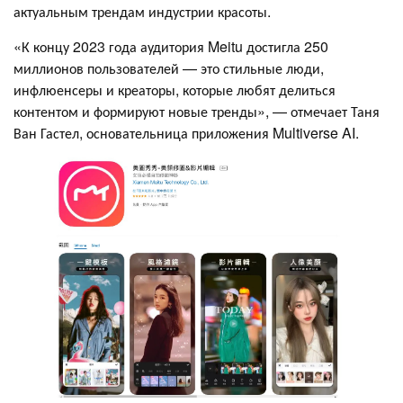
актуальным трендам индустрии красоты.
«К концу 2023 года аудитория Meitu достигла 250
миллионов пользователей — это стильные люди,
инфлюенсеры и креаторы, которые любят делиться
контентом и формируют новые тренды», — отмечает Таня
Ван Гастел, основательница приложения Multiverse AI.