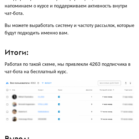
напоминаем о курсе и поддерживаем активность внутри
чат-бота.
Вы можете выработать систему и частоту рассылок, которые
будут подходить именно вам.
Итоги:
Работая по такой схеме, мы привлекли 4263 подписчика в
чат-бота на бесплатный курс.
Вывод: