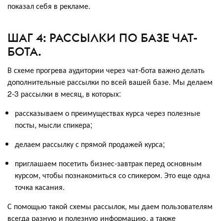
показал себя в рекламе.
ШАГ 4: РАССЫЛКИ ПО БАЗЕ ЧАТ-
БОТА.
В схеме прогрева аудитории через чат-бота важно делать
дополнительные рассылки по всей вашей базе. Мы делаем
2-3 рассылки в месяц, в которых:
рассказываем о преимуществах курса через полезные
посты, мысли спикера;
делаем рассылку с прямой продажей курса;
приглашаем посетить бизнес-завтрак перед основным
курсом, чтобы познакомиться со спикером. Это еще одна
точка касания.
С помощью такой схемы рассылок, мы даем пользователям
всегда разную и полезную информацию, а также