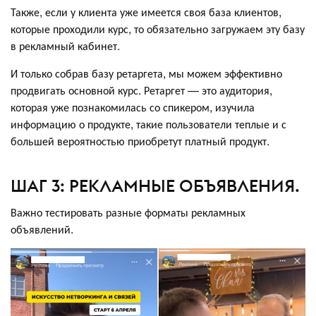
Также, если у клиента уже имеется своя база клиентов,
которые проходили курс, то обязательно загружаем эту базу
в рекламный кабинет.
И только собрав базу ретаргета, мы можем эффективно
продвигать основной курс. Ретаргет — это аудитория,
которая уже познакомилась со спикером, изучила
информацию о продукте, такие пользователи теплые и с
большей вероятностью приобретут платный продукт.
ШАГ 3: РЕКЛАМНЫЕ ОБЪЯВЛЕНИЯ.
Важно тестировать разные форматы рекламных
объявлений.