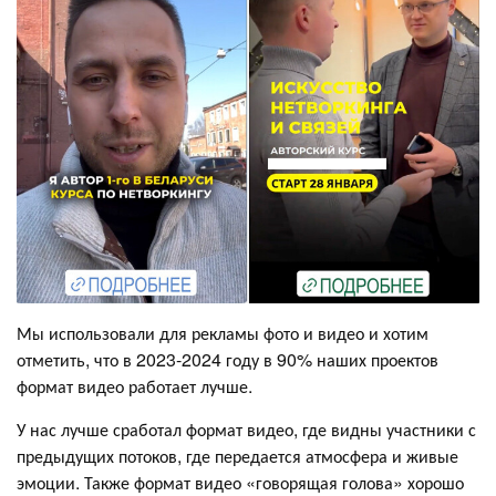
Мы использовали для рекламы фото и видео и хотим
отметить, что в 2023-2024 году в 90% наших проектов
формат видео работает лучше.
У нас лучше сработал формат видео, где видны участники с
предыдущих потоков, где передается атмосфера и живые
эмоции. Также формат видео «говорящая голова» хорошо