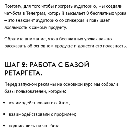
Поэтому, для того чтобы прогреть аудиторию, мы создали
чат-бота в Телеграм, который высылает 3 бесплатных урока
– это знакомит аудиторию со спикером и повышает
лояльность к самому продукту.
Обратите внимание, что в бесплатных уроках важно
рассказать об основном продукте и донести его полезность.
ШАГ 2: РАБОТА С БАЗОЙ
РЕТАРГЕТА.
Перед запуском рекламы на основной курс мы собрали
базы пользователей, которые:
взаимодействовали с сайтом;
взаимодействовали с профилем;
подписались на чат-бота.