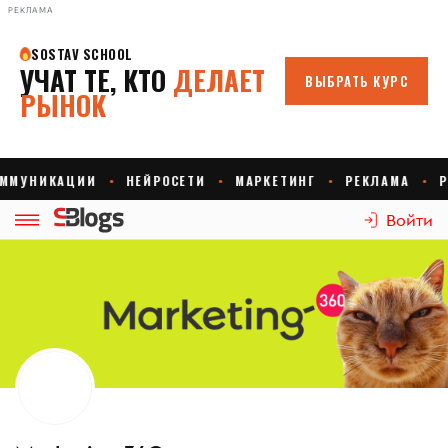
РЕКЛАМА
Войти