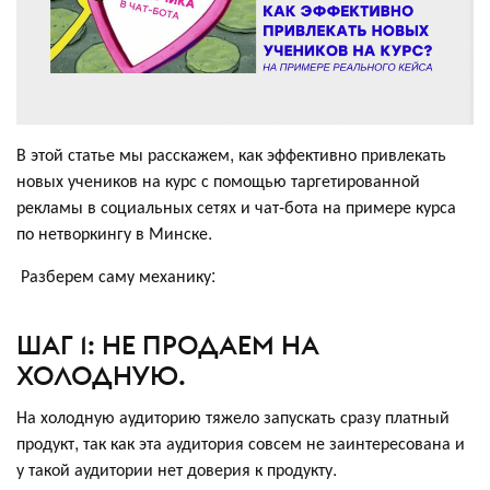
В этой статье мы расскажем, как эффективно привлекать
новых учеников на курс с помощью таргетированной
рекламы в социальных сетях и чат-бота на примере курса
по нетворкингу в Минске.
Разберем саму механику:
ШАГ 1: НЕ ПРОДАЕМ НА
ХОЛОДНУЮ.
На холодную аудиторию тяжело запускать сразу платный
продукт, так как эта аудитория совсем не заинтересована и
у такой аудитории нет доверия к продукту.