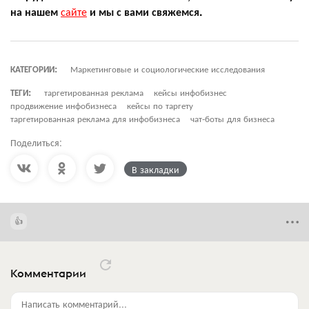
на нашем
сайте
и мы с вами свяжемся.
КАТЕГОРИИ:
Маркетинговые и социологические исследования
ТЕГИ:
таргетированная реклама
кейсы инфобизнес
продвижение инфобизнеса
кейсы по таргету
таргетированная реклама для инфобизнеса
чат-боты для бизнеса
Поделиться:
В закладки
Комментарии
Написать комментарий...