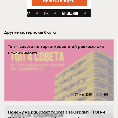
Другие материалы блога
Топ 4 совета по таргетированной рекламе для
недвижимости
27 Мая 2025
893
Почему не работает таргет в Телеграм? | ТОП-4