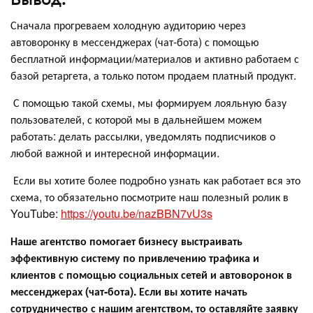
Сначала прогреваем холодную аудиторию через
автоворонку в мессенджерах (чат-бота) с помощью
бесплатной информации/материалов и активно работаем с
базой ретаргета, а только потом продаем платный продукт.
С помощью такой схемы, мы формируем лояльную базу
пользователей, с которой мы в дальнейшем можем
работать: делать рассылки, уведомлять подписчиков о
любой важной и интересной информации.
Если вы хотите более подробно узнать как работает вся это
схема, то обязательно посмотрите наш полезный ролик в
YouTube:
https://youtu.be/nazBBN7vU3s
Наше агентство помогает бизнесу выстраивать
эффективную систему по привлечению трафика и
клиентов с помощью социальных сетей и автоворонок в
мессенджерах (чат-бота). Если вы хотите начать
сотрудничество с нашим агентством, то оставляйте заявку