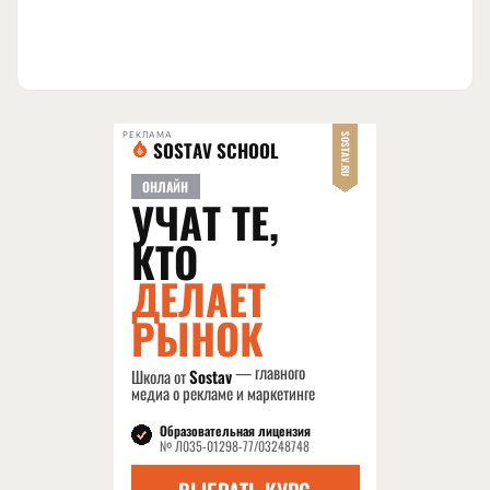
РЕКЛАМА