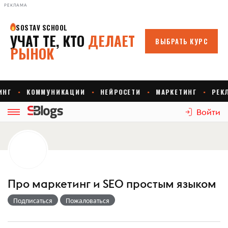
РЕКЛАМА
Войти
Про маркетинг и SEO простым языком
Подписаться
Пожаловаться