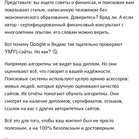
Представьте: вы ищете советы о финансах, и поисковик вам
показывает статью, написанную человеком без
экономического образования. Доверитесь? Вряд ли. А если
автор - сертифицированный финансовый консультант с
многолетним опытом, его словам можно верить.
Вот почему Google и Яндекс так тщательно проверяют
YMYL-сайты. Но как? 🤔
Напрямую алгоритмы не видят ваш диплом. Но они
оценивают всё, что говорит о вашей надёжности.
Поисковые системы используют целую армию асессоров:
живых людей, которые вручную оценивают качество
сайтов. Их отчёты помогают обучить алгоритмы. Они
смотрят на наличие дипломов, сертификатов, отзывов,
ссылок на вас с других авторитетных сайтов.
Всё это для того, чтобы ваш контент был не просто
полезным, а на 100% безопасным и достоверным.