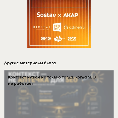
Другие материалы блога
Контекст нужен не только тогда, когда SEO
не работает