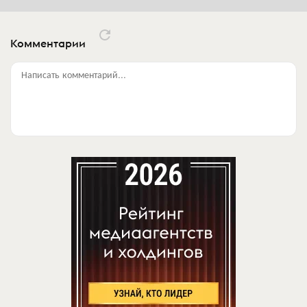
Комментарии
Написать комментарий...