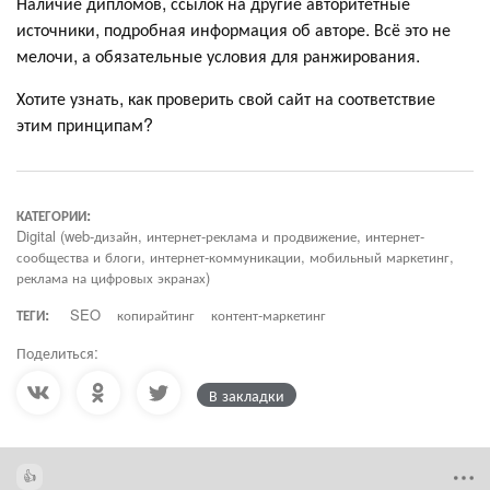
Наличие дипломов, ссылок на другие авторитетные
источники, подробная информация об авторе. Всё это не
мелочи, а обязательные условия для ранжирования.
Хотите узнать, как проверить свой сайт на соответствие
этим принципам?
КАТЕГОРИИ:
Digital (web-дизайн, интернет-реклама и продвижение, интернет-
сообщества и блоги, интернет-коммуникации, мобильный маркетинг,
реклама на цифровых экранах)
ТЕГИ:
SEO
копирайтинг
контент-маркетинг
Поделиться:
В закладки