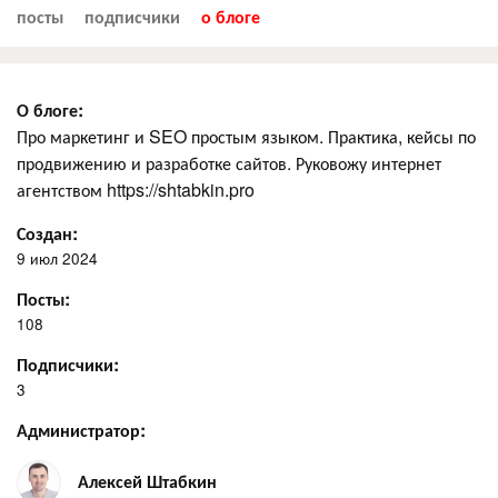
посты
подписчики
о блоге
О блоге:
Про маркетинг и SEO простым языком. Практика, кейсы по
продвижению и разработке сайтов. Руковожу интернет
агентством https://shtabkin.pro
Создан:
9 июл 2024
Посты:
108
Подписчики:
3
Администратор:
Алексей Штабкин