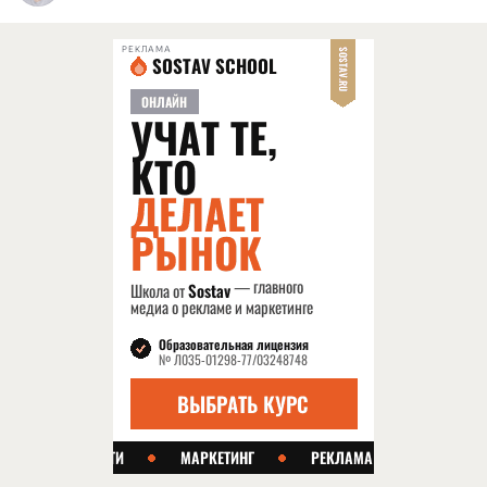
РЕКЛАМА