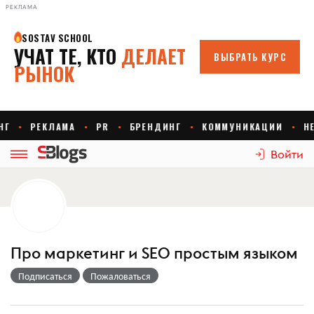
РЕКЛАМА
Войти
Про маркетинг и SEO простым языком
Подписаться
Пожаловаться