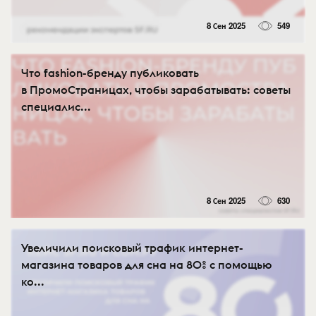
8 Сен 2025
549
Что fashion-бренду публиковать
в ПромоСтраницах, чтобы зарабатывать: советы
специалис...
8 Сен 2025
630
Увеличили поисковый трафик интернет-
магазина товаров для сна на 80% с помощью
ко...