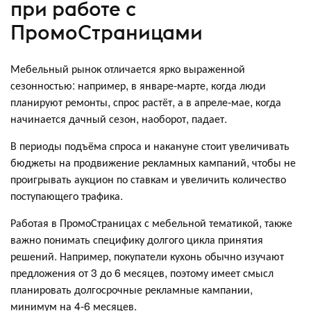
при работе с
ПромоСтраницами
Мебельный рынок отличается ярко выраженной
сезонностью: например, в январе-марте, когда люди
планируют ремонты, спрос растёт, а в апреле-мае, когда
начинается дачный сезон, наоборот, падает.
В периоды подъёма спроса и накануне стоит увеличивать
бюджеты на продвижение рекламных кампаний, чтобы не
проигрывать аукцион по ставкам и увеличить количество
поступающего трафика.
Работая в ПромоСтраницах с мебельной тематикой, также
важно понимать специфику долгого цикла принятия
решений. Например, покупатели кухонь обычно изучают
предложения от 3 до 6 месяцев, поэтому имеет смысл
планировать долгосрочные рекламные кампании,
минимум на 4-6 месяцев.