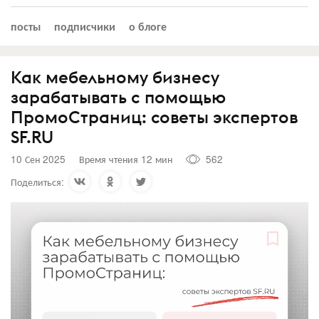
посты
подписчики
о блоге
Как мебельному бизнесу
зарабатывать с помощью
ПромоСтраниц: советы экспертов
SF.RU
10 Сен 2025
Время чтения 12 мин
562
Поделиться: