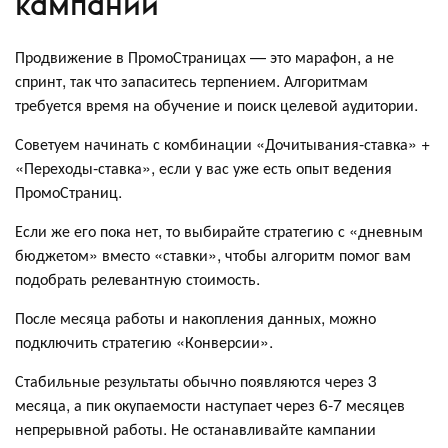
кампаний
Продвижение в ПромоСтраницах — это марафон, а не
спринт, так что запаситесь терпением. Алгоритмам
требуется время на обучение и поиск целевой аудитории.
Советуем начинать с комбинации «Дочитывания-ставка» +
«Переходы-ставка», если у вас уже есть опыт ведения
ПромоСтраниц.
Если же его пока нет, то выбирайте стратегию с «дневным
бюджетом» вместо «ставки», чтобы алгоритм помог вам
подобрать релевантную стоимость.
После месяца работы и накопления данных, можно
подключить стратегию «Конверсии».
Стабильные результаты обычно появляются через 3
месяца, а пик окупаемости наступает через 6-7 месяцев
непрерывной работы. Не останавливайте кампании