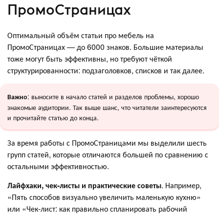
ПромоСтраницах
Оптимальный объём статьи про мебель на
ПромоСтраницах — до 6000 знаков. Большие материалы
тоже могут быть эффективны, но требуют чёткой
структурированности: подзаголовков, списков и так далее.
: выносите в начало статей и разделов проблемы, хорошо
Важно
знакомые аудитории. Так выше шанс, что читатели заинтересуются
и прочитайте статью до конца.
За время работы с ПромоСтраницами мы выделили шесть
групп статей, которые отличаются большей по сравнению с
остальными эффективностью.
Лайфхаки, чек-листы и практические советы
. Например,
«Пять способов визуально увеличить маленькую кухню»
или «Чек-лист: как правильно спланировать рабочий