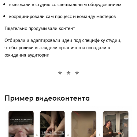
выезжали в студию со специальным оборудованием
координировали сам процесс и команду мастеров
Тщательно продумывали контент
Отбирали и адаптировали идеи под специфику студии,
чтобы ролики выглядели органично и попадали в
ожидания аудитории
Пример видеоконтента