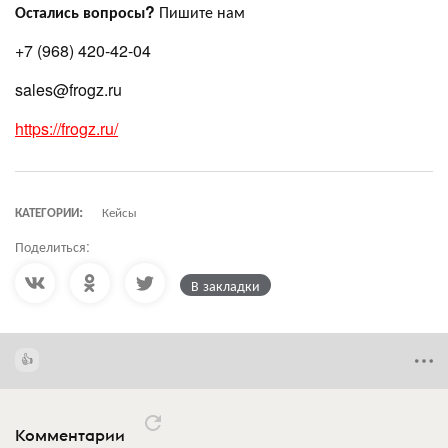
Остались вопросы?
Пишите нам
+7 (968) 420-42-04
sales@frogz.ru
https://frogz.ru/
КАТЕГОРИИ:
Кейсы
Поделиться:
В закладки
Комментарии