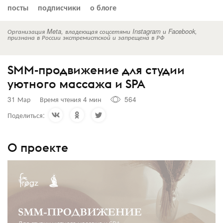
посты
подписчики
о блоге
Организация Meta, владеющая соцсетями Instagram и Facebook,
признана в России экстремистской и запрещена в РФ
SMM-продвижение для студии
уютного массажа и SPA
31 Мар
Время чтения 4 мин
564
Поделиться:
О проекте