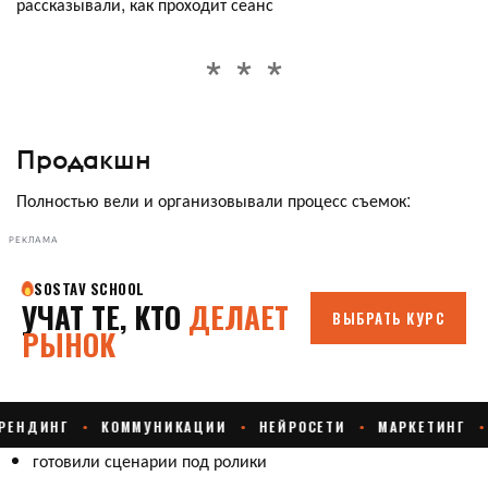
рассказывали, как проходит сеанс
Продакшн
Полностью вели и организовывали процесс съемок:
РЕКЛАМА
готовили сценарии под ролики