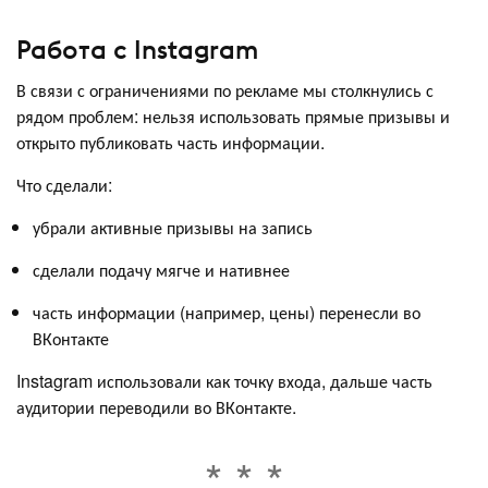
Работа с Instagram
В связи с ограничениями по рекламе мы столкнулись с
рядом проблем: нельзя использовать прямые призывы и
открыто публиковать часть информации.
Что сделали:
убрали активные призывы на запись
сделали подачу мягче и нативнее
часть информации (например, цены) перенесли во
ВКонтакте
Instagram использовали как точку входа, дальше часть
аудитории переводили во ВКонтакте.