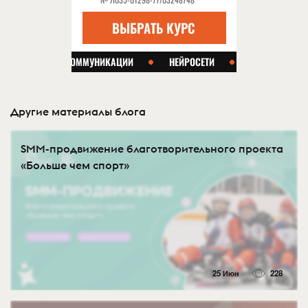
Другие материалы блога
SMM-продвижение благотворительного проекта
«Больше чем спорт»
25 Июн
228