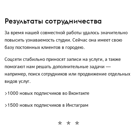
Результаты сотрудничества
За время нашей совместной работы удалось значительно
повысить узнаваемость студии. Сейчас она имеет свою
базу постоянных клиентов в городею.
Соцсети стабильно приносят записи на услуги, а также
помогают нам решать дополнительные задачи —
например, поиск сотрудников или продвижение отдельных
видов услуг.
>1000 новых подписчиков во Вконтакте
>1500 новых подписчиков в Инстаграм