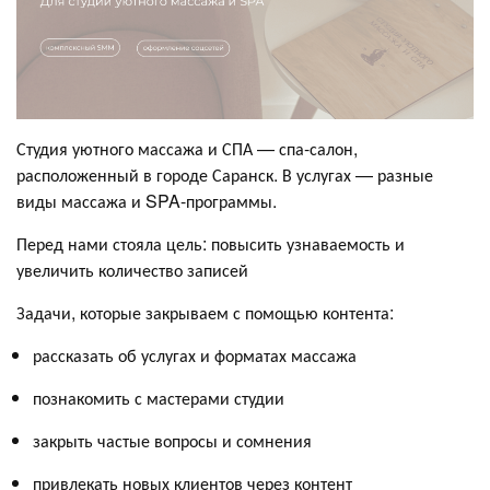
Студия уютного массажа и СПА — спа-салон,
расположенный в городе Саранск. В услугах — разные
виды массажа и SPA-программы.
Перед нами стояла цель: повысить узнаваемость и
увеличить количество записей
Задачи, которые закрываем с помощью контента:
рассказать об услугах и форматах массажа
познакомить с мастерами студии
закрыть частые вопросы и сомнения
привлекать новых клиентов через контент