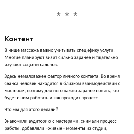
Контент
В нише массажа важно учитывать специфику услуги.
Многие планируют визит сильно заранее и тщательно
изучают соцсети салонов.
Здесь немаловажен фактор личного контакта. Во время
сеанса человек находится в близком взаимодействии с
мастером, поэтому для него важно заранее понять, кто
будет с ним работать и как проходит процесс.
Что мы для этого делали?
Знакомили аудиторию с мастерами, снимали процесс
работы, добавляли «живые» моменты из студии,