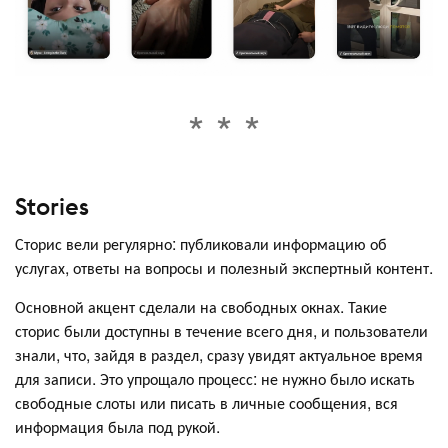
Stories
Сторис вели регулярно: публиковали информацию об
услугах, ответы на вопросы и полезный экспертный контент.
Основной акцент сделали на свободных окнах. Такие
сторис были доступны в течение всего дня, и пользователи
знали, что, зайдя в раздел, сразу увидят актуальное время
для записи. Это упрощало процесс: не нужно было искать
свободные слоты или писать в личные сообщения, вся
информация была под рукой.