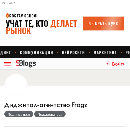
РЕКЛАМА
Войти
Диджитал-агентство Frogz
Подписаться
Пожаловаться