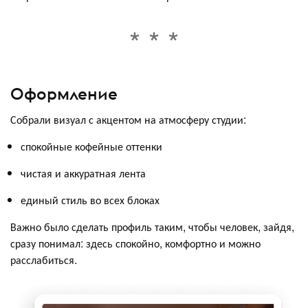
Оформление
Собрали визуал с акцентом на атмосферу студии:
спокойные кофейные оттенки
чистая и аккуратная лента
единый стиль во всех блоках
Важно было сделать профиль таким, чтобы человек, зайдя,
сразу понимал: здесь спокойно, комфортно и можно
расслабиться.