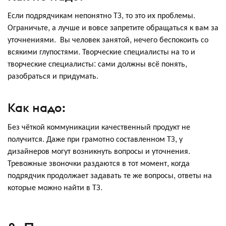
Если подрядчикам непонятно ТЗ, то это их проблемы.
Ограничьте, а лучше и вовсе запретите обращаться к вам за
уточнениями. Вы человек занятой, нечего беспокоить со
всякими глупостями. Творческие специалисты на то и
творческие специалисты: сами должны всё понять,
разобраться и придумать.
Как надо:
Без чёткой коммуникации качественный продукт не
получится. Даже при грамотно составленном ТЗ, у
дизайнеров могут возникнуть вопросы и уточнения.
Тревожные звоночки раздаются в тот момент, когда
подрядчик продолжает задавать те же вопросы, ответы на
которые можно найти в ТЗ.