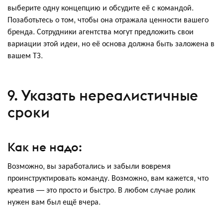
выберите одну концепцию и обсудите её с командой.
Позаботьтесь о том, чтобы она отражала ценности вашего
бренда. Сотрудники агентства могут предложить свои
вариации этой идеи, но её основа должна быть заложена в
вашем ТЗ.
9. Указать нереалистичные
сроки
Как не надо:
Возможно, вы заработались и забыли вовремя
проинструктировать команду. Возможно, вам кажется, что
креатив — это просто и быстро. В любом случае ролик
нужен вам был ещё вчера.