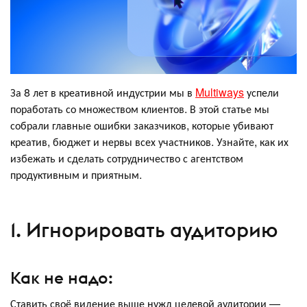
За 8 лет в креативной индустрии мы в
Multiways
успели
поработать со множеством клиентов. В этой статье мы
собрали главные ошибки заказчиков, которые убивают
креатив, бюджет и нервы всех участников. Узнайте, как их
избежать и сделать сотрудничество с агентством
продуктивным и приятным.
1. Игнорировать аудиторию
Как не надо:
Ставить своё видение выше нужд целевой аудитории —