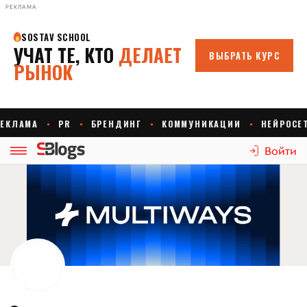
РЕКЛАМА
Войти