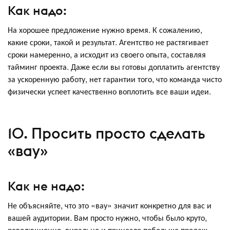
Как надо:
На хорошее предложение нужно время. К сожалению,
какие сроки, такой и результат. Агентство не растягивает
сроки намеренно, а исходит из своего опыта, составляя
тайминг проекта. Даже если вы готовы доплатить агентству
за ускоренную работу, нет гарантии того, что команда чисто
физически успеет качественно воплотить все ваши идеи.
10. Просить просто сделать
«вау»
Как не надо:
Не объясняйте, что это «вау» значит конкретно для вас и
вашей аудитории. Вам просто нужно, чтобы было круто,
революционно, вирально и принесло побольше продаж.