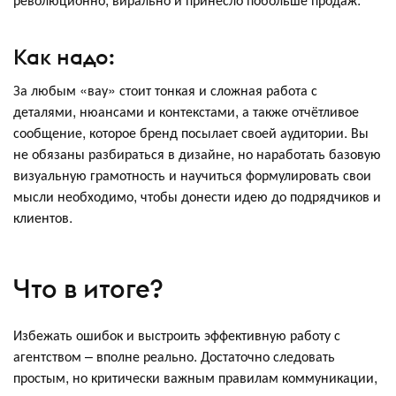
Как надо:
За любым «вау» стоит тонкая и сложная работа с
деталями, нюансами и контекстами, а также отчётливое
сообщение, которое бренд посылает своей аудитории. Вы
не обязаны разбираться в дизайне, но наработать базовую
визуальную грамотность и научиться формулировать свои
мысли необходимо, чтобы донести идею до подрядчиков и
клиентов.
Что в итоге?
Избежать ошибок и выстроить эффективную работу с
агентством – вполне реально. Достаточно следовать
простым, но критически важным правилам коммуникации,