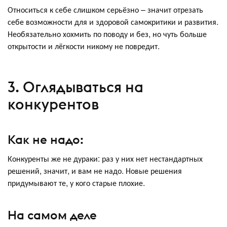
Относиться к себе слишком серьёзно – значит отрезать
себе возможности для и здоровой самокритики и развития.
Необязательно хохмить по поводу и без, но чуть больше
открытости и лёгкости никому не повредит.
3. Оглядываться на
конкурентов
Как не надо:
Конкуренты же не дураки: раз у них нет нестандартных
решений, значит, и вам не надо. Новые решения
придумывают те, у кого старые плохие.
На самом деле