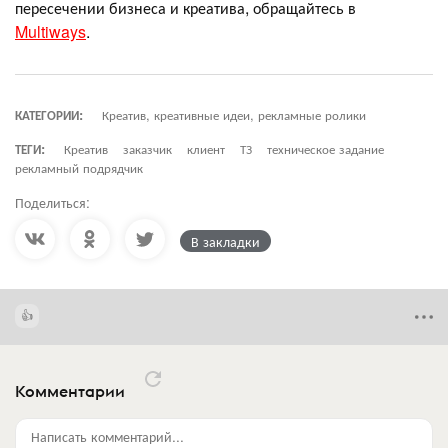
пересечении бизнеса и креатива, обращайтесь в
Multiways
.
КАТЕГОРИИ:
Креатив, креативные идеи, рекламные ролики
ТЕГИ:
Креатив
заказчик
клиент
ТЗ
техническое задание
рекламный подрядчик
Поделиться:
В закладки
Комментарии
Написать комментарий...