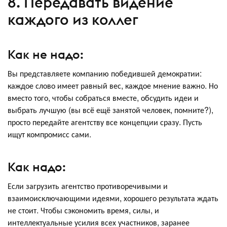
8. Передавать видение
каждого из коллег
Как не надо:
Вы представляете компанию победившей демократии:
каждое слово имеет равный вес, каждое мнение важно. Но
вместо того, чтобы собраться вместе, обсудить идеи и
выбрать лучшую (вы всё ещё занятой человек, помните?),
просто передайте агентству все концепции сразу. Пусть
ищут компромисс сами.
Как надо:
Если загрузить агентство противоречивыми и
взаимоисключающими идеями, хорошего результата ждать
не стоит. Чтобы сэкономить время, силы, и
интеллектуальные усилия всех участников, заранее