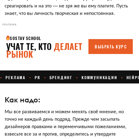
среагировать и на это — не зря же вы ему платите. Пусть
знает, что вы личность творческая и непостоянная.
РЕКЛАМА
Как надо:
Мы все развиваемся и можем менять своё мнение, но
точно не каждый день подряд. Прежде чем засыпать
дизайнеров правками и переменчивыми пожеланиями,
взвесьте все за и против, определитесь и утвердите