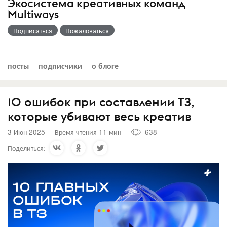
Экосистема креативных команд
Multiways
Подписаться
Пожаловаться
посты
подписчики
о блоге
10 ошибок при составлении ТЗ,
которые убивают весь креатив
3 Июн 2025
Время чтения 11 мин
638
Поделиться: