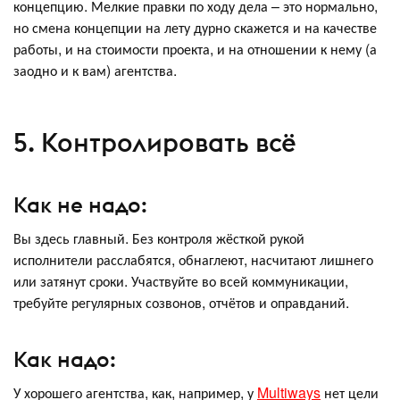
концепцию. Мелкие правки по ходу дела – это нормально,
но смена концепции на лету дурно скажется и на качестве
работы, и на стоимости проекта, и на отношении к нему (а
заодно и к вам) агентства.
5. Контролировать всё
Как не надо:
Вы здесь главный. Без контроля жёсткой рукой
исполнители расслабятся, обнаглеют, насчитают лишнего
или затянут сроки. Участвуйте во всей коммуникации,
требуйте регулярных созвонов, отчётов и оправданий.
Как надо:
У хорошего агентства, как, например, у
Multiways
нет цели