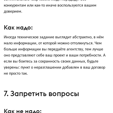
конкурентам или как-то иначе воспользуются вашим
доверием.
Как надо:
Иногда техническое задание выглядит абстрактно, в нём
мало информации, от которой можно оттолкнуться. Чем
больше информации вы передаёте агентству, тем лучше
оно представляют себе ваш проект и ваши потребности. А
если вы боитесь за сохранность своих данных, будьте
уверены: пункт о неразглашении добавлен в ваш договор
не просто так.
7. Запретить вопросы
Как не надо: