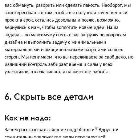
вас обмануть, разорить или сделать пакость. Наоборот, мы
заинтересованы в том, чтобы вы получили качественный
проект в срок, остались довольны и позже, возможно,
вернулись к нам, чтобы воплотить новые идеи. Наша
задача – по максимуму снять с вас загрузку по вопросам
дизайна и выполнить задачу с минимальными
материальными и эмоциональными затратами со всех
сторон. Мы понимаем, что вы переживаете за своё дело, но
излишний контроль забирает время и силы у всех
участников, что сказывается на качестве работы.
6. Скрыть все детали
Как не надо:
Зачем рассказывать лишние подробности? Вдруг эти
сомнительные творческие люди передадут всё