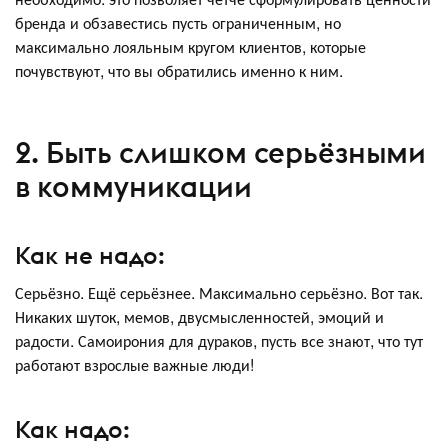
бренда и обзавестись пусть ограниченным, но
максимально лояльным кругом клиентов, которые
почувствуют, что вы обратились именно к ним.
2. Быть слишком серьёзными
в коммуникации
Как не надо:
Серьёзно. Ещё серьёзнее. Максимально серьёзно. Вот так.
Никаких шуток, мемов, двусмысленностей, эмоций и
радости. Самоирония для дураков, пусть все знают, что тут
работают взрослые важные люди!
Как надо: