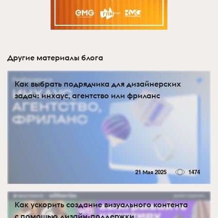
Другие материалы блога
Как выбрать подрядчика для дизайнерских
задач: инхаус, агентство или фриланс
21 Мая 2025
1474
Как ускорить создание визуального контента
с помощью дизайн-поддержки