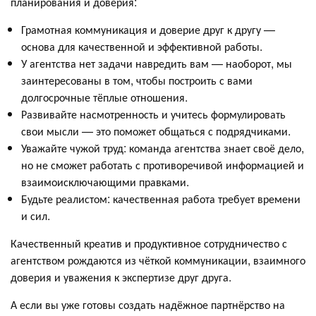
планирования и доверия:
Грамотная коммуникация и доверие друг к другу —
основа для качественной и эффективной работы.
У агентства нет задачи навредить вам — наоборот, мы
заинтересованы в том, чтобы построить с вами
долгосрочные тёплые отношения.
Развивайте насмотренность и учитесь формулировать
свои мысли — это поможет общаться с подрядчиками.
Уважайте чужой труд: команда агентства знает своё дело,
но не сможет работать с противоречивой информацией и
взаимоисключающими правками.
Будьте реалистом: качественная работа требует времени
и сил.
Качественный креатив и продуктивное сотрудничество с
агентством рождаются из чёткой коммуникации, взаимного
доверия и уважения к экспертизе друг друга.
А если вы уже готовы создать надёжное партнёрство на