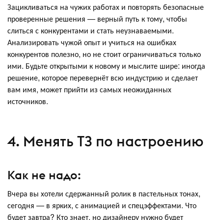
Зацикливаться на чужих работах и повторять безопасные
проверенные решения — верный путь к тому, чтобы
слиться с конкурентами и стать неузнаваемыми.
Анализировать чужой опыт и учиться на ошибках
конкурентов полезно, но не стоит ограничиваться только
ими. Будьте открытыми к новому и мыслите шире: иногда
решение, которое перевернёт всю индустрию и сделает
вам имя, может прийти из самых неожиданных
источников.
4. Менять ТЗ по настроению
Как не надо:
Вчера вы хотели сдержанный ролик в пастельных тонах,
сегодня — в ярких, с анимацией и спецэффектами. Что
будет завтра? Кто знает, но дизайнеру нужно будет