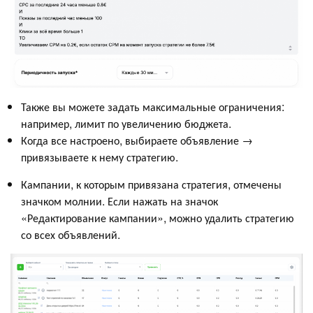
Также вы можете задать максимальные ограничения:
например, лимит по увеличению бюджета.
Когда все настроено, выбираете объявление →
привязываете к нему стратегию.
Кампании, к которым привязана стратегия, отмечены
значком молнии. Если нажать на значок
«Редактирование кампании», можно удалить стратегию
со всех объявлений.