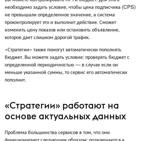
необходимо задать условие, чтобы цена подписчика (CPS)
не превышали определенное значение, а система
проконтролирует это и выполнит действие. Сможет
изменить цену показов или остановить объявление,
которое дает слишком дорогой трафик.
«Стратегии» также помогут автоматически пополнять
бюджет. Вы можете задать условие: проверять бюджет с
определенной периодичностью — в случае если он
меньше указанной суммы, то сервис его автоматически
пополнит.
«Стратегии» работают на
основе актуальных данных
Проблема большинства сервисов в том, что они
функционируют следующим образом: подключаются к