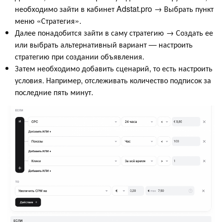
необходимо зайти в кабинет Adstat.pro → Выбрать пункт
меню «Стратегия».
Далее понадобится зайти в саму стратегию → Создать ее
или выбрать альтернативный вариант — настроить
стратегию при создании объявления.
Затем необходимо добавить сценарий, то есть настроить
условия. Например, отслеживать количество подписок за
последние пять минут.