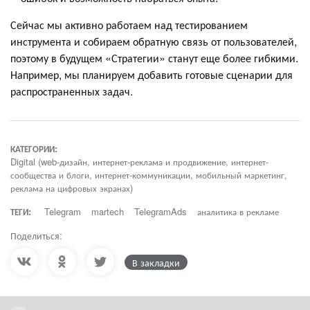
Сейчас мы активно работаем над тестированием
инструмента и собираем обратную связь от пользователей,
поэтому в будущем «Стратегии» станут еще более гибкими.
Например, мы планируем добавить готовые сценарии для
распространенных задач.
КАТЕГОРИИ:
Digital (web-дизайн, интернет-реклама и продвижение, интернет-
сообщества и блоги, интернет-коммуникации, мобильный маркетинг,
реклама на цифровых экранах)
ТЕГИ:
Telegram
martech
TelegramAds
аналитика в рекламе
Поделиться:
В закладки