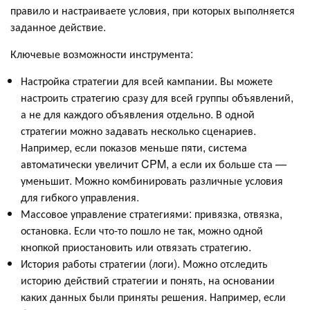
правило и настраиваете условия, при которых выполняется
заданное действие.
Ключевые возможности инструмента:
Настройка стратегии для всей кампании. Вы можете
настроить стратегию сразу для всей группы объявлений,
а не для каждого объявления отдельно. В одной
стратегии можно задавать несколько сценариев.
Например, если показов меньше пяти, система
автоматически увеличит CPM, а если их больше ста —
уменьшит. Можно комбинировать различные условия
для гибкого управления.
Массовое управление стратегиями: привязка, отвязка,
остановка. Если что-то пошло не так, можно одной
кнопкой приостановить или отвязать стратегию.
История работы стратегии (логи). Можно отследить
историю действий стратегии и понять, на основании
каких данных были приняты решения. Например, если