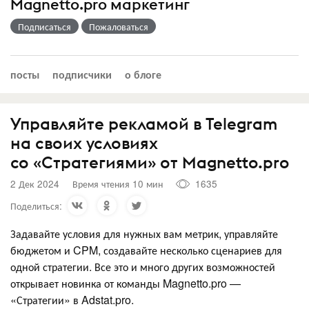
Magnetto.pro маркетинг
Подписаться
Пожаловаться
посты
подписчики
о блоге
Управляйте рекламой в Telegram
на своих условиях
со «Стратегиями» от Magnetto.pro
2 Дек 2024
Время чтения 10 мин
1635
Поделиться:
Задавайте условия для нужных вам метрик, управляйте
бюджетом и CPM, создавайте несколько сценариев для
одной стратегии. Все это и много других возможностей
открывает новинка от команды Magnetto.pro —
«Стратегии» в Adstat.pro.