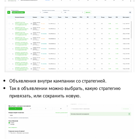
Объявления внутри кампании со стратегией.
Так в объявлении можно выбрать, какую стратегию
привязать, или сохранить новую.