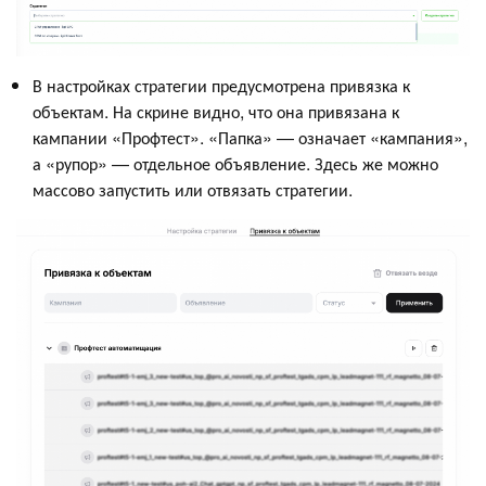
В настройках стратегии предусмотрена привязка к
объектам. На скрине видно, что она привязана к
кампании «Профтест». «Папка» — означает «кампания»,
а «рупор» — отдельное объявление. Здесь же можно
массово запустить или отвязать стратегии.