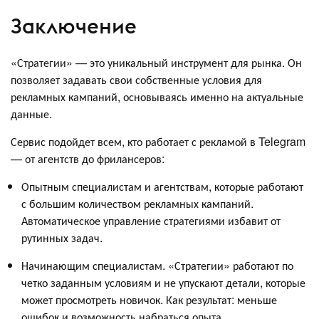
Заключение
«Стратегии» — это уникальный инструмент для рынка. Он
позволяет задавать свои собственные условия для
рекламных кампаний, основываясь именно на актуальные
данные.
Сервис подойдет всем, кто работает с рекламой в Telegram
— от агентств до фрилансеров:
Опытным специалистам и агентствам, которые работают
с большим количеством рекламных кампаний.
Автоматическое управление стратегиями избавит от
рутинных задач.
Начинающим специалистам. «Стратегии» работают по
четко заданным условиям и не упускают детали, которые
может просмотреть новичок. Как результат: меньше
ошибок и возможность набраться опыта.