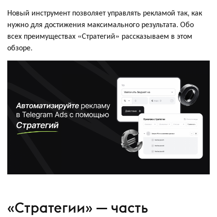
Новый инструмент позволяет управлять рекламой так, как
нужно для достижения максимального результата. Обо
всех преимуществах «Стратегий» рассказываем в этом
обзоре.
«Стратегии» — часть