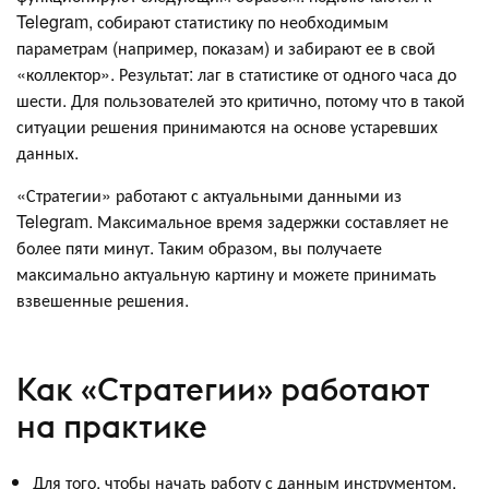
Telegram, собирают статистику по необходимым
параметрам (например, показам) и забирают ее в свой
«коллектор». Результат: лаг в статистике от одного часа до
шести. Для пользователей это критично, потому что в такой
ситуации решения принимаются на основе устаревших
данных.
«Стратегии» работают с актуальными данными из
Telegram. Максимальное время задержки составляет не
более пяти минут. Таким образом, вы получаете
максимально актуальную картину и можете принимать
взвешенные решения.
Как «Стратегии» работают
на практике
Для того, чтобы начать работу с данным инструментом,