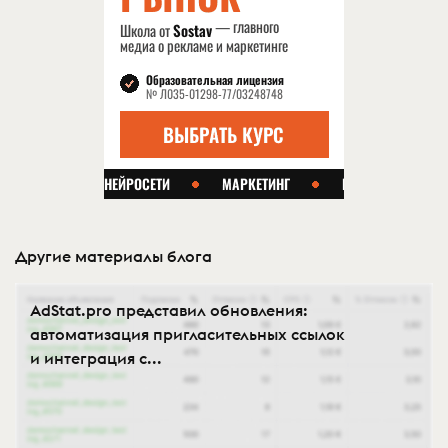
Другие материалы блога
AdStat.pro представил обновления:
автоматизация пригласительных ссылок
и интеграция с...