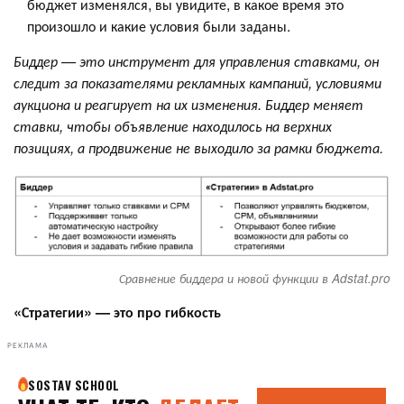
бюджет изменялся, вы увидите, в какое время это
произошло и какие условия были заданы.
Биддер — это инструмент для управления ставками, он
следит за показателями рекламных кампаний, условиями
аукциона и реагирует на их изменения. Биддер меняет
ставки, чтобы объявление находилось на верхних
позициях, а продвижение не выходило за рамки бюджета.
Сравнение биддера и новой функции в Adstat.pro
«Стратегии» — это про гибкость
РЕКЛАМА