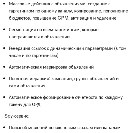
Массовые действия с объявлениями: создание с
таргетингом по одному каналу, копирование, пополнение
бюджетов, повышение CPM, активация и удаление
Сегментация по всем таргетингам, которые
настраиваются в объявлении
Генерация ссылок с динамическими параметрами (в том
числе и по таргетингам)
Автоматическая маркировка объявлений
Понятная иерархия: кампании, группы объявлений и
сами объявления
Автоматическое формирование отчетности по каждому
токену для ОРД
Spy-сервис:
Поиск объявлений по ключевым фразам или каналам