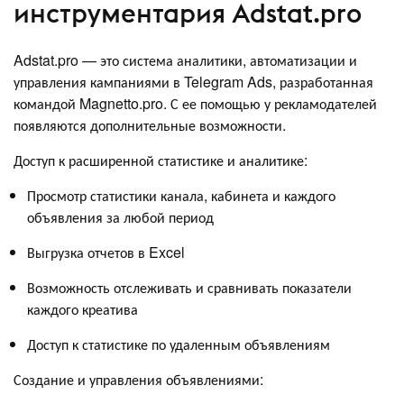
инструментария Adstat.pro
Adstat.pro — это система аналитики, автоматизации и
управления кампаниями в Telegram Ads, разработанная
командой Magnetto.pro. С ее помощью у рекламодателей
появляются дополнительные возможности.
Доступ к расширенной статистике и аналитике:
Просмотр статистики канала, кабинета и каждого
объявления за любой период
Выгрузка отчетов в Excel
Возможность отслеживать и сравнивать показатели
каждого креатива
Доступ к статистике по удаленным объявлениям
Создание и управления объявлениями: