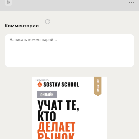
Комментарии
Написать комментарий...
РЕКЛАМА