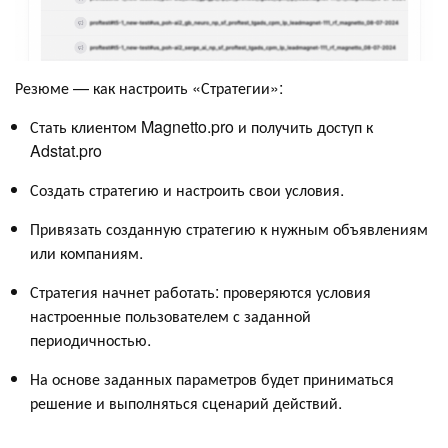
Резюме — как настроить «Стратегии»:
Стать клиентом Magnetto.pro и получить доступ к
Adstat.pro
Создать стратегию и настроить свои условия.
Привязать созданную стратегию к нужным объявлениям
или компаниям.
Стратегия начнет работать: проверяются условия
настроенные пользователем с заданной
периодичностью.
На основе заданных параметров будет приниматься
решение и выполняться сценарий действий.