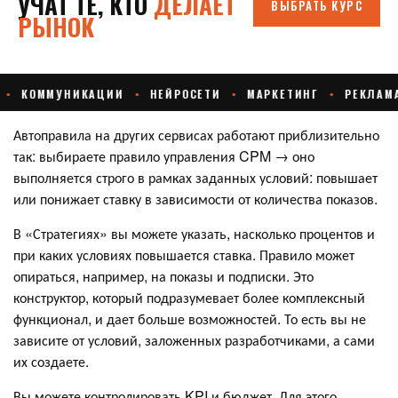
Автоправила на других сервисах работают приблизительно
так: выбираете правило управления CPM → оно
выполняется строго в рамках заданных условий: повышает
или понижает ставку в зависимости от количества показов.
В «Стратегиях» вы можете указать, насколько процентов и
при каких условиях повышается ставка. Правило может
опираться, например, на показы и подписки. Это
конструктор, который подразумевает более комплексный
функционал, и дает больше возможностей. То есть вы не
зависите от условий, заложенных разработчиками, а сами
их создаете.
Вы можете контролировать KPI и бюджет. Для этого