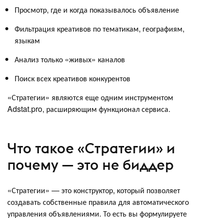
Просмотр, где и когда показывалось объявление
Фильтрация креативов по тематикам, географиям,
языкам
Анализ только «живых» каналов
Поиск всех креативов конкурентов
«Стратегии» являются еще одним инструментом
Adstat.pro, расширяющим функционал сервиса.
Что такое «Стратегии» и
почему — это не биддер
«Стратегии» — это конструктор, который позволяет
создавать собственные правила для автоматического
управления объявлениями. То есть вы формулируете