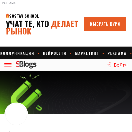
РЕКЛАМА
Войти