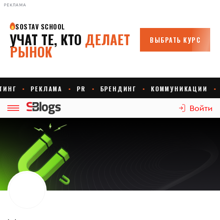
РЕКЛАМА
Войти