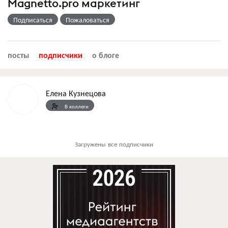
Magnetto.pro маркетинг
Подписаться
Пожаловаться
посты
подписчики
о блоге
Елена Кузнецова
В коллеги
Загружены все подписчики