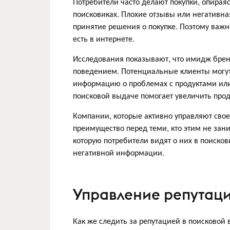
Потребители часто делают покупки, опирая
поисковиках. Плохие отзывы или негативн
принятие решения о покупке. Поэтому важн
есть в интернете.
Исследования показывают, что имидж брен
поведением. Потенциальные клиенты могут 
информацию о проблемах с продуктами или
поисковой выдаче помогает увеличить прод
Компании, которые активно управляют свое
преимущество перед теми, кто этим не зан
которую потребители видят о них в поисков
негативной информации.
Управление репутаци
Как же следить за репутацией в поисковой