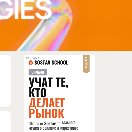
РЕКЛАМА