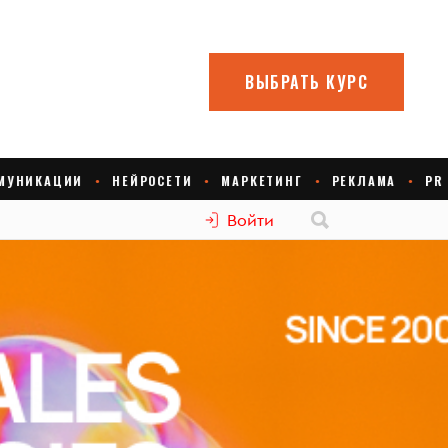
Войти