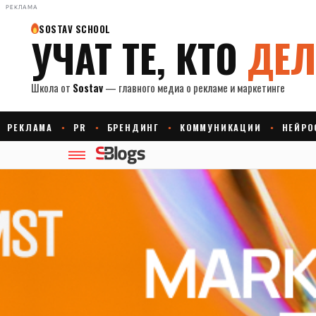
РЕКЛАМА