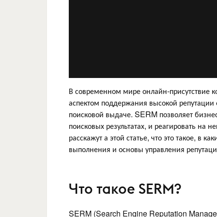
В современном мире онлайн-присутствие к
аспектом поддержания высокой репутации
поисковой выдаче. SERM позволяет бизнес
поисковых результатах, и реагировать на 
расскажут а этой статье, что это такое, в 
выполнения и основы управления репутацие
Что такое SERM?
SERM (Search Engine Reputation Manageme