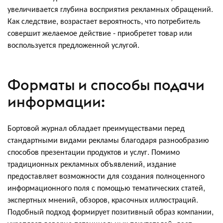
увеличивается глубина восприятия рекламных обращений.
Как следствие, возрастает вероятность, что потребитель
совершит желаемое действие - приобретет товар или
воспользуется предложенной услугой.
Форматы и способы подачи
информации:
Бортовой журнал обладает преимуществами перед
стандартными видами рекламы благодаря разнообразию
способов презентации продуктов и услуг. Помимо
традиционных рекламных объявлений, издание
предоставляет возможности для создания полноценного
информационного поля с помощью тематических статей,
экспертных мнений, обзоров, красочных иллюстраций.
Подобный подход формирует позитивный образ компании,