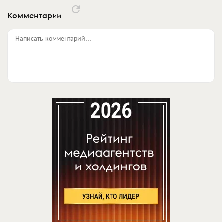
Комментарии
Написать комментарий...