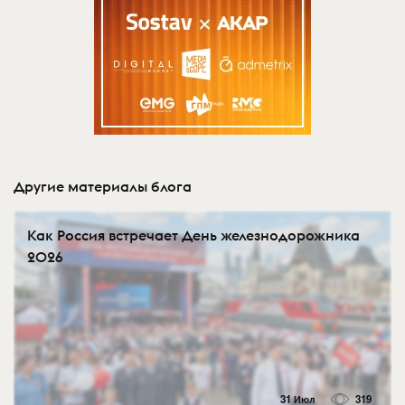
Другие материалы блога
Как Россия встречает День железнодорожника
2026
31 Июл
319