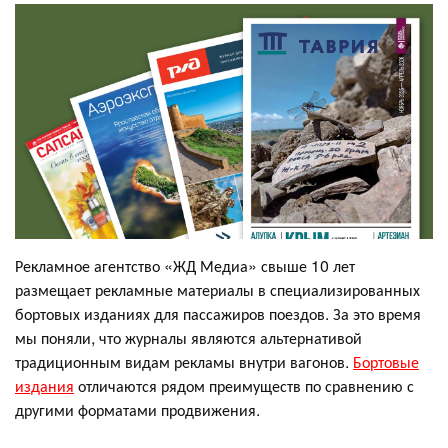
Рекламное агентство «ЖД Медиа» свыше 10 лет
размещает рекламные материалы в специализированных
бортовых изданиях для пассажиров поездов. За это время
мы поняли, что журналы являются альтернативой
традиционным видам рекламы внутри вагонов.
Бортовые
издания
отличаются рядом преимуществ по сравнению с
другими форматами продвижения.