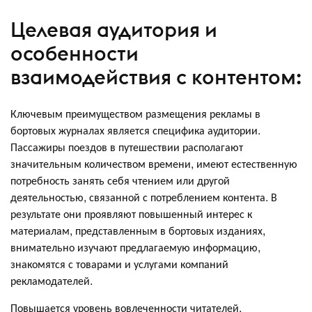
Целевая аудитория и
особенности
взаимодействия с контентом:
Ключевым преимуществом размещения рекламы в
бортовых журналах является специфика аудитории.
Пассажиры поездов в путешествии располагают
значительным количеством времени, имеют естественную
потребность занять себя чтением или другой
деятельностью, связанной с потреблением контента. В
результате они проявляют повышенный интерес к
материалам, представленным в бортовых изданиях,
внимательно изучают предлагаемую информацию,
знакомятся с товарами и услугами компаний
рекламодателей.
Повышается уровень вовлеченности читателей,