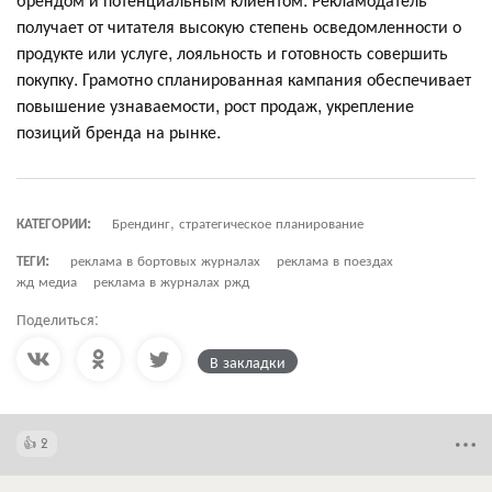
получает от читателя высокую степень осведомленности о
продукте или услуге, лояльность и готовность совершить
покупку. Грамотно спланированная кампания обеспечивает
повышение узнаваемости, рост продаж, укрепление
позиций бренда на рынке.
КАТЕГОРИИ:
Брендинг, стратегическое планирование
ТЕГИ:
реклама в бортовых журналах
реклама в поездах
жд медиа
реклама в журналах ржд
Поделиться:
В закладки
2