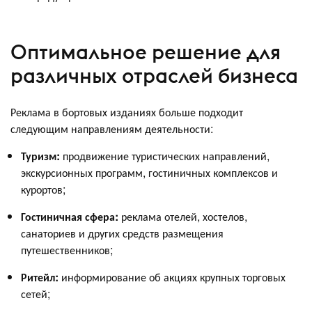
Оптимальное решение для
различных отраслей бизнеса
Реклама в бортовых изданиях больше подходит
следующим направлениям деятельности:
Туризм:
продвижение туристических направлений,
экскурсионных программ, гостиничных комплексов и
курортов;
Гостиничная сфера:
реклама отелей, хостелов,
санаториев и других средств размещения
путешественников;
Ритейл:
информирование об акциях крупных торговых
сетей;