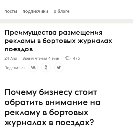
посты
подписчики
о блоге
Преимущества размещения
рекламы в бортовых журналах
поездов
24 Апр
Время чтения 4 мин
475
Поделиться:
Почему бизнесу стоит
обратить внимание на
рекламу в бортовых
журналах в поездах?