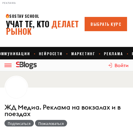
РЕКЛАМА
Войти
ЖД Медиа. Реклама на вокзалах и в
поездах
Подписаться
Пожаловаться