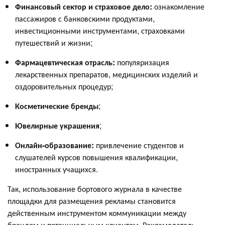
Финансовый сектор и страховое дело:
ознакомление
пассажиров с банковскими продуктами,
инвестиционными инструментами, страховками
путешествий и жизни;
Фармацевтическая отрасль:
популяризация
лекарственных препаратов, медицинских изделий и
оздоровительных процедур;
Косметические бренды
;
Ювелирные украшения
;
Онлайн-образование:
привлечение студентов и
слушателей курсов повышения квалификации,
иностранных учащихся.
Так, использование бортового журнала в качестве
площадки для размещения рекламы становится
действенным инструментом коммуникации между
брендом и потенциальным клиентом. Рекламодатель