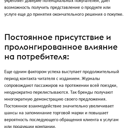
укрепляет доверие потенциальных покупателей, дает
возможность получить представление о продукте или
услуге еще до принятия окончательного решения о покупке.
Постоянное присутствие и
пролонгированное влияние
на потребителя:
Еще одним фактором успеха выступает продолжительный
период контакта читателя с изданием. Журналы
сопровождают пассажиров на протяжении всей поездки,
неоднократно перелистываются. Так бренды получают
многократную демонстрацию своего предложения.
Постоянное взаимодействие значительно увеличивает
шансы на запоминание торговой марки и повышает
вероятность последующего обращения клиента к услугам
или продукции компании.