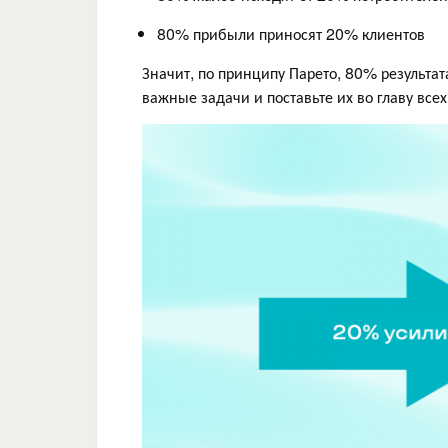
80% прибыли приносят 20% клиентов
Значит, по принципу Парето, 80% результа
важные задачи и поставьте их во главу всех