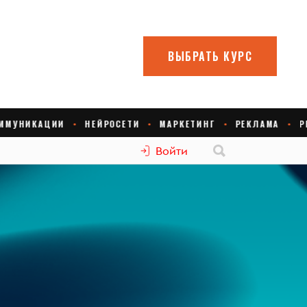
Войти