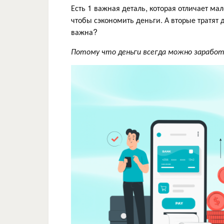
Есть 1 важная деталь, которая отличает ма
чтобы сэкономить деньги. А вторые тратят 
важна?
Потому что деньги всегда можно зарабо