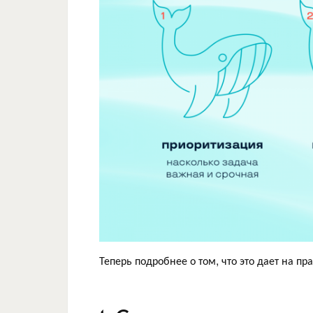
Теперь подробнее о том, что это дает на пра