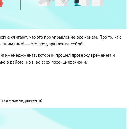
гие считают, что это про управление временем. Про то, как
— внимание! — это про управление собой.
айм-менеджмента, который прошел проверку временем и
о в работе, но и во всех проекциях жизни.
ы тайм-менеджмента: