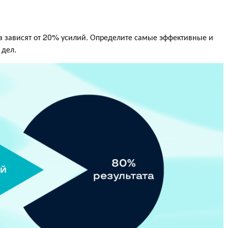
та зависят от 20% усилий. Определите самые эффективные и
 дел.