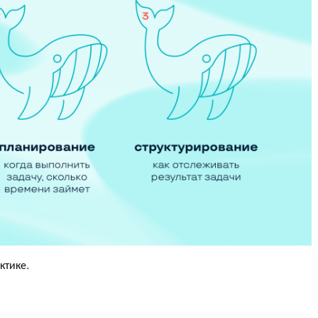
ктике.