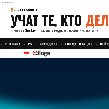
РЕКЛАМА