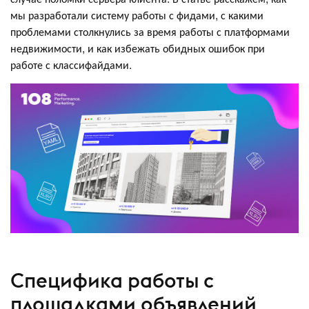
мы разработали систему работы с фидами, с какими
проблемами столкнулись за время работы с платформами
недвижимости, и как избежать обидных ошибок при
работе с классифайдами.
Специфика работы с
площадками объявлений