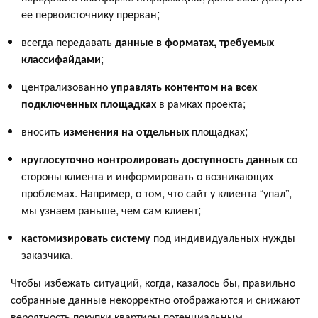
ее первоисточнику прерван;
всегда передавать
данные в форматах, требуемых
классифайдами
;
централизованно
управлять контентом на всех
подключенных площадках
в рамках проекта;
вносить
изменения на отдельных
площадках;
круглосуточно контролировать доступность данных
со
стороны клиента и информировать о возникающих
проблемах. Например, о том, что сайт у клиента “упал”,
мы узнаем раньше, чем сам клиент;
кастомизировать систему
под индивидуальных нужды
заказчика.
Чтобы избежать ситуаций, когда, казалось бы, правильно
собранные данные некорректно отображаются и снижают
вероятность покупки квартиры потенциальным