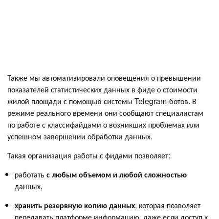
Также мы автоматизировали оповещения о превышении
показателей статистических данных в фиде о стоимости
жилой площади с помощью системы Telegram-ботов. В
режиме реального времени они сообщают специалистам
по работе с классифайдами о возникших проблемах или
успешном завершении обработки данных.
Такая организация работы с фидами позволяет:
работать
с любым объемом и любой сложностью
данных,
хранить резервную копию данных
, которая позволяет
передавать платформе информацию, даже если доступ к