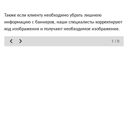
Также если клиенту необходимо убрать лишнюю
информацию с баннеров, наши специалисты корректируют
код изображения и получают необходимое изображение.
1 / 0