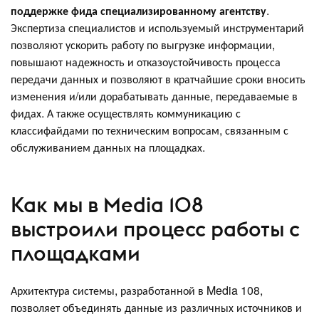
поддержке фида специализированному агентству
.
Экспертиза специалистов и используемый инструментарий
позволяют ускорить работу по выгрузке информации,
повышают надежность и отказоустойчивость процесса
передачи данных и позволяют в кратчайшие сроки вносить
изменения и/или дорабатывать данные, передаваемые в
фидах. А также осуществлять коммуникацию с
классифайдами по техническим вопросам, связанным с
обслуживанием данных на площадках.
Как мы в Media 108
выстроили процесс работы с
площадками
Архитектура системы, разработанной в Media 108,
позволяет объединять данные из различных источников и