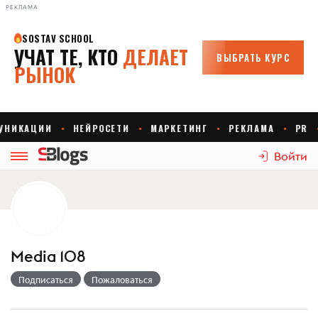
РЕКЛАМА
Войти
Media 108
Подписаться
Пожаловаться