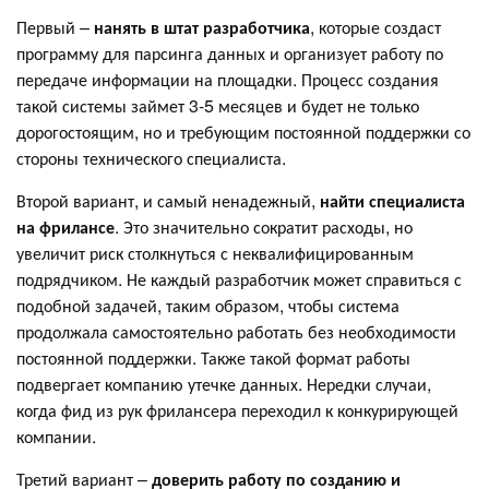
Первый –
нанять в штат разработчика
, которые создаст
программу для парсинга данных и организует работу по
передаче информации на площадки. Процесс создания
такой системы займет 3-5 месяцев и будет не только
дорогостоящим, но и требующим постоянной поддержки со
стороны технического специалиста.
Второй вариант, и самый ненадежный,
найти специалиста
на фрилансе
. Это значительно сократит расходы, но
увеличит риск столкнуться с неквалифицированным
подрядчиком. Не каждый разработчик может справиться с
подобной задачей, таким образом, чтобы система
продолжала самостоятельно работать без необходимости
постоянной поддержки. Также такой формат работы
подвергает компанию утечке данных. Нередки случаи,
когда фид из рук фрилансера переходил к конкурирующей
компании.
Третий вариант –
доверить работу по созданию и