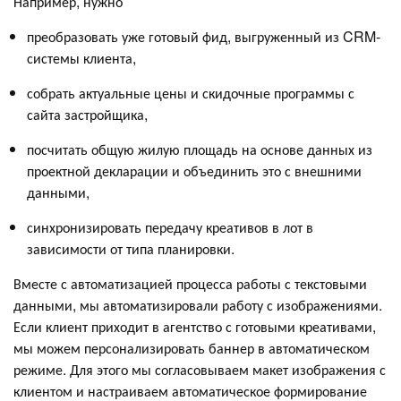
Например, нужно
преобразовать уже готовый фид, выгруженный из CRM-
системы клиента,
собрать актуальные цены и скидочные программы с
сайта застройщика,
посчитать общую жилую площадь на основе данных из
проектной декларации и объединить это с внешними
данными,
синхронизировать передачу креативов в лот в
зависимости от типа планировки.
Вместе с автоматизацией процесса работы с текстовыми
данными, мы автоматизировали работу с изображениями.
Если клиент приходит в агентство с готовыми креативами,
мы можем персонализировать баннер в автоматическом
режиме. Для этого мы согласовываем макет изображения с
клиентом и настраиваем автоматическое формирование