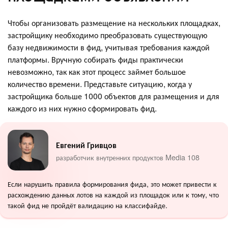
Чтобы организовать размещение на нескольких площадках,
застройщику необходимо преобразовать существующую
базу недвижимости в фид, учитывая требования каждой
платформы. Вручную собирать фиды практически
невозможно, так как этот процесс займет большое
количество времени. Представьте ситуацию, когда у
застройщика больше 1000 объектов для размещения и для
каждого из них нужно сформировать фид.
Евгений Гривцов
разработчик внутренних продуктов Media 108
Если нарушить правила формирования фида, это может привести к
расхождению данных лотов на каждой из площадок или к тому, что
такой фид не пройдёт валидацию на классифайде.