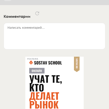
Комментарии
Написать комментарий...
РЕКЛАМА