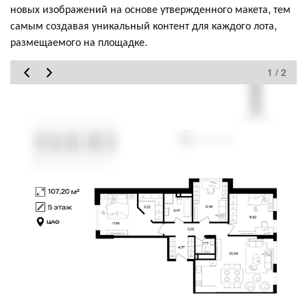
новых изображений на основе утвержденного макета, тем
самым создавая уникальный контент для каждого лота,
размещаемого на площадке.
1 / 2