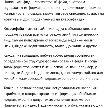
Напомним,
фид
– это текстовый файл, в котором
содержится информация о лотах недвижимости (стоимость,
комнатность, площадь, маркетинговое описание, ссылки на
креативы и др), продвигаемых на классифайдах.
Классифайд
– это онлайн-площадка с объявлениями о
продаже товаров или услуг от компаний или физических
лиц. Самые популярные классифайды недвижимости:
ЦИАН, Яндекс Недвижимость, Авито, Домклик и другие.
Каждая из площадок требует соблюдения соответствия
определенной структуре форматирования фида. Иногда
таких форматов может быть несколько, как например, у
площадки Яндекс Недвижимость, где структура файлов для
жилой и коммерческой недвижимости сильно отличается.
Также на разных площадках могут отличаться названия
атрибутов, в которых хранится информация об объекте
недвижимости и допустимые значения параметров.
Например, в Яндекс Недвижимости атрибут, указывающий