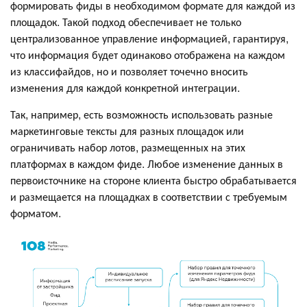
формировать фиды в необходимом формате для каждой из
площадок. Такой подход обеспечивает не только
централизованное управление информацией, гарантируя,
что информация будет одинаково отображена на каждом
из классифайдов, но и позволяет точечно вносить
изменения для каждой конкретной интеграции.
Так, например, есть возможность использовать разные
маркетинговые тексты для разных площадок или
ограничивать набор лотов, размещенных на этих
платформах в каждом фиде. Любое изменение данных в
первоисточнике на стороне клиента быстро обрабатывается
и размещается на площадках в соответствии с требуемым
форматом.