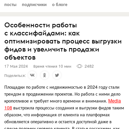
посты
подписчики
о блоге
Особенности работы
с классифайдами: как
оптимизировать процесс выгрузки
фидов и увеличить продажи
объектов
17 Мая 2024
Время чтения 10 мин
2482
Поделиться:
Площадки по работе с недвижимостью в 2024 году стали
трендом в продвижении проектов. Но работа с ними дело
кропотливое и требует много времени и внимания.
Media
108
выстроила процессы создания и выгрузки фидов таким
образом, что информация от клиента на платформах
обновляется оперативно и остается доступной даже в
случае поломки сервера клиента. В статье расскажем, как