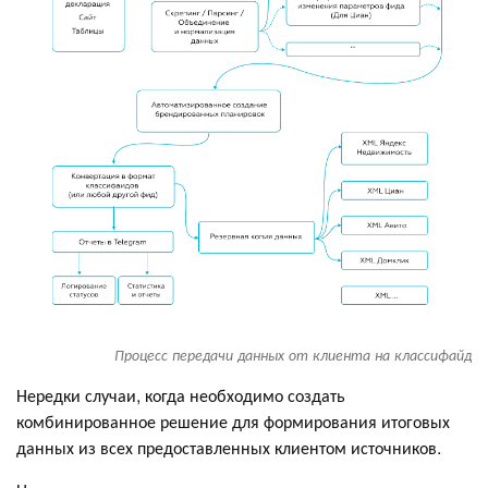
Процесс передачи данных от клиента на классифайд
Нередки случаи, когда необходимо создать
комбинированное решение для формирования итоговых
данных из всех предоставленных клиентом источников.