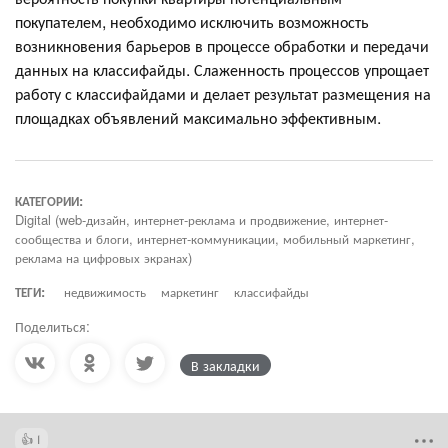
покупателем, необходимо исключить возможность
возникновения барьеров в процессе обработки и передачи
данных на классифайды. Слаженность процессов упрощает
работу с классифайдами и делает результат размещения на
площадках объявлений максимально эффективным.
КАТЕГОРИИ:
Digital (web-дизайн, интернет-реклама и продвижение, интернет-
сообщества и блоги, интернет-коммуникации, мобильный маркетинг,
реклама на цифровых экранах)
ТЕГИ:
недвижимость
маркетинг
классифайды
Поделиться:
В закладки
1