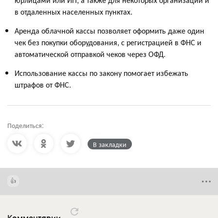
в отдаленных населенных пунктах.
Аренда облачной кассы позволяет оформить даже один
чек без покупки оборудования, с регистрацией в ФНС и
автоматической отправкой чеков через ОФД.
Использование кассы по закону помогает избежать
штрафов от ФНС.
Поделиться:
В закладки
Комментарии