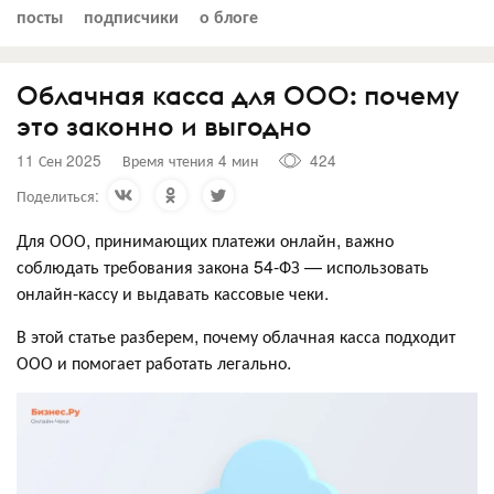
посты
подписчики
о блоге
Облачная касса для ООО: почему
это законно и выгодно
11 Сен 2025
Время чтения 4 мин
424
Поделиться:
Для ООО, принимающих платежи онлайн, важно
соблюдать требования закона 54-ФЗ — использовать
онлайн-кассу и выдавать кассовые чеки.
В этой статье разберем, почему облачная касса подходит
ООО и помогает работать легально.