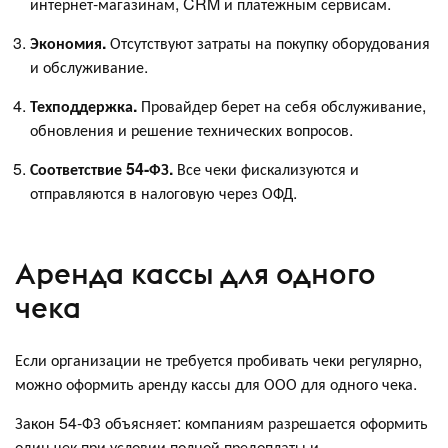
интернет-магазинам, CRM и платежным сервисам.
Экономия.
Отсутствуют затраты на покупку оборудования
и обслуживание.
Техподдержка.
Провайдер берет на себя обслуживание,
обновления и решение технических вопросов.
Соответствие 54-ФЗ.
Все чеки фискализуются и
отправляются в налоговую через ОФД.
Аренда кассы для одного
чека
Если организации не требуется пробивать чеки регулярно,
можно оформить аренду кассы для ООО для одного чека.
Закон 54-ФЗ объясняет: компаниям разрешается оформить
один чек при условии полной предоплаты и