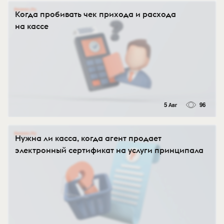
Когда пробивать чек прихода и расхода
на кассе
5 Авг
96
Нужна ли касса, когда агент продает
электронный сертификат на услуги принципала