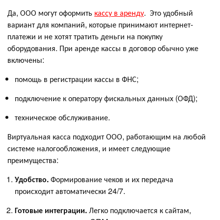
Да, ООО могут оформить
кассу в аренду
. Это удобный
вариант для компаний, которые принимают интернет-
платежи и не хотят тратить деньги на покупку
оборудования. При аренде кассы в договор обычно уже
включены:
помощь в регистрации кассы в ФНС;
подключение к оператору фискальных данных (ОФД);
техническое обслуживание.
Виртуальная касса подходит ООО, работающим на любой
системе налогообложения, и имеет следующие
преимущества:
Удобство.
Формирование чеков и их передача
происходит автоматически 24/7.
Готовые интеграции.
Легко подключается к сайтам,