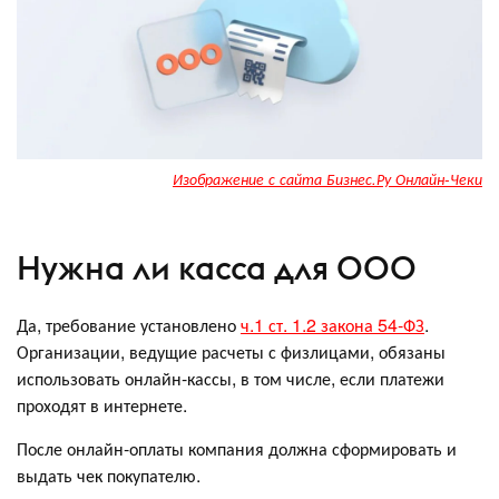
Изображение с сайта Бизнес.Ру Онлайн-Чеки
Нужна ли касса для ООО
Да, требование установлено
ч.1 ст. 1.2 закона 54-ФЗ
.
Организации, ведущие расчеты с физлицами, обязаны
использовать онлайн-кассы, в том числе, если платежи
проходят в интернете.
После онлайн-оплаты компания должна сформировать и
выдать чек покупателю.