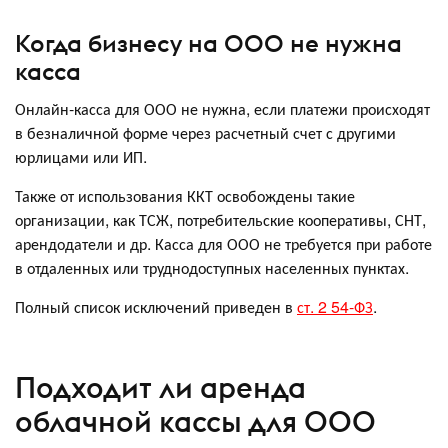
Когда бизнесу на ООО не нужна
касса
Онлайн-касса для ООО не нужна, если платежи происходят
в безналичной форме через расчетный счет с другими
юрлицами или ИП.
Также от использования ККТ освобождены такие
организации, как ТСЖ, потребительские кооперативы, СНТ,
арендодатели и др. Касса для ООО не требуется при работе
в отдаленных или труднодоступных населенных пунктах.
Полный список исключений приведен в
ст. 2 54-ФЗ
.
Подходит ли аренда
облачной кассы для ООО