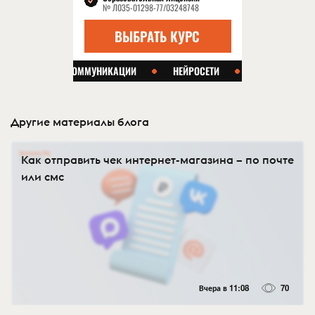
Другие материалы блога
Как отправить чек интернет-магазина – по почте
или смс
Вчера в 11:08
70