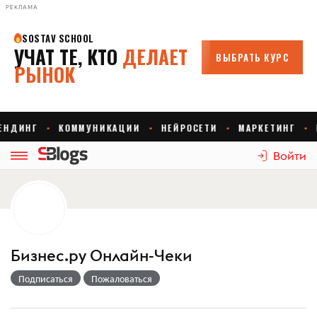
РЕКЛАМА
Войти
Бизнес.ру Онлайн-Чеки
Подписаться
Пожаловаться