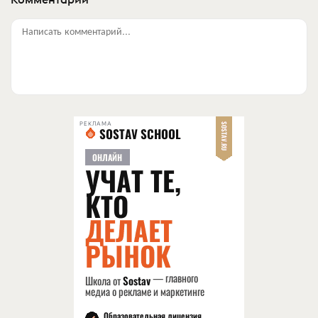
Написать комментарий...
РЕКЛАМА