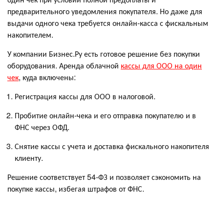
предварительного уведомления покупателя. Но даже для
выдачи одного чека требуется онлайн-касса с фискальным
накопителем.
У компании Бизнес.Ру есть готовое решение без покупки
оборудования. Аренда облачной
кассы для ООО на один
чек
, куда включены:
Регистрация кассы для ООО в налоговой.
Пробитие онлайн-чека и его отправка покупателю и в
ФНС через ОФД.
Снятие кассы с учета и доставка фискального накопителя
клиенту.
Решение соответствует 54‑ФЗ и позволяет сэкономить на
покупке кассы, избегая штрафов от ФНС.