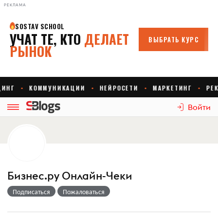
РЕКЛАМА
Войти
Бизнес.ру Онлайн-Чеки
Подписаться
Пожаловаться