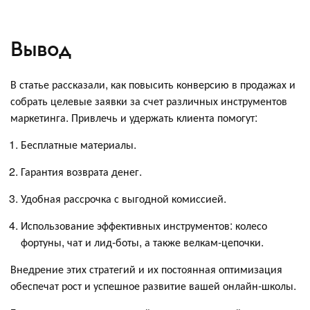
Вывод
В статье рассказали, как повысить конверсию в продажах и
собрать целевые заявки за счет различных инструментов
маркетинга. Привлечь и удержать клиента помогут:
Бесплатные материалы.
Гарантия возврата денег.
Удобная рассрочка с выгодной комиссией.
Использование эффективных инструментов: колесо
фортуны, чат и лид-боты, а также велкам-цепочки.
Внедрение этих стратегий и их постоянная оптимизация
обеспечат рост и успешное развитие вашей онлайн-школы.