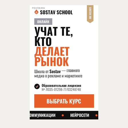
РЕКЛАМА