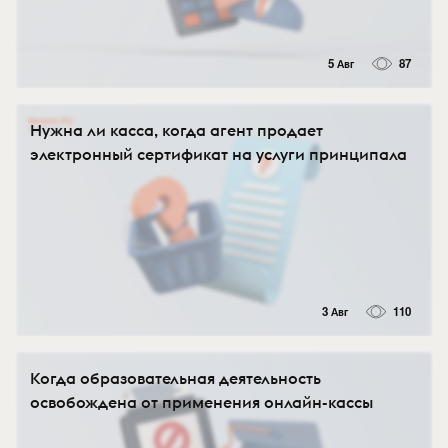
5 Авг
87
Нужна ли касса, когда агент продает
электронный сертификат на услуги принципала
3 Авг
110
Когда образовательная деятельность
освобождена от применения онлайн-кассы