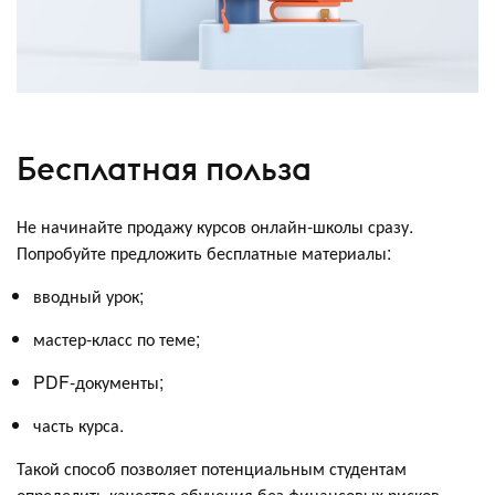
Бесплатная польза
Не начинайте продажу курсов онлайн-школы сразу.
Попробуйте предложить бесплатные материалы:
вводный урок;
мастер-класс по теме;
PDF-документы;
часть курса.
Такой способ позволяет потенциальным студентам
определить качество обучения без финансовых рисков.