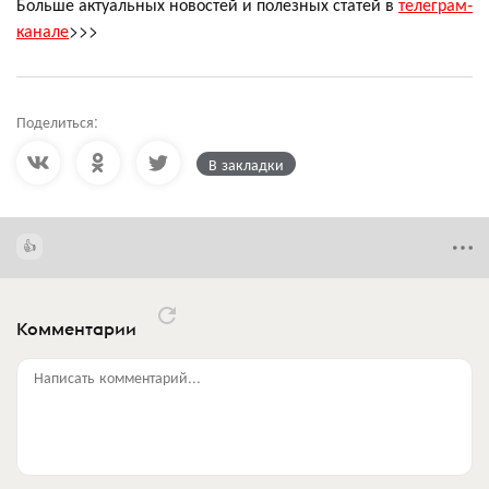
Больше актуальных новостей и полезных статей в
телеграм-
канале
>>>
Поделиться:
В закладки
Комментарии
Написать комментарий...