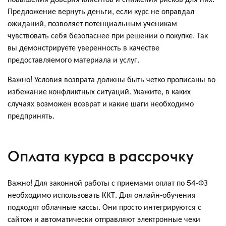
Предложение вернуть деньги, если курс не оправдал
ожиданий, позволяет потенциальным ученикам
чувствовать себя безопаснее при решении о покупке. Так
вы демонстрируете уверенность в качестве
предоставляемого материала и услуг.
Важно! Условия возврата должны быть четко прописаны во
избежание конфликтных ситуаций. Укажите, в каких
случаях возможен возврат и какие шаги необходимо
предпринять.
Оплата курса в рассрочку
Важно! Для законной работы с приемами оплат по 54-ФЗ
необходимо использовать ККТ. Для онлайн-обучения
подходят облачные кассы. Они просто интегрируются с
сайтом и автоматически отправляют электронные чеки