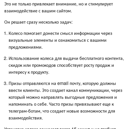
Это не только привлекает внимание, но и стимулирует
взаимодействие с вашим сайтом.
Он решает сразу несколько задач:
Колесо помогает донести смысл информации через
визуальные элементы и ознакомиться с вашими
предложениями.
Использование колеса для выдачи бесплатного контента,
скидок или промокодов способствует росту продаж и
интересу к продукту.
Призы отправляются на email почту, которую должны
ввести клиенты. Это создает канал коммуникации, через
который можно направлять выгодные предложения и
напоминать о себе. Часто призы привязывают еще к
телеграм-ботам, что создает новые возможности для
взаимодействия.
Установка колеса занимает всего 15 минут и не требует