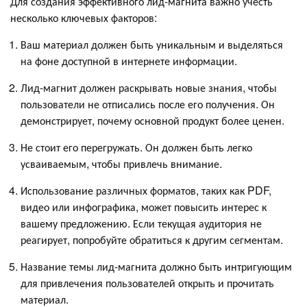
Для создания эффективного лид-магнита важно учесть
несколько ключевых факторов:
Ваш материал должен быть уникальным и выделяться
на фоне доступной в интернете информации.
Лид-магнит должен раскрывать новые знания, чтобы
пользователи не отписались после его получения. Он
демонстрирует, почему основной продукт более ценен.
Не стоит его перегружать. Он должен быть легко
усваиваемым, чтобы привлечь внимание.
Использование различных форматов, таких как PDF,
видео или инфографика, может повысить интерес к
вашему предложению. Если текущая аудитория не
реагирует, попробуйте обратиться к другим сегментам.
Название темы лид-магнита должно быть интригующим
для привлечения пользователей открыть и прочитать
материал.