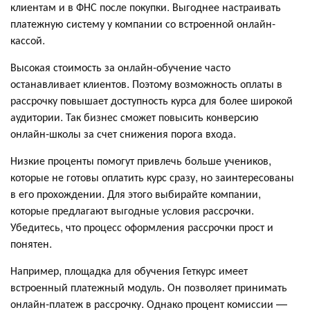
клиентам и в ФНС после покупки. Выгоднее настраивать
платежную систему у компании со встроенной онлайн-
кассой.
Высокая стоимость за онлайн-обучение часто
останавливает клиентов. Поэтому возможность оплаты в
рассрочку повышает доступность курса для более широкой
аудитории. Так бизнес сможет повысить конверсию
онлайн-школы за счет снижения порога входа.
Низкие проценты помогут привлечь больше учеников,
которые не готовы оплатить курс сразу, но заинтересованы
в его прохождении. Для этого выбирайте компании,
которые предлагают выгодные условия рассрочки.
Убедитесь, что процесс оформления рассрочки прост и
понятен.
Например, площадка для обучения Геткурс имеет
встроенный платежный модуль. Он позволяет принимать
онлайн-платеж в рассрочку. Однако процент комиссии —