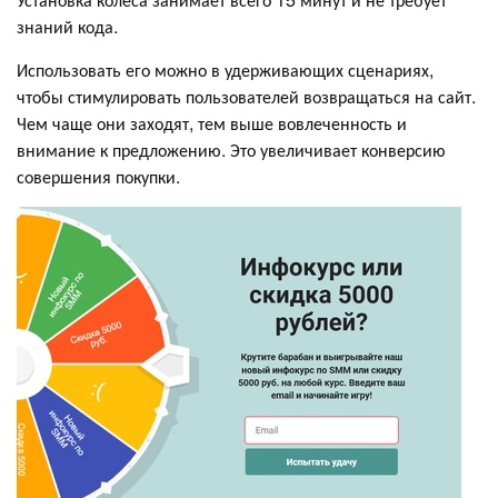
знаний кода.
Использовать его можно в удерживающих сценариях,
чтобы стимулировать пользователей возвращаться на сайт.
Чем чаще они заходят, тем выше вовлеченность и
внимание к предложению. Это увеличивает конверсию
совершения покупки.