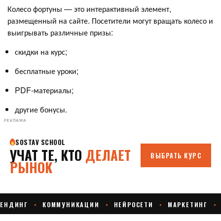
Колесо фортуны — это интерактивный элемент,
размещенный на сайте. Посетители могут вращать колесо и
выигрывать различные призы:
скидки на курс;
бесплатные уроки;
PDF-материалы;
другие бонусы.
РЕКЛАМА