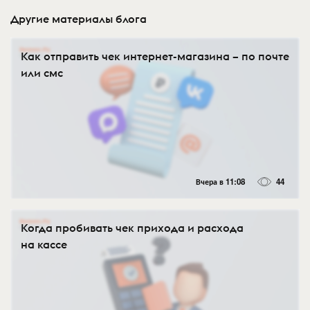
Другие материалы блога
Как отправить чек интернет-магазина – по почте
или смс
Вчера в 11:08
44
Когда пробивать чек прихода и расхода
на кассе