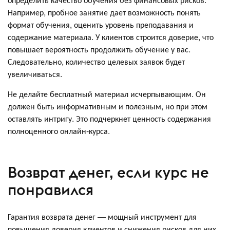
Например, пробное занятие дает возможность понять
формат обучения, оценить уровень преподавания и
содержание материала. У клиентов строится доверие, что
повышает вероятность продолжить обучение у вас.
Следовательно, количество целевых заявок будет
увеличиваться.
Не делайте бесплатный материал исчерпывающим. Он
должен быть информативным и полезным, но при этом
оставлять интригу. Это подчеркнет ценность содержания
полноценного онлайн-курса.
Возврат денег, если курс не
понравился
Гарантия возврата денег — мощный инструмент для
повышения доверия клиентов и снижения рисков для них.