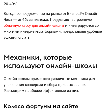
20-40%.
Выгодное предложение на рынке от Бизнес.Ру Онлайн-
Чеки — от 4% за платежи. Предлагают встроенную
облачную кассу для онлайн-школы
и интегрируются со
многими интернет-платформами, предоставляя удобные
условия оплаты.
Механики, которые
используют онлайн-школы
Онлайн-школы применяют различные механики для
увеличения конверсии и сбора целевых заявок.
Рассмотрим наиболее эффективные из них.
Колесо фортуны на сайте