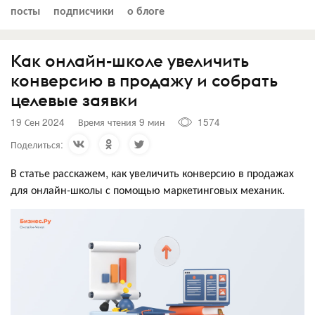
посты
подписчики
о блоге
Как онлайн-школе увеличить
конверсию в продажу и собрать
целевые заявки
19 Сен 2024
Время чтения 9 мин
1574
Поделиться:
В статье расскажем, как увеличить конверсию в продажах
для онлайн-школы с помощью маркетинговых механик.