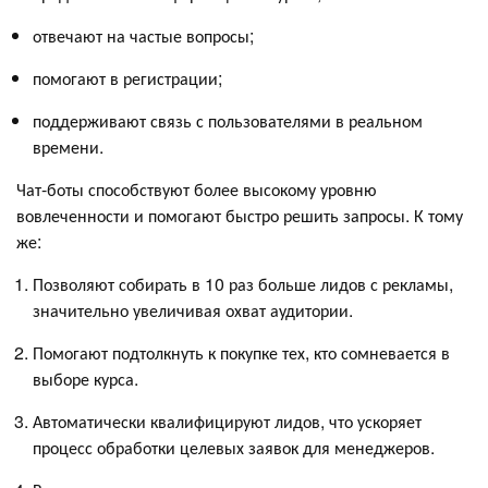
отвечают на частые вопросы;
помогают в регистрации;
поддерживают связь с пользователями в реальном
времени.
Чат-боты способствуют более высокому уровню
вовлеченности и помогают быстро решить запросы. К тому
же:
Позволяют собирать в 10 раз больше лидов с рекламы,
значительно увеличивая охват аудитории.
Помогают подтолкнуть к покупке тех, кто сомневается в
выборе курса.
Автоматически квалифицируют лидов, что ускоряет
процесс обработки целевых заявок для менеджеров.