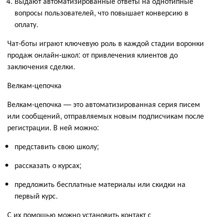
Выдают автоматизированные ответы на однотипные
вопросы пользователей, что повышает конверсию в
оплату.
Чат-боты играют ключевую роль в каждой стадии воронки
продаж онлайн-школ: от привлечения клиентов до
заключения сделки.
Велкам-цепочка
Велкам-цепочка — это автоматизированная серия писем
или сообщений, отправляемых новым подписчикам после
регистрации. В ней можно:
представить свою школу;
рассказать о курсах;
предложить бесплатные материалы или скидки на
первый курс.
С их помощью можно установить контакт с