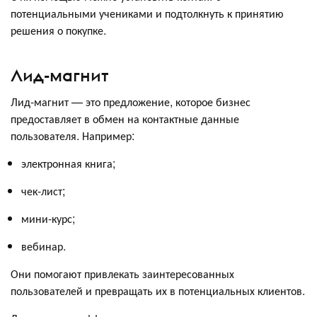
потенциальными учениками и подтолкнуть к принятию
решения о покупке.
Лид-магнит
Лид-магнит — это предложение, которое бизнес
предоставляет в обмен на контактные данные
пользователя. Например:
электронная книга;
чек-лист;
мини-курс;
вебинар.
Они помогают привлекать заинтересованных
пользователей и превращать их в потенциальных клиентов.