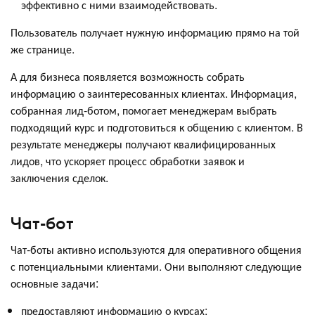
эффективно с ними взаимодействовать.
Пользователь получает нужную информацию прямо на той
же странице.
А для бизнеса появляется возможность собрать
информацию о заинтересованных клиентах. Информация,
собранная лид-ботом, помогает менеджерам выбрать
подходящий курс и подготовиться к общению с клиентом. В
результате менеджеры получают квалифицированных
лидов, что ускоряет процесс обработки заявок и
заключения сделок.
Чат-бот
Чат-боты активно используются для оперативного общения
с потенциальными клиентами. Они выполняют следующие
основные задачи:
предоставляют информацию о курсах;