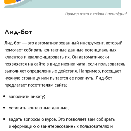
Пример взят с сайта hoversignal
Лид-бот
Лид-бот — это автоматизированный инструмент, который
помогает собирать контактные данные потенциальных
клиентов и квалифицировать их. Он автоматически
появляется на сайте в виде иконки чата, если пользователь
выполняет определенные действия. Например, посещает
нужную страницу или пытается ее покинуть. Лид-бот
предлагает посетителям сайта:
заполнить анкету;
оставить контактные данные;
задать вопросы о курсе. Это позволяет вам собирать
информацию о заинтересованных пользователях и