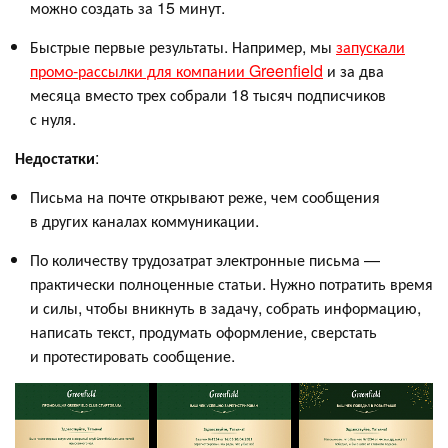
можно создать за 15 минут.
Быстрые первые результаты. Например, мы
запускали
промо-рассылки для компании Greenfield
и за два
месяца вместо трех собрали 18 тысяч подписчиков
с нуля.
Недостатки
:
Письма на почте открывают реже, чем сообщения
в других каналах коммуникации.
По количеству трудозатрат электронные письма —
практически полноценные статьи. Нужно потратить время
и силы, чтобы вникнуть в задачу, собрать информацию,
написать текст, продумать оформление, сверстать
и протестировать сообщение.