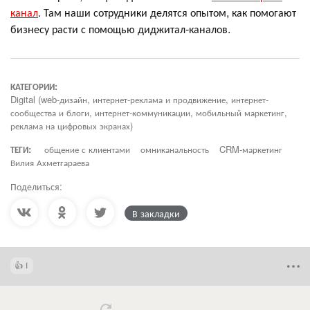
канал
. Там наши сотрудники делятся опытом, как помогают
бизнесу расти с помощью диджитал-каналов.
КАТЕГОРИИ:
Digital (web-дизайн, интернет-реклама и продвижение, интернет-
сообщества и блоги, интернет-коммуникации, мобильный маркетинг,
реклама на цифровых экранах)
ТЕГИ:
общение с клиентами
омниканальность
CRM-маркетинг
Вилия Ахметгараева
Поделиться:
В закладки
1