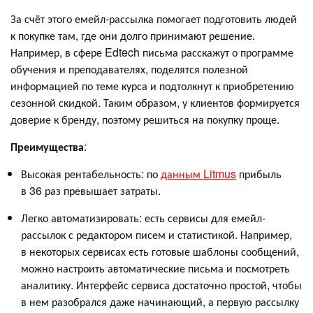
За счёт этого емейл-рассылка помогает подготовить людей
к покупке там, где они долго принимают решение.
Например, в сфере Edtech письма расскажут о программе
обучения и преподавателях, поделятся полезной
информацией по теме курса и подтолкнут к приобретению
сезонной скидкой. Таким образом, у клиентов формируется
доверие к бренду, поэтому решиться на покупку проще.
Преимущества
:
Высокая рентабельность: по
данным Litmus
прибыль
в 36 раз превышает затраты.
Легко автоматизировать: есть сервисы для емейл-
рассылок с редактором писем и статистикой. Например,
в некоторых сервисах есть готовые шаблоны сообщений,
можно настроить автоматические письма и посмотреть
аналитику. Интерфейс сервиса достаточно простой, чтобы
в нем разобрался даже начинающий, а первую рассылку