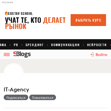
РЕКЛАМА
Войти
IT-Agency
Подписаться
Пожаловаться