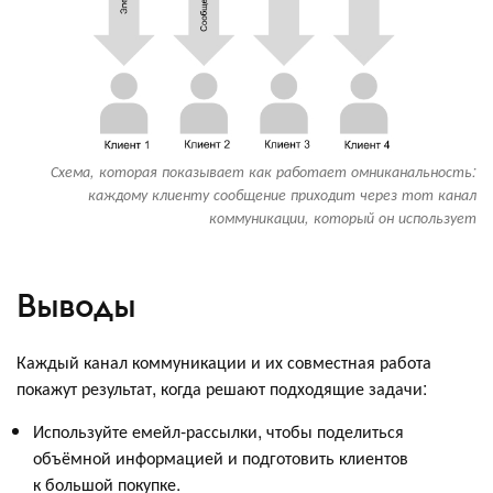
Схема, которая показывает как работает омниканальность:
каждому клиенту сообщение приходит через тот канал
коммуникации, который он использует
Выводы
Каждый канал коммуникации и их совместная работа
покажут результат, когда решают подходящие задачи:
Используйте емейл-рассылки, чтобы поделиться
объёмной информацией и подготовить клиентов
к большой покупке.