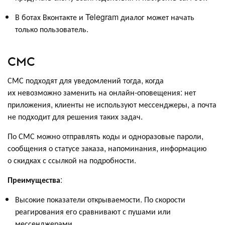
В ботах Вконтакте и Telegram диалог может начать
только пользователь.
СМС
СМС подходят для уведомлений тогда, когда
их невозможно заменить на онлайн-оповещения: нет
приложения, клиенты не используют мессенджеры, а почта
не подходит для решения таких задач.
По СМС можно отправлять коды и одноразовые пароли,
сообщения о статусе заказа, напоминания, информацию
о скидках с ссылкой на подробности.
Преимущества
:
Высокие показатели открываемости. По скорости
реагирования его сравнивают с пушами или
мессенджерами.