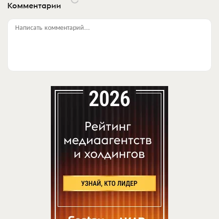
Комментарии
Написать комментарий...