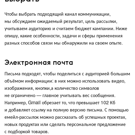
Чтобы выбрать подходящий канал коммуникации,
мы обсуждаем ожидаемый результат, цель рассылки,
учитываем аудиторию и считаем бюджет кампании. Ниже
опишу, какие особенности, задачи и сферы применения
разных способов связи мы обнаружили на своем опыте.
Электронная почта
Письма подходят, чтобы поделиться с аудиторией большим
объёмом информации: в них можно использовать видео,
изображения, кнопки,а количество символов
не ограничено — главное учитывать вес сообщения.
Например, Gmail обрезает то, что превышает 102 Кб
и добавляет ссылку на полную версию письма. С помощью
емейл-рассылок можно рассказать об успешных проектах,
новых продуктах или сделать персональное предложение
с подборкой товаров.