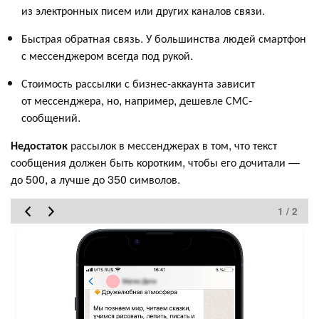
из электронных писем или других каналов связи.
Быстрая обратная связь. У большинства людей смартфон
с мессенджером всегда под рукой.
Стоимость рассылки с бизнес-аккаунта зависит
от мессенджера, но, например, дешевле СМС-
сообщений.
Недостаток
рассылок в мессенджерах в том, что текст
сообщения должен быть коротким, чтобы его дочитали —
до 500, а лучше до 350 символов.
1 / 2