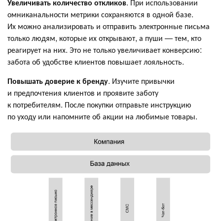
Увеличивать количество откликов
. При использовании
омниканальности метрики сохраняются в одной базе.
Их можно анализировать и отправить электронные письма
только людям, которые их открывают, а пуши — тем, кто
реагирует на них. Это не только увеличивает конверсию:
забота об удобстве клиентов повышает лояльность.
Повышать доверие к бренду
. Изучите привычки
и предпочтения клиентов и проявите заботу
к потребителям. После покупки отправьте инструкцию
по уходу или напомните об акции на любимые товары.