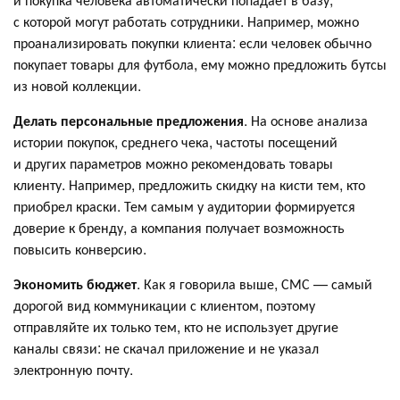
с которой могут работать сотрудники. Например, можно
проанализировать покупки клиента: если человек обычно
покупает товары для футбола, ему можно предложить бутсы
из новой коллекции.
Делать персональные предложения
. На основе анализа
истории покупок, среднего чека, частоты посещений
и других параметров можно рекомендовать товары
клиенту. Например, предложить скидку на кисти тем, кто
приобрел краски. Тем самым у аудитории формируется
доверие к бренду, а компания получает возможность
повысить конверсию.
Экономить бюджет
. Как я говорила выше, СМС — самый
дорогой вид коммуникации с клиентом, поэтому
отправляйте их только тем, кто не использует другие
каналы связи: не скачал приложение и не указал
электронную почту.