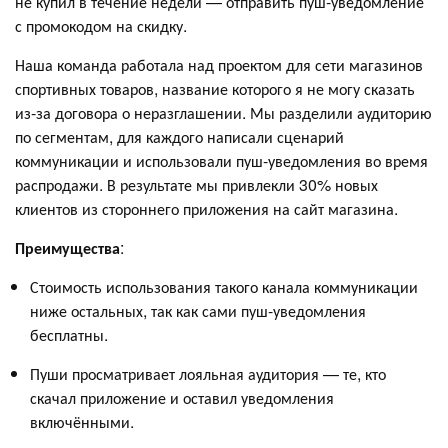
не купил в течение недели — отправить пуш-уведомление
с промокодом на скидку.
Наша команда работала над проектом для сети магазинов
спортивных товаров, название которого я не могу сказать
из-за договора о неразглашении. Мы разделили аудиторию
по сегментам, для каждого написали сценарий
коммуникации и использовали пуш-уведомления во время
распродажи. В результате мы привлекли 30% новых
клиентов из стороннего приложения на сайт магазина.
Преимущества
:
Стоимость использования такого канала коммуникации
ниже остальных, так как сами пуш-уведомления
бесплатны.
Пуши просматривает лояльная аудитория — те, кто
скачал приложение и оставил уведомления
включёнными.