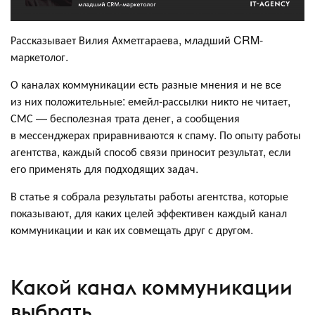
Рассказывает Вилия Ахметгараева, младший CRM-
маркетолог.
О каналах коммуникации есть разные мнения и не все
из них положительные: емейл-рассылки никто не читает,
СМС — бесполезная трата денег, а сообщения
в мессенджерах приравниваются к спаму. По опыту работы
агентства, каждый способ связи приносит результат, если
его применять для подходящих задач.
В статье я собрала результаты работы агентства, которые
показывают, для каких целей эффективен каждый канал
коммуникации и как их совмещать друг с другом.
Какой канал коммуникации
выбрать