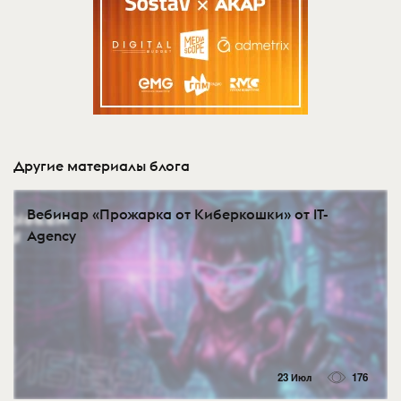
Другие материалы блога
Вебинар «Прожарка от Киберкошки» от IT-
Agency
23 Июл
176