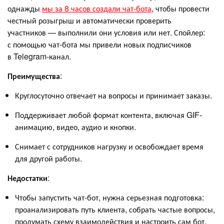
однажды
мы за 8 часов создали чат-бота
, чтобы провести
честный розыгрыш и автоматически проверить
участников — выполнили они условия или нет. Спойлер:
с помощью чат-бота мы привели новых подписчиков
в Telegram-канал.
Преимущества
:
Круглосуточно отвечает на вопросы и принимает заказы.
Поддерживает любой формат контента, включая GIF-
анимацию, видео, аудио и кнопки.
Снимает с сотрудников нагрузку и освобождает время
для другой работы.
Недостатки
:
Чтобы запустить чат-бот, нужна серьезная подготовка:
проанализировать путь клиента, собрать частые вопросы,
продумать схему взаимодействия и настроить сам бот.