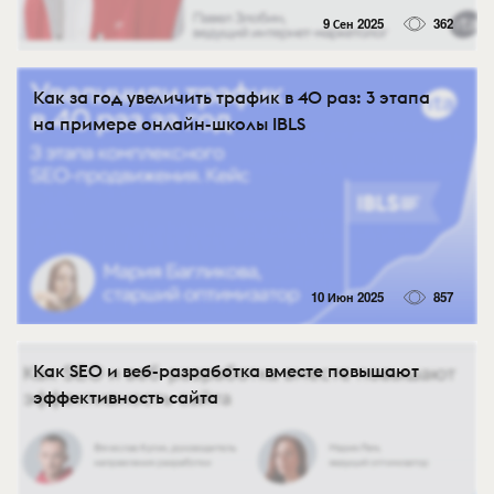
9 Сен 2025
362
Как за год увеличить трафик в 40 раз: 3 этапа
на примере онлайн-школы IBLS
10 Июн 2025
857
Как SEO и веб-разработка вместе повышают
эффективность сайта