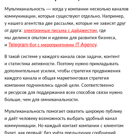
Мультиканальность — когда у компании несколько каналов
коммуникации, которые существуют отдельно. Например,
у нашего агентства две рассылки, которые не зависят друг
от друга:
электронные письма с дайджестом
, где
мы делимся опытом и идеями для развития бизнеса,
и
Telegram-бот с мероприятиями IT-Agency
.
В такой системе у каждого канала свои задачи, контент
и статистика активности. Поэтому нужно прикладывать
дополнительные усилия, чтобы стратегия продвижения
каждого канала и общая маркетинговая стратегия
компании подчинялись одной цели. Соответственно
и ресурсов для поддержания всех способов связи нужно
больше, чем для омниканальности.
Мультиканальность помогает охватить широкую публику
и даёт человеку возможность выбрать удобный канал
коммуникации. Но каждый контакт компании с клиентом
будет, как первый: без учёта предыдущих сообщений