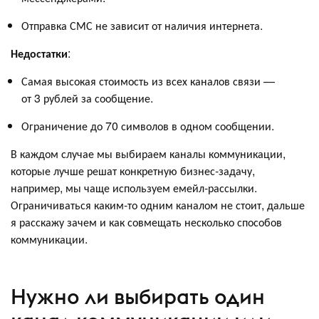
Отправка СМС не зависит от наличия интернета.
Недостатки
:
Самая высокая стоимость из всех каналов связи —
от 3 рублей за сообщение.
Ограничение до 70 символов в одном сообщении.
В каждом случае мы выбираем каналы коммуникации,
которые лучше решат конкретную бизнес-задачу,
например, мы чаще используем емейл-рассылки.
Ограничиваться каким-то одним каналом не стоит, дальше
я расскажу зачем и как совмещать несколько способов
коммуникации.
Нужно ли выбирать один