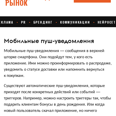
Мобильные пуш-уведомления
Мобильные пуш-уведомления — сообщения в верхней
шторке смартфона. Они подойдут тем, у кого есть
приложение. Ими можно проинформировать о распродаже,
уведомить о статусе доставки или напомнить вернуться
к покупкам.
Существуют автоматические пуш-уведомления, которые
приходят после конкретных действий или событий —
триггеров. Например, можно настроить триггеры так, чтобы
подарить клиентам бонусы в день рождения. Или когда
новый пользователь скачал приложение, но ничего