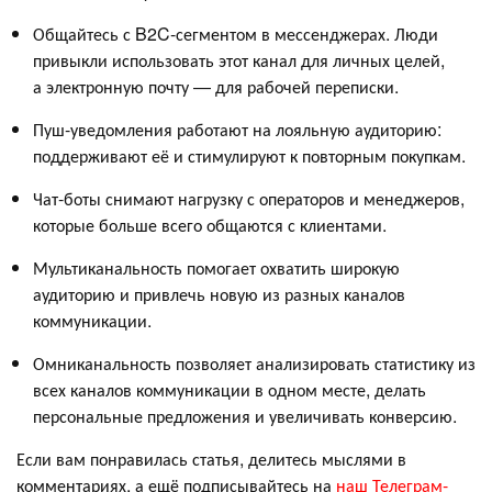
Общайтесь с B2C-сегментом в мессенджерах. Люди
привыкли использовать этот канал для личных целей,
а электронную почту — для рабочей переписки.
Пуш-уведомления работают на лояльную аудиторию:
поддерживают её и стимулируют к повторным покупкам.
Чат-боты снимают нагрузку с операторов и менеджеров,
которые больше всего общаются с клиентами.
Мультиканальность помогает охватить широкую
аудиторию и привлечь новую из разных каналов
коммуникации.
Омниканальность позволяет анализировать статистику из
всех каналов коммуникации в одном месте, делать
персональные предложения и увеличивать конверсию.
Если вам понравилась статья, делитесь мыслями в
комментариях, а ещё подписывайтесь на
наш Телеграм-