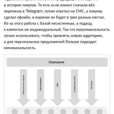
и истории покупок. То есть если клиент сначала вёл
переписку в Telegram, потом ответил на СМС, а покупку
сделал офлайн, в воронке он будет в трех разных местах.
Из-за этого работа с базой несистемная, а подход
к клиентам не индивидуальный. Так что мультиканальность
лучше использовать, чтобы привлечь новую аудиторию,
а для персональных предложений больше подходит
омниканальность.