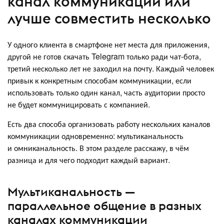
канал коммуникации или
лучше совместить несколько
У одного клиента в смартфоне нет места для приложения,
другой не готов скачать Telegram только ради чат-бота,
третий несколько лет не заходил на почту. Каждый человек
привык к конкретным способам коммуникации, если
использовать только один канал, часть аудитории просто
не будет коммуницировать с компанией.
Есть два способа организовать работу нескольких каналов
коммуникации одновременно: мультиканальность
и омниканальность. В этом разделе расскажу, в чём
разница и для чего подходит каждый вариант.
Мультиканальность —
параллельное общение в разных
каналах коммуникации