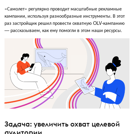
«Самолет» регулярно проводит масштабные рекламные
кампании, используя разнообразные инструменты. В этот
раз застройщик решил провести охватную OLV-кампанию
— рассказываем, как ему помогли в этом наши ресурсы.
Задача: увеличить охват целевой
аудитории