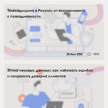
Телемедицина в России: от эксперимента
к повседневности
20 Июн 2025
1111
Этика чековых данных: как избежать ошибок
и сохранить доверие клиентов