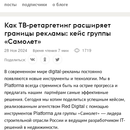
посты
подписчики
о блоге
Как ТВ-ретаргетинг расширяет
границы рекламы: кейс группы
«Самолет»
28 Ноя 2024
Время чтения 7 мин
1719
Поделиться:
В современном мире digital-рекламы постоянно
появляются новые инструменты и технологии. Мы в
Platforma всегда стремимся быть на острие прогресса и
предлагать нашим партнёрам самые эффективные
решения. Сегодня мы хотим поделиться успешным кейсом,
реализованным агентством Red Digital с помощью
инструментов Platforma для группы «Самолет» — лидера
строительной отрасли России и ведущим разработчиком IT-
решений в недвижимости.