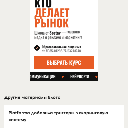
Другие материалы блога
Platforma добавила триггеры в скоринговую
систему