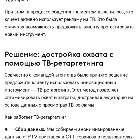
При этом, в процессе общения с клиентом выяснилось, что
клиент активно использует рекламу на ТВ. Это была
отличная возможность предложить клиенту протестировать
новый инструмент.
Решение: достройка охвата с
помощью ТВ-ретаргетинга
Совместно с командой агентства было принято решение
предложить клиенту использовать инновационный
инструмент — ТВ-ретаргетинг. Этот метод позволяет
оптимизировать охват и затраты, достраивая аудиторию на
основе данных о просмотрах ТВ-рекламы.
Как работает ТВ-ретаргетинг:
●
Сбор данных.
Мы собираем анонимизированные
данные с IPTV-приставок и OTT-сервисов о пользователях