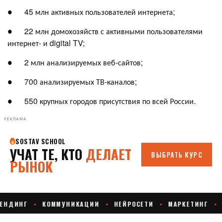
● 45 млн активных пользователей интернета;
● 22 млн домохозяйств с активными пользователями
интернет- и digital TV;
● 2 млн анализируемых веб-сайтов;
● 700 анализируемых ТВ-каналов;
● 550 крупных городов присутствия по всей России.
РЕКЛАМА