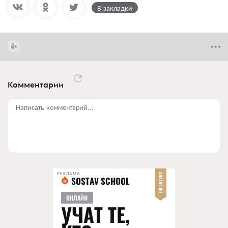
В закладки
Комментарии
Написать комментарий...
РЕКЛАМА