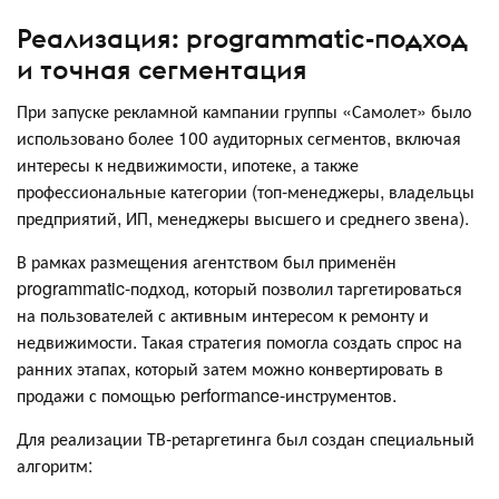
Реализация: programmatic-подход
и точная сегментация
При запуске рекламной кампании группы «Самолет» было
использовано более 100 аудиторных сегментов, включая
интересы к недвижимости, ипотеке, а также
профессиональные категории (топ-менеджеры, владельцы
предприятий, ИП, менеджеры высшего и среднего звена).
В рамках размещения агентством был применён
programmatic-подход, который позволил таргетироваться
на пользователей с активным интересом к ремонту и
недвижимости. Такая стратегия помогла создать спрос на
ранних этапах, который затем можно конвертировать в
продажи с помощью performance-инструментов.
Для реализации ТВ-ретаргетинга был создан специальный
алгоритм: