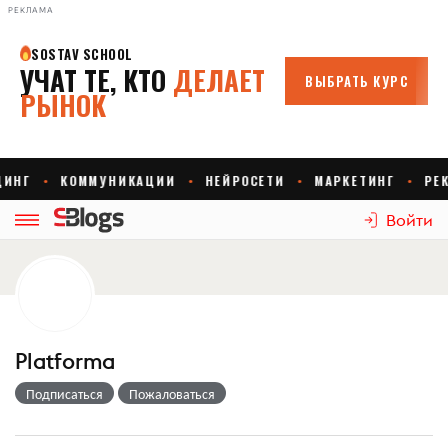
РЕКЛАМА
Войти
Platforma
Подписаться
Пожаловаться