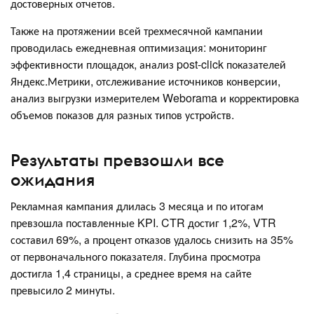
достоверных отчетов.
Также на протяжении всей трехмесячной кампании
проводилась ежедневная оптимизация: мониторинг
эффективности площадок, анализ post-click показателей
Яндекс.Метрики, отслеживание источников конверсии,
анализ выгрузки измерителем Weborama и корректировка
объемов показов для разных типов устройств.
Результаты превзошли все
ожидания
Рекламная кампания длилась 3 месяца и по итогам
превзошла поставленные KPI. CTR достиг 1,2%, VTR
составил 69%, а процент отказов удалось снизить на 35%
от первоначального показателя. Глубина просмотра
достигла 1,4 страницы, а среднее время на сайте
превысило 2 минуты.