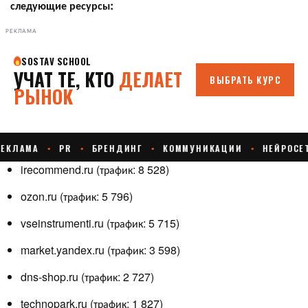
следующие ресурсы:
РЕКЛАМА
irecommend.ru (трафик: 8 528)
ozon.ru (трафик: 5 796)
vseinstrumenti.ru (трафик: 5 715)
market.yandex.ru (трафик: 3 598)
dns-shop.ru (трафик: 2 727)
technopark.ru (трафик: 1 827)