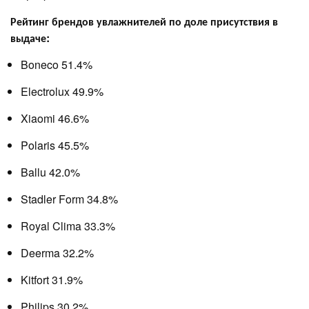
Рейтинг брендов увлажнителей по доле присутствия в
выдаче:
Boneco 51.4%
Electrolux 49.9%
Xiaomi 46.6%
Polaris 45.5%
Ballu 42.0%
Stadler Form 34.8%
Royal Clima 33.3%
Deerma 32.2%
Kitfort 31.9%
Philips 30.2%