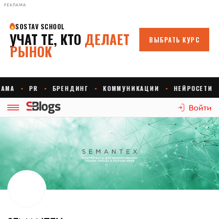
РЕКЛАМА
Войти