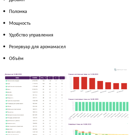
Поломка
Мощность
Удобство управления
Резервуар для аромамасел
Объём