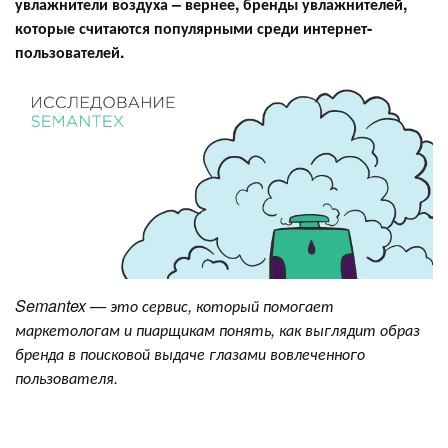
увлажнители воздуха – вернее, бренды увлажнителей,
которые считаются популярными среди интернет-
пользователей.
Semantex — это сервис, который помогает
маркетологам и пиарщикам понять, как выглядит образ
бренда в поисковой выдаче глазами вовлеченного
пользователя.