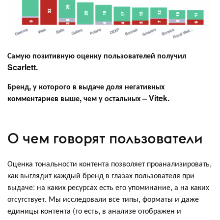
Самую позитивную оценку пользователей получил
Scarlett.
Бренд, у которого в выдаче доля негативных
комментариев выше, чем у остальных – Vitek.
О чем говорят пользователи
Оценка тональности контента позволяет проанализировать,
как выглядит каждый бренд в глазах пользователя при
выдаче: на каких ресурсах есть его упоминание, а на каких
отсутствует. Мы исследовали все типы, форматы и даже
единицы контента (то есть, в анализе отображен и