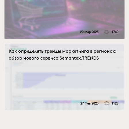
20 Мар 2025
1740
Как определять тренды маркетинга в регионах:
обзор нового сервиса Semantex.TRENDS
27 Фев 2025
1123