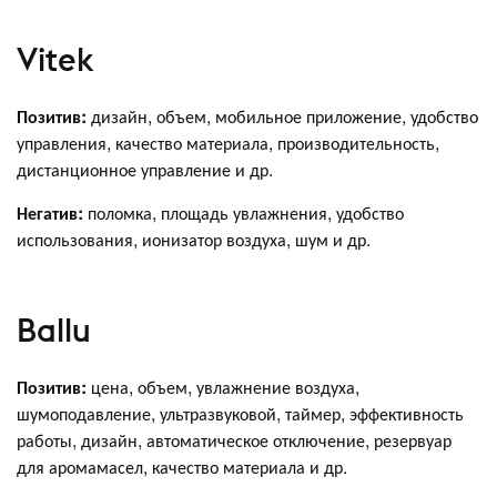
Vitek
Позитив:
дизайн, объем, мобильное приложение, удобство
управления, качество материала, производительность,
дистанционное управление и др.
Негатив:
поломка, площадь увлажнения, удобство
использования, ионизатор воздуха, шум и др.
Ballu
Позитив:
цена, объем, увлажнение воздуха,
шумоподавление, ультразвуковой, таймер, эффективность
работы, дизайн, автоматическое отключение, резервуар
для аромамасел, качество материала и др.