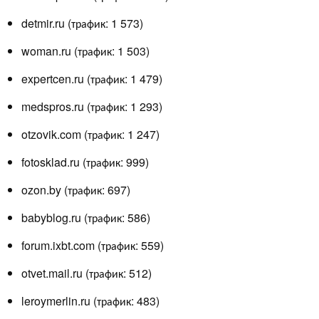
detmir.ru (трафик: 1 573)
woman.ru (трафик: 1 503)
expertcen.ru (трафик: 1 479)
medspros.ru (трафик: 1 293)
otzovik.com (трафик: 1 247)
fotosklad.ru (трафик: 999)
ozon.by (трафик: 697)
babyblog.ru (трафик: 586)
forum.ixbt.com (трафик: 559)
otvet.mail.ru (трафик: 512)
leroymerlin.ru (трафик: 483)