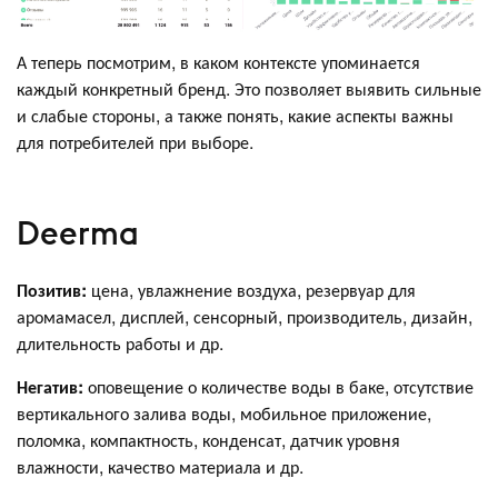
А теперь посмотрим, в каком контексте упоминается
каждый конкретный бренд. Это позволяет выявить сильные
и слабые стороны, а также понять, какие аспекты важны
для потребителей при выборе.
Deerma
Позитив:
цена, увлажнение воздуха, резервуар для
аромамасел, дисплей, сенсорный, производитель, дизайн,
длительность работы и др.
Негатив:
оповещение о количестве воды в баке, отсутствие
вертикального залива воды, мобильное приложение,
поломка, компактность, конденсат, датчик уровня
влажности, качество материала и др.