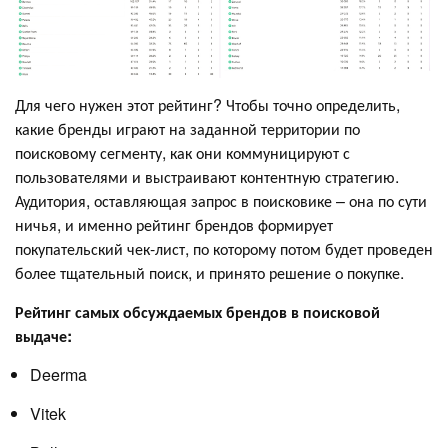
Для чего нужен этот рейтинг? Чтобы точно определить,
какие бренды играют на заданной территории по
поисковому сегменту, как они коммуницируют с
пользователями и выстраивают контентную стратегию.
Аудитория, оставляющая запрос в поисковике – она по сути
ничья, и именно рейтинг брендов формирует
покупательский чек-лист, по которому потом будет проведен
более тщательный поиск, и принято решение о покупке.
Рейтинг самых обсуждаемых брендов в поисковой
выдаче:
Deerma
Vitek