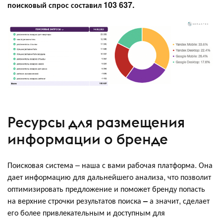
поисковый спрос составил 103 637.
Ресурсы для размещения
информации о бренде
Поисковая система – наша с вами рабочая платформа. Она
дает информацию для дальнейшего анализа, что позволит
оптимизировать предложение и поможет бренду попасть
на верхние строчки результатов поиска
–
а значит, сделает
его более привлекательным и доступным для