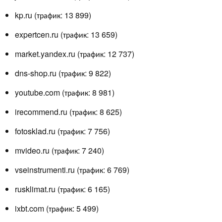
kp.ru (трафик: 13 899)
expertcen.ru (трафик: 13 659)
market.yandex.ru (трафик: 12 737)
dns-shop.ru (трафик: 9 822)
youtube.com (трафик: 8 981)
irecommend.ru (трафик: 8 625)
fotosklad.ru (трафик: 7 756)
mvideo.ru (трафик: 7 240)
vseinstrumenti.ru (трафик: 6 769)
rusklimat.ru (трафик: 6 165)
ixbt.com (трафик: 5 499)