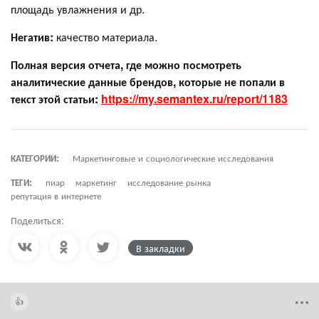
площадь увлажнения и др.
Негатив:
качество материала.
Полная версия отчета, где можно посмотреть
аналитические данные брендов, которые не попали в
текст этой статьи:
https://my.semantex.ru/report/1183
КАТЕГОРИИ:
Маркетинговые и социологические исследования
ТЕГИ:
пиар
маркетинг
исследование рынка
репутация в интернете
Поделиться:
В закладки