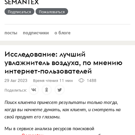
SEMANTEX
Подписаться
Пожаловаться
посты
подписчики
о блоге
Исследование: лучший
увлажнитель воздуха, по мнению
интернет-пользователей
29 Авг 2023
Время чтения 11 мин
1488
Поделиться:
Поиск клиента принесет результаты только тогда,
когда вы начнете думать, как клиент, и смотреть на
свой продукт его глазами.
Мы в сервисе анализа ресурсов поисковой