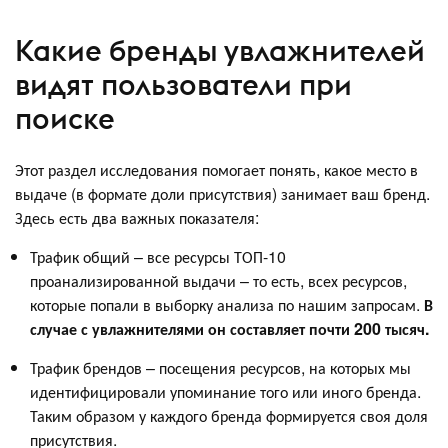
Какие бренды увлажнителей
видят пользователи при
поиске
Этот раздел исследования помогает понять, какое место в
выдаче (в формате доли присутствия) занимает ваш бренд.
Здесь есть два важных показателя:
Трафик общий – все ресурсы ТОП-10
проанализированной выдачи – то есть, всех ресурсов,
которые попали в выборку анализа по нашим запросам.
В
случае с увлажнителями он составляет почти 200 тысяч.
Трафик брендов – посещения ресурсов, на которых мы
идентифицировали упоминание того или иного бренда.
Таким образом у каждого бренда формируется своя доля
присутствия.