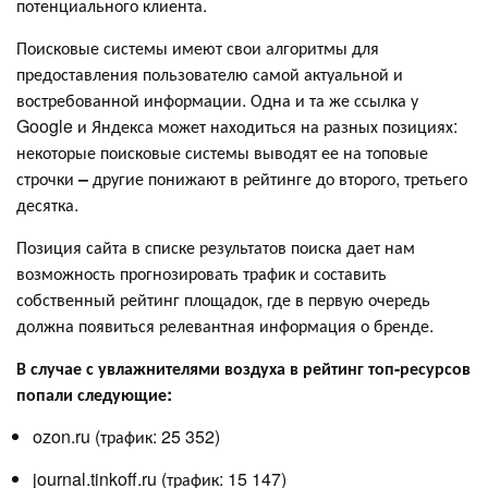
потенциального клиента.
Поисковые системы имеют свои алгоритмы для
предоставления пользователю самой актуальной и
востребованной информации. Одна и та же ссылка у
Google и Яндекса может находиться на разных позициях:
некоторые поисковые системы выводят ее на топовые
строчки
–
другие понижают в рейтинге до второго, третьего
десятка.
Позиция сайта в списке результатов поиска дает нам
возможность прогнозировать трафик и составить
собственный рейтинг площадок, где в первую очередь
должна появиться релевантная информация о бренде.
В случае с увлажнителями воздуха в рейтинг топ-ресурсов
попали следующие:
ozon.ru (трафик: 25 352)
journal.tinkoff.ru (трафик: 15 147)