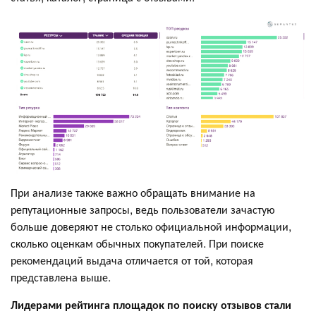
При анализе также важно обращать внимание на
репутационные запросы, ведь пользователи зачастую
больше доверяют не столько официальной информации,
сколько оценкам обычных покупателей. При поиске
рекомендаций выдача отличается от той, которая
представлена выше.
Лидерами рейтинга площадок по поиску отзывов стали