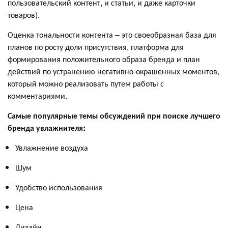
пользовательский контент, и статьи, и даже карточки
товаров).
Оценка тональности контента – это своеобразная база для
планов по росту доли присутствия, платформа для
формирования положительного образа бренда и план
действий по устранению негативно-окрашенных моментов,
который можно реализовать путем работы с
комментариями.
Самые популярные темы обсуждений при поиске лучшего
бренда увлажнителя:
Увлажнение воздуха
Шум
Удобство использования
Цена
Дизайн