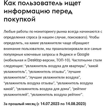
Как пользователь ищет
информацию перед
покупкой
Любые работы по мониторингу рынка всегда начинаются с
определения спроса (в нашем случае, поискового). Чтобы
определить, на какие увлажнители чаще обращают
внимание пользователи, мы проанализировали все самые
популярные ключевые запросы в Яндексе и Google
(мобильная и Desktop-версии, ТОП-10). Частотными стали
следующие: “увлажнитель воздуха для квартиры”, “какой
увлажнитель”, “увлажнитель отзывы”, “лучшие
увлажнители”, “лучшие увлажнители воздуха”,
“увлажнитель воздуха отзывы”, “увлажнитель воздуха
какой”, “увлажнитель воздуха для дома”, “рейтинг
увлажнителей”, “увлажнитель воздуха рейтинг”.
За прошлый месяц (с 14.07.2023 по 14.08.2023)