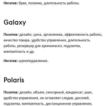
Негатив:
брак, поломка, длительность работы.
Galaxy
Позитив:
дизайн, цена, эргономика, эффективность работы,
качество товара, удобство управления, длительность
работы, резервуар для аромамасел, подсветка,
компактность и др.
Негатив:
шумоподавление.
Polaris
Позитив:
дизайн, объем, сенсорный, конденсат, шум,
удобство управления, не оставляет следов, дисплей,
подсветка, компактность, дистанционное управление,