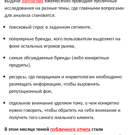
выдачи
Semantex
ежемесячно проводим публичные
исследования на разные темы, где главными вопросами
для анализа становятся:
поисковый спрос в заданном сегменте,
популярные бренды, кого пользователи выделяют на
фоне остальных игроков рынка,
самые обсуждаемые бренды (либо конкретные
продукты),
ресурсы, где пиарщикам и маркетологам необходимо
размещать информацию, чтобы выровнять
репутационный фон,
отдельное внимание уделяем тому, о чем конкретно
нужно говорить, чтобы обратить на себя внимание и
получить того самого лояльного клиента.
В этом месяце темой
публичного отчета
стали