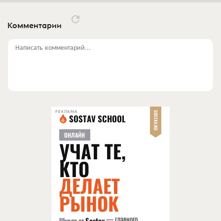
Комментарии
Написать комментарий...
РЕКЛАМА