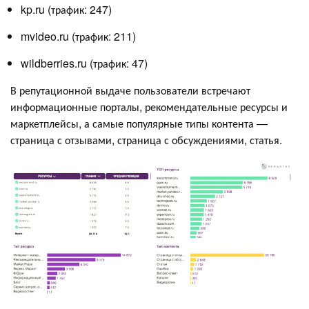
kp.ru (трафик: 247)
mvideo.ru (трафик: 211)
wildberries.ru (трафик: 47)
В репутационной выдаче пользователи встречают
информационные порталы, рекомендательные ресурсы и
маркетплейсы, а самые популярные типы контента —
страница с отзывами, страница с обсуждениями, статья.