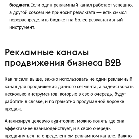
бюджета.
Если один рекламный канал работает успешно,
а другой совсем не приносит результата — есть смысл
перераспределить бюджет на более результативный
инструмент.
Рекламные каналы
продвижения бизнеса B2B
Как писали выше, важно использовать не один рекламный
канал для продвижения данного сегмента, а задействовать
несколько инструментов, которые в свою очередь, будут
работать в связке, и по грамотно продуманной воронке
продаж.
Анализируя целевую аудиторию, можно понять где она
эффективнее взаимодействует, и в свою очередь
продвинуться на определенном рекламном канале. Важно