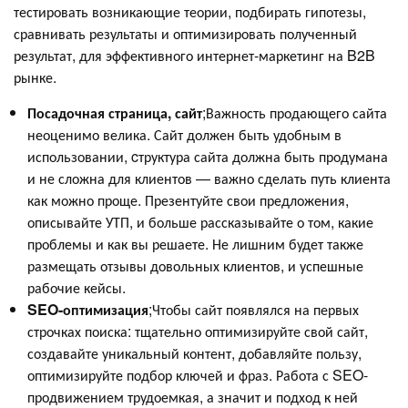
тестировать возникающие теории, подбирать гипотезы,
сравнивать результаты и оптимизировать полученный
результат, для эффективного интернет-маркетинг на B2B
рынке.
Посадочная страница, сайт
;Важность продающего сайта
неоценимо велика. Сайт должен быть удобным в
использовании, cтруктура сайта должна быть продумана
и не сложна для клиентов — важно сделать путь клиента
как можно проще. Презентуйте свои предложения,
описывайте УТП, и больше рассказывайте о том, какие
проблемы и как вы решаете. Не лишним будет также
размещать отзывы довольных клиентов, и успешные
рабочие кейсы.
SEO-оптимизация
;Чтобы сайт появлялся на первых
строчках поиска: тщательно оптимизируйте свой сайт,
создавайте уникальный контент, добавляйте пользу,
оптимизируйте подбор ключей и фраз. Работа с SEO-
продвижением трудоемкая, а значит и подход к ней