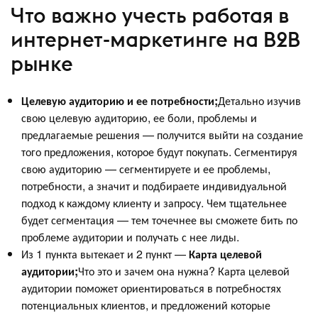
Что важно учесть работая в
интернет-маркетинге на B2B
рынке
Целевую аудиторию и ее потребности;
Детально изучив
свою целевую аудиторию, ее боли, проблемы и
предлагаемые решения — получится выйти на создание
того предложения, которое будут покупать. Сегментируя
свою аудиторию — сегментируете и ее проблемы,
потребности, а значит и подбираете индивидуальной
подход к каждому клиенту и запросу. Чем тщательнее
будет сегментация — тем точечнее вы сможете бить по
проблеме аудитории и получать с нее лиды.
Из 1 пункта вытекает и 2 пункт —
Карта целевой
аудитории;
Что это и зачем она нужна? Карта целевой
аудитории поможет ориентироваться в потребностях
потенциальных клиентов, и предложений которые