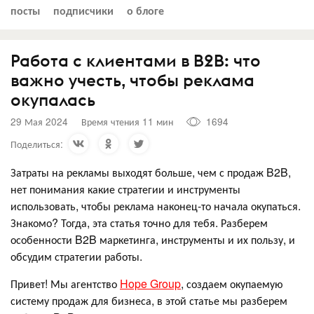
посты
подписчики
о блоге
Работа с клиентами в B2B: что
важно учесть, чтобы реклама
окупалась
29 Мая 2024
Время чтения 11 мин
1694
Поделиться:
Затраты на рекламы выходят больше, чем с продаж B2B,
нет понимания какие стратегии и инструменты
использовать, чтобы реклама наконец-то начала окупаться.
Знакомо? Тогда, эта статья точно для тебя. Разберем
особенности B2B маркетинга, инструменты и их пользу, и
обсудим стратегии работы.
Привет! Мы агентство
Hope Group
, создаем окупаемую
систему продаж для бизнеса, в этой статье мы разберем