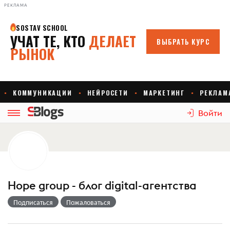
РЕКЛАМА
Войти
Hope group - блог digital-агентства
Подписаться
Пожаловаться