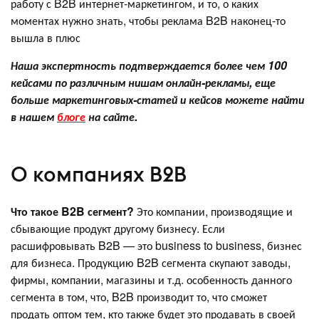
работу с B2B интернет-маркетингом, и то, о каких
моментах нужно знать, чтобы реклама B2B наконец-то
вышла в плюс
Наша экспертность подтверждается более чем 100
кейсами по различным нишам онлайн-рекламы, еще
больше маркетинговых-статей и кейсов можете найти
в нашем
блоге
на сайте.
О компаниях B2B
Что такое B2B сегмент?
Это компании, производящие и
сбывающие продукт другому бизнесу. Если
расшифровывать B2B — это business to business, бизнес
для бизнеса. Продукцию B2B сегмента скупают заводы,
фирмы, компании, магазины и т.д. особенность данного
сегмента в том, что, B2B производит то, что сможет
продать оптом тем, кто также будет это продавать в своей