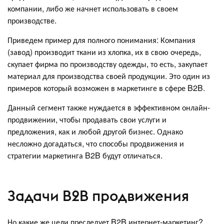
компании, либо же начнет использовать в своем
производстве.
Приведем пример для полного понимания: Компания
(завод) производит ткани из хлопка, их в свою очередь,
скупает фирма по производству одежды, то есть, закупает
материал для производства своей продукции. Это один из
примеров который возможен в маркетинге в сфере B2B.
Данный сегмент также нуждается в эффективном онлайн-
продвижении, чтобы продавать свои услуги и
предложения, как и любой другой бизнес. Однако
несложно догадаться, что способы продвижения и
стратегии маркетинга B2B будут отличаться.
Задачи B2B продвижения
Но какие же цели преследует B2B интернет-маркетинг?