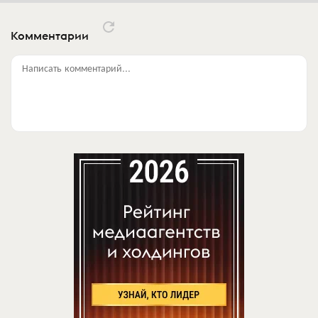
Комментарии
Написать комментарий...