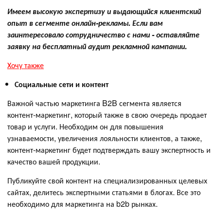
Имеем высокую экспертизу и выдающийся клиентский
опыт в сегменте онлайн-рекламы. Если вам
заинтересовало сотрудничество с нами - оставляйте
заявку на бесплатный аудит рекламной кампании.
Хочу также
Социальные сети и контент
Важной частью маркетинга B2B сегмента является
контент-маркетинг, который также в свою очередь продает
товар и услуги. Необходим он для повышения
узнаваемости, увеличения лояльности клиентов, а также,
контент-маркетинг будет подтверждать вашу экспертность и
качество вашей продукции.
Публикуйте свой контент на специализированных целевых
сайтах, делитесь экспертными статьями в блогах. Все это
необходимо для маркетинга на b2b рынках.