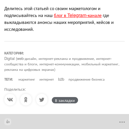
Делитесь этой статьей со своим маркетологом и
подписывайтесь на наш
блог в Telegram-канале
где
выкладываются анонсы наших мероприятий, кейсов и
исследований.
КАТЕГОРИИ:
Digital (web-дизайн, интернет-реклама и продвижение, интернет-
сообщества и блоги, интернет-коммуникации, мобильный маркетинг,
реклама на цифровых экранах)
ТЕГИ:
маркетинг
интернет
b2b
продвижение бизнеса
Поделиться:
В закладки