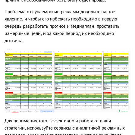
Проблема с окупаемостью рекламы довольно частое
явление, и чтобы его избежать необходимо в первую
очередь разработать прогноз и медиаплан, проставить
измеримые цели, и за какой период их необходимо
достичь.
Для понимания того, эффективно и работают ваши
стратегии, используйте сервисы с аналитикой рекламных
площадок, сравнивайте показатели, и оптимизируйте те