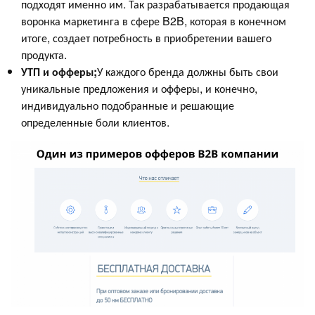
подходят именно им. Так разрабатывается продающая
воронка маркетинга в сфере B2B, которая в конечном
итоге, создает потребность в приобретении вашего
продукта.
УТП и офферы;
У каждого бренда должны быть свои
уникальные предложения и офферы, и конечно,
индивидуально подобранные и решающие
определенные боли клиентов.