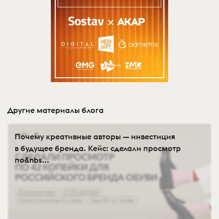
Другие материалы блога
Почему креативные авторы — инвестиция
в будущее бренда. Кейс: сделали просмотр
по&nbs...