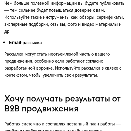
Чем больше полезной информации вы будете публиковать
— тем сильнее будет повышаться доверие к вам.
Используйте такие инструменты как: обзоры, сертификаты,
экспертные подборки, отзывы, фото и видео материалы и
др.
Email-рассылка
Рассылки могут стать неотъемлемой частью вашего
продвижения, особенно если работают согласно
разработанной воронке. Используйте рассылки в связке с
контекстом, чтобы увеличить свои результаты.
Хочу получать результаты от
B2B продвижения
Работая системно и составляя поэтапный план работы —
прийти к необходимому результату будет проще.