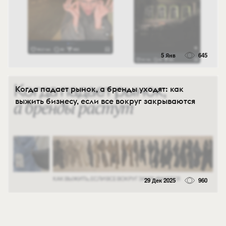
5 Янв
645
Когда падает рынок, а бренды уходят: как
выжить бизнесу, если все вокруг закрываются
29 Дек 2025
960