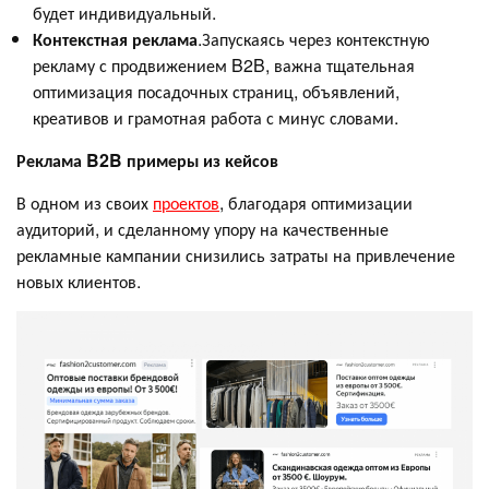
будет индивидуальный.
Контекстная реклама
.Запускаясь через контекстную
рекламу с продвижением B2B, важна тщательная
оптимизация посадочных страниц, объявлений,
креативов и грамотная работа с минус словами.
Реклама B2B примеры из кейсов
В одном из своих
проектов
, благодаря оптимизации
аудиторий, и сделанному упору на качественные
рекламные кампании снизились затраты на привлечение
новых клиентов.