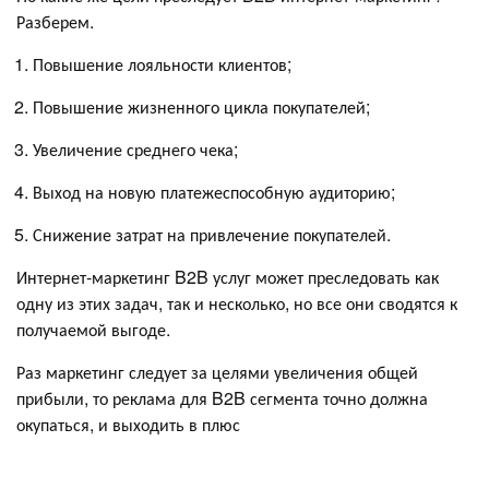
Разберем.
Повышение лояльности клиентов;
Повышение жизненного цикла покупателей;
Увеличение среднего чека;
Выход на новую платежеспособную аудиторию;
Снижение затрат на привлечение покупателей.
Интернет-маркетинг B2B услуг может преследовать как
одну из этих задач, так и несколько, но все они сводятся к
получаемой выгоде.
Раз маркетинг следует за целями увеличения общей
прибыли, то реклама для B2B сегмента точно должна
окупаться, и выходить в плюс