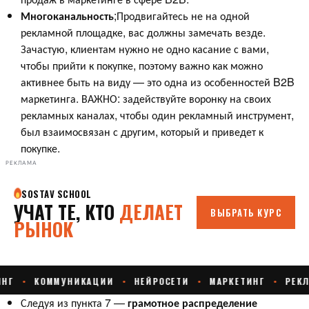
Многоканальность
;Продвигайтесь не на одной
рекламной площадке, вас должны замечать везде.
Зачастую, клиентам нужно не одно касание с вами,
чтобы прийти к покупке, поэтому важно как можно
активнее быть на виду — это одна из особенностей B2B
маркетинга. ВАЖНО: задействуйте воронку на своих
рекламных каналах, чтобы один рекламный инструмент,
был взаимосвязан с другим, который и приведет к
покупке.
РЕКЛАМА
Следуя из пункта 7 —
грамотное распределение