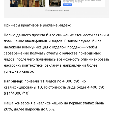
Примеры креативов в рекламе Яндекс
Целью данного проекта было снижение стоимости заявки и
повышение квалификации лидов. В таком случае, была
налажена коммуникация с отделом продаж — чтобы
своевременно получать отчеты о качестве приводимых
лидов, после чего появлялась возможность оптимизировать
настройку контекстной рекламу в направлении более
успешных связок.
Например:
привели 11 лидов по 4 000 руб, но
квалифицированы 10, то стоимость лида будет 4 400 руб
((11*4000)/10).
Наша конверсия в квалификацию на первых этапах была
20%, далее выросла до 35%.