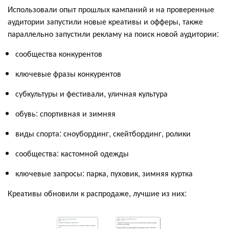
Использовали опыт прошлых кампаний и на проверенные
аудитории запустили новые креативы и офферы, также
параллельно запустили рекламу на поиск новой аудитории:
сообщества конкурентов
ключевые фразы конкурентов
субкультуры и фестивали, уличная культура
обувь: спортивная и зимняя
виды спорта: сноубординг, скейтбординг, ролики
сообщества: кастомной одежды
ключевые запросы: парка, пуховик, зимняя куртка
Креативы обновили к распродаже, лучшие из них: