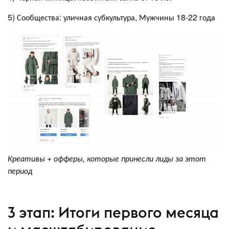
5) Сообщества: уличная субкультура, Мужчины 18-22 года
Креативы + офферы, которые принесли лиды за этот
период
3 этап: Итоги первого месяца