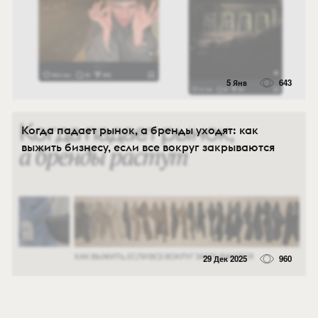
5 Янв
643
Когда падает рынок, а бренды уходят: как
выжить бизнесу, если все вокруг закрываются
29 Дек 2025
960