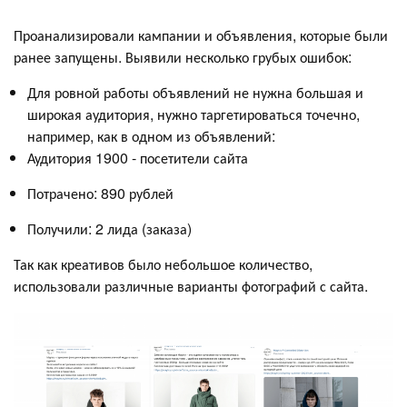
Проанализировали кампании и объявления, которые были
ранее запущены. Выявили несколько грубых ошибок:
Для ровной работы объявлений не нужна большая и
широкая аудитория, нужно таргетироваться точечно,
например, как в одном из объявлений:
Аудитория 1900 - посетители сайта
Потрачено: 890 рублей
Получили: 2 лида (заказа)
Так как креативов было небольшое количество,
использовали различные варианты фотографий с сайта.