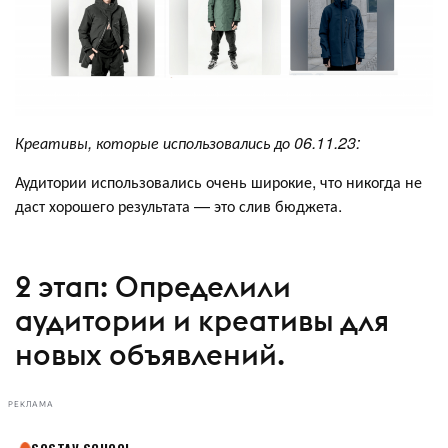
Креативы, которые использовались до 06.11.23:
Аудитории использовались очень широкие, что никогда не
даст хорошего результата — это слив бюджета.
2 этап: Определили
аудитории и креативы для
новых объявлений.
РЕКЛАМА