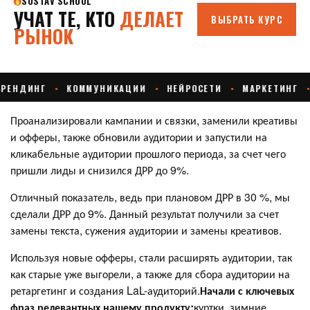
Проанализировали кампании и связки, заменили креативы
и офферы, также обновили аудитории и запустили на
кликабельные аудитории прошлого периода, за счет чего
пришли лиды и снизился ДРР до 9%.
Отличный показатель, ведь при плановом ДРР в 30 %, мы
сделали ДРР до 9%. Данный результат получили за счет
замены текста, сужения аудитории и замены креативов.
Используя новые офферы, стали расширять аудитории, так
как старые уже выгорели, а также для сбора аудитории на
ретаргетинг и создания LaL-аудиторий.
Начали с ключевых
фраз релевантных нашему продукту:
куртки, зимние