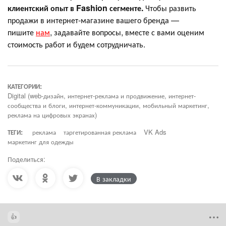
клиентский опыт в Fashion сегменте.
Чтобы развить
продажи в интернет-магазине вашего бренда —
пишите
нам
, задавайте вопросы, вместе с вами оценим
стоимость работ и будем сотрудничать.
КАТЕГОРИИ:
Digital (web-дизайн, интернет-реклама и продвижение, интернет-
сообщества и блоги, интернет-коммуникации, мобильный маркетинг,
реклама на цифровых экранах)
ТЕГИ:
реклама
таргетированная реклама
VK Ads
маркетинг для одежды
Поделиться:
В закладки