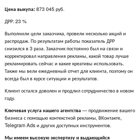
Цена выкупа:
873 045 руб.
ДРР: 23 %
Выполнили цели заказчика, провели несколько акций и
распродаж. По результатам работы показатель ДРР
снизился в 3 раза. Заказчик постоянно был на связи и
корректировал направления рекламы, какой товар лучше
рекламировать сейчас и какие креативы использовать.
Также мы вели ежедневный отчет для клиента, поэтому он
всегда был в курсе ситуации и результатов.
Клиент остался доволен и продлил сотрудничество в новом
году.
Ключевая услуга нашего агентства
— продвижение вашего
бизнеса с помощью контекстной рекламы, ВКонтакте,
Telegram Ads и других доступных инструментов.
Мы имеем высокую экспертизу и выдающийся