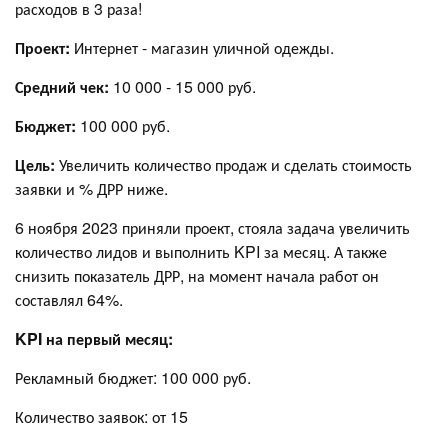
расходов в 3 раза!
Проект:
Интернет - магазин уличной одежды.
Средний чек:
10 000 - 15 000 руб.
Бюджет:
100 000 руб.
Цель:
Увеличить количество продаж и сделать стоимость
заявки и % ДРР ниже.
6 ноября 2023 приняли проект, стояла задача увеличить
количество лидов и выполнить KPI за месяц. А также
снизить показатель ДРР, на момент начала работ он
составлял 64%.
KPI на первый месяц:
Рекламный бюджет: 100 000 руб.
Количество заявок: от 15