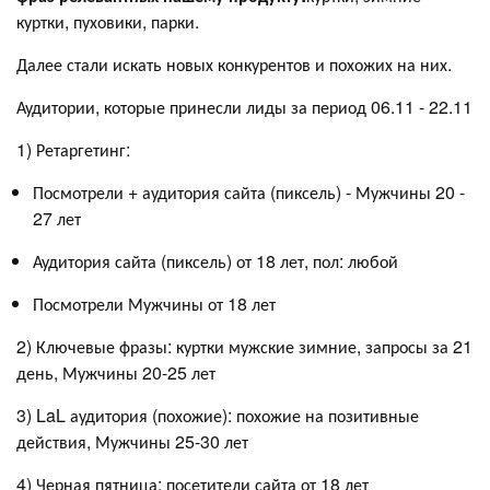
куртки, пуховики, парки.
Далее стали искать новых конкурентов и похожих на них.
Аудитории, которые принесли лиды за период 06.11 - 22.11
1) Ретаргетинг:
Посмотрели + аудитория сайта (пиксель) - Мужчины 20 -
27 лет
Аудитория сайта (пиксель) от 18 лет, пол: любой
Посмотрели Мужчины от 18 лет
2) Ключевые фразы: куртки мужские зимние, запросы за 21
день, Мужчины 20-25 лет
3) LaL аудитория (похожие): похожие на позитивные
действия, Мужчины 25-30 лет
4) Черная пятница: посетители сайта от 18 лет