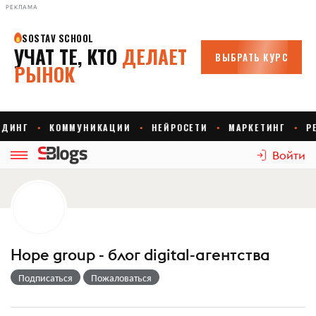
РЕКЛАМА
Войти
Hope group - блог digital-агентства
Подписаться
Пожаловаться