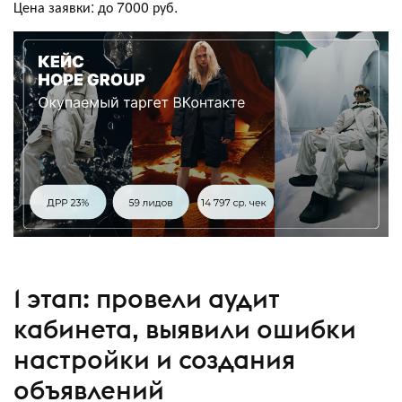
Цена заявки: до 7000 руб.
1 этап: провели аудит
кабинета, выявили ошибки
настройки и создания
объявлений