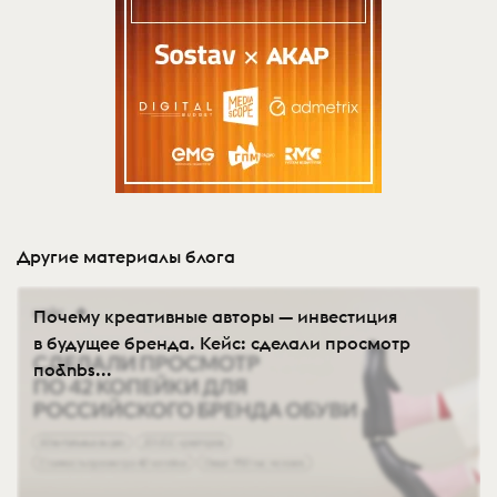
Другие материалы блога
Почему креативные авторы — инвестиция
в будущее бренда. Кейс: сделали просмотр
по&nbs...