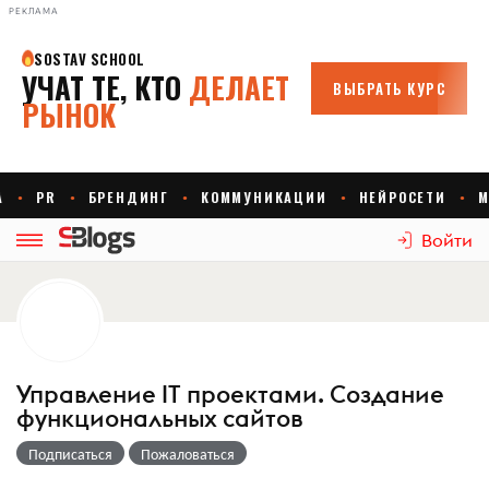
РЕКЛАМА
Войти
Управление IT проектами. Создание
функциональных сайтов
Подписаться
Пожаловаться