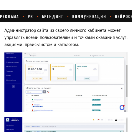
Администратор сайта из своего личного кабинета может
управлять всеми пользователями и точками оказания услуг,
акциями, прайс-листом и каталогом.