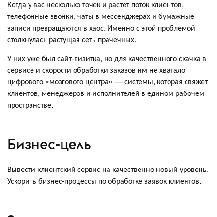
Когда у вас несколько точек и растет поток клиентов,
телефонные звонки, чаты в мессенджерах и бумажные
записи превращаются в хаос. Именно с этой проблемой
столкнулась растущая сеть прачечных.
У них уже был сайт-визитка, но для качественного скачка в
сервисе и скорости обработки заказов им не хватало
цифрового «мозгового центра» — системы, которая свяжет
клиентов, менеджеров и исполнителей в едином рабочем
пространстве.
Бизнес-цель
Вывести клиентский сервис на качественно новый уровень.
Ускорить бизнес-процессы по обработке заявок клиентов.