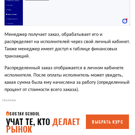
Менеджер получает заказ, обрабатывает его и
распределяет на исполнителей через свой личный кабинет.
Также менеджер имеет доступ к таблице финансовых
транзакций.
Распределенный заказ отображается в личном кабинете
исполнителя. После оплаты исполнитель может увидеть,
какая сумма была ему начислена за работу (определенный
процент от стоимости всего заказа).
РЕКЛАМА