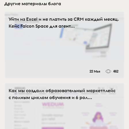
Другие материалы блога
Уйти из Excel и не платить за CRM каждый месяц.
Кейс Falcon Space для агент...
22 Мая
462
Как мы создали образовательный маркетплейс
с полным циклом обучения и 6 рол...