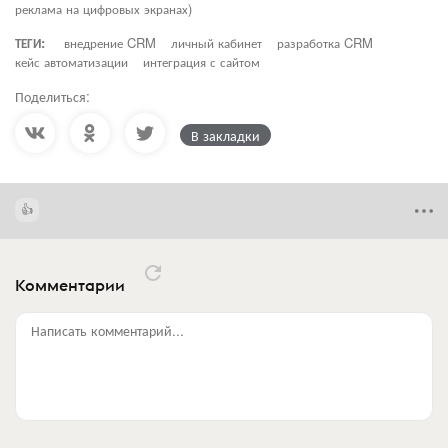
реклама на цифровых экранах)
ТЕГИ:
внедрение CRM
личный кабинет
разработка CRM
кейс автоматизации
интеграция с сайтом
Поделиться:
В закладки
Комментарии
Написать комментарий...