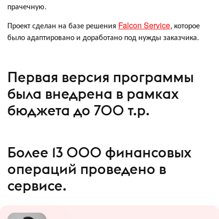
прачечную.
Проект сделан на базе решения
Falcon Service
, которое
было адаптировано и доработано под нужды заказчика.
Первая версия программы
была внедрена в рамках
бюджета до 700 т.р.
Более 13 000 финансовых
операций проведено в
сервисе.