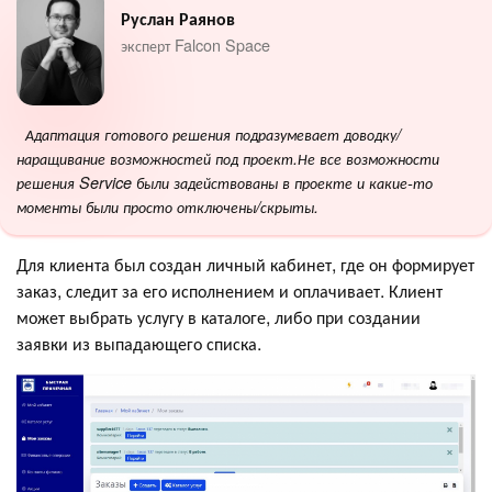
Руслан Раянов
эксперт Falcon Space
Адаптация готового решения подразумевает доводку/
наращивание возможностей под проект.Не все возможности
решения Service были задействованы в проекте и какие-то
моменты были просто отключены/скрыты.
Для клиента был создан личный кабинет, где он формирует
заказ, следит за его исполнением и оплачивает. Клиент
может выбрать услугу в каталоге, либо при создании
заявки из выпадающего списка.