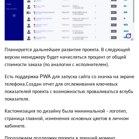
Планируется дальнейшее развитие проекта. В следующей
версии менеджеру будет начисляться процент от общей
стоимости заказа (по аналогии с исполнителем).
Есть поддержка PWA для запуска сайта со значка на экране
телефона.Создан отчет для отслеживания ключевых
показателей проекта с возможностью проваливаться вглубь
показателя.
Кастомизация по дизайну была минимальной - логотип,
страница главной, изменения основных цветов в личном
кабинете.
Продолжаем поддержку проекта в текущий момент