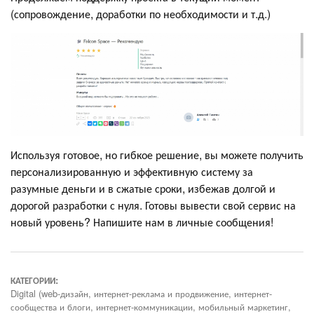
(сопровождение, доработки по необходимости и т.д.)
Используя готовое, но гибкое решение, вы можете получить
персонализированную и эффективную систему за
разумные деньги и в сжатые сроки, избежав долгой и
дорогой разработки с нуля. Готовы вывести свой сервис на
новый уровень? Напишите нам в личные сообщения!
КАТЕГОРИИ:
Digital (web-дизайн, интернет-реклама и продвижение, интернет-
сообщества и блоги, интернет-коммуникации, мобильный маркетинг,