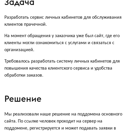
Задача
Разработать сервис личных кабинетов для обслуживания
клиентов прачечной.
На момент обращения у заказчика уже был сайт, где его
клиенты могли ознакомиться с услугами и связаться с
организацией.
Требовалось разработать систему личных кабинетов для
повышения качества клиентского сервиса и удобства
обработки заказов.
Решение
Мы реализовали наше решение на поддомена основного
сайта. По ссылке человек проходит на сервер на
поддомене, регистрируется и может подавать заявки в