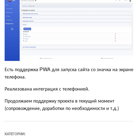
Есть поддержка PWA для запуска сайта со значка на экране
телефона.
Реализована интеграция с телефонией.
Продолжаем поддержку проекта в текущий момент
(сопровождение, доработки по необходимости и т.д.)
КАТЕГОРИИ: