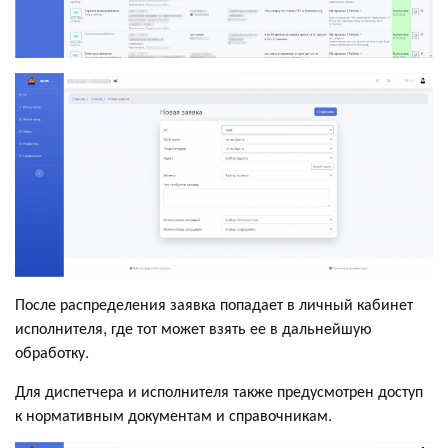
После распределения заявка попадает в личный кабинет
исполнителя, где тот может взять ее в дальнейшую
обработку.
Для диспетчера и исполнителя также предусмотрен доступ
к нормативным документам и справочникам.