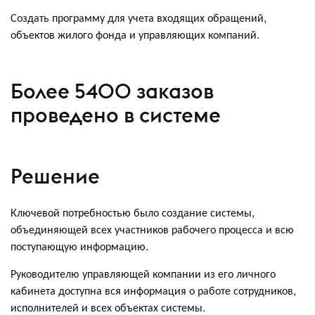
Создать программу для учета входящих обращений,
объектов жилого фонда и управляющих компаний.
Более 5400 заказов
проведено в системе
Решение
Ключевой потребностью было создание системы,
объединяющей всех участников рабочего процесса и всю
поступающую информацию.
Руководителю управляющей компании из его личного
кабинета доступна вся информация о работе сотрудников,
исполнителей и всех объектах системы.