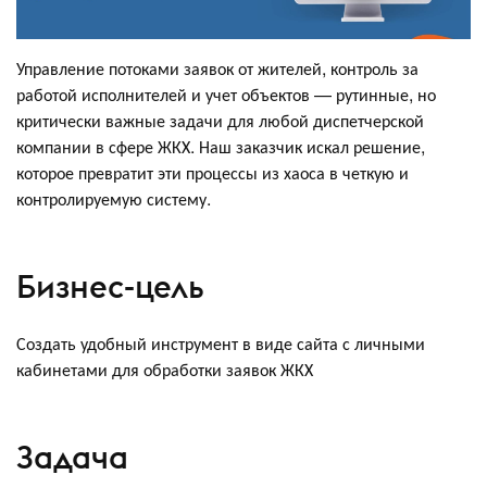
Управление потоками заявок от жителей, контроль за
работой исполнителей и учет объектов — рутинные, но
критически важные задачи для любой диспетчерской
компании в сфере ЖКХ. Наш заказчик искал решение,
которое превратит эти процессы из хаоса в четкую и
контролируемую систему.
Бизнес-цель
Создать удобный инструмент в виде сайта с личными
кабинетами для обработки заявок ЖКХ
Задача