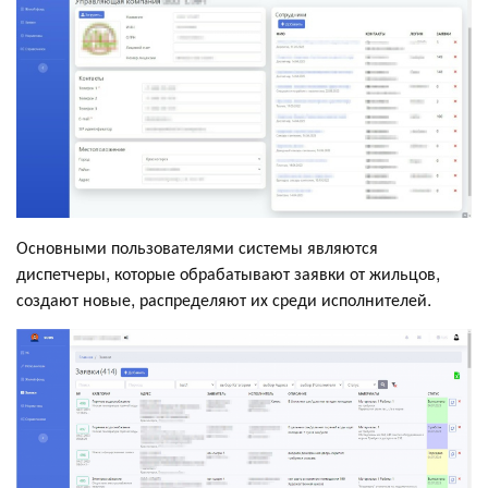
Основными пользователями системы являются
диспетчеры, которые обрабатывают заявки от жильцов,
создают новые, распределяют их среди исполнителей.