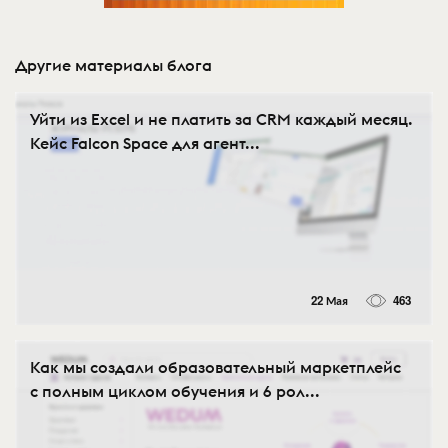
Другие материалы блога
Уйти из Excel и не платить за CRM каждый месяц.
Кейс Falcon Space для агент...
22 Мая
463
Как мы создали образовательный маркетплейс
с полным циклом обучения и 6 рол...