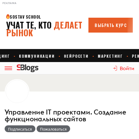
РЕКЛАМА
Войти
Управление IT проектами. Создание
функциональных сайтов
Подписаться
Пожаловаться