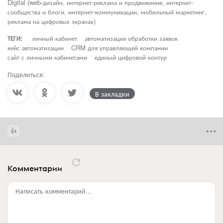
Digital (web-дизайн, интернет-реклама и продвижение, интернет-
сообщества и блоги, интернет-коммуникации, мобильный маркетинг,
реклама на цифровых экранах)
ТЕГИ:
личный кабинет
автоматизация обработки заявок
кейс автоматизации
CRM для управляющей компании
сайт с личными кабинетами
единый цифровой контур
Поделиться:
В закладки
Комментарии
Написать комментарий...