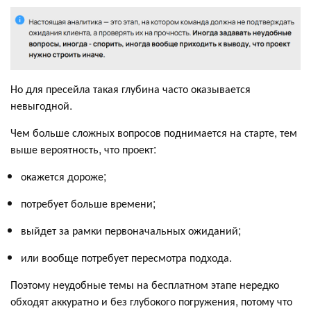
Но для пресейла такая глубина часто оказывается
невыгодной.
Чем больше сложных вопросов поднимается на старте, тем
выше вероятность, что проект:
окажется дороже;
потребует больше времени;
выйдет за рамки первоначальных ожиданий;
или вообще потребует пересмотра подхода.
Поэтому неудобные темы на бесплатном этапе нередко
обходят аккуратно и без глубокого погружения, потому что