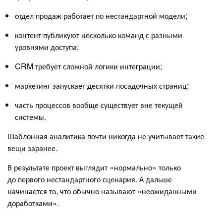
отдел продаж работает по нестандартной модели;
контент публикуют несколько команд с разными
уровнями доступа;
CRM требует сложной логики интеграции;
маркетинг запускает десятки посадочных страниц;
часть процессов вообще существует вне текущей
системы.
Шаблонная аналитика почти никогда не учитывает такие
вещи заранее.
В результате проект выглядит «нормально» только
до первого нестандартного сценария. А дальше
начинается то, что обычно называют «неожиданными
доработками».