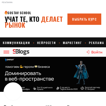
РЕКЛАМА
Войти