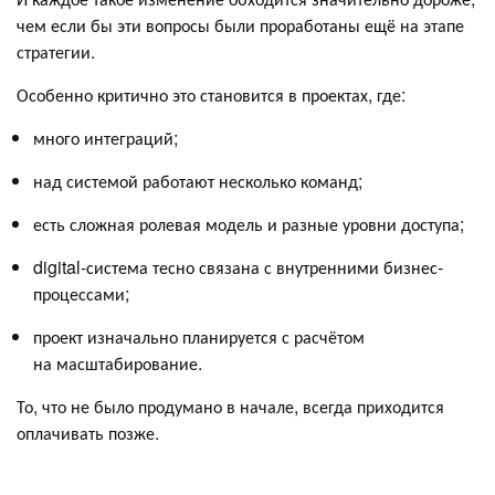
чем если бы эти вопросы были проработаны ещё на этапе
стратегии.
Особенно критично это становится в проектах, где:
много интеграций;
над системой работают несколько команд;
есть сложная ролевая модель и разные уровни доступа;
digital-система тесно связана с внутренними бизнес-
процессами;
проект изначально планируется с расчётом
на масштабирование.
То, что не было продумано в начале, всегда приходится
оплачивать позже.