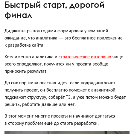
Быстрый старт, дорогой
финал
Диджитал-рынок годами формировал у компаний
ожидание, что аналитика — это бесплатное приложение
к разработке сайта.
Хотя именно аналитика и
стратегическое интервью
чаще
всего определяют, получится ли у проекта вообще
приносить результат.
До сих пор жива опасная идея: если подрядчик хочет
получить проект, он бесплатно поможет с аналитикой,
подскажет структуру, соберёт ТЗ, а уже потом можно будет
решить, работать дальше или нет.
В этот момент многие проекты и начинают двигаться
в сторону проблем ещё до старта разработки.