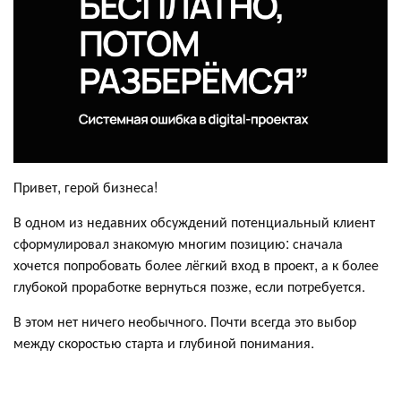
Привет, герой бизнеса!
В одном из недавних обсуждений потенциальный клиент
сформулировал знакомую многим позицию: сначала
хочется попробовать более лёгкий вход в проект, а к более
глубокой проработке вернуться позже, если потребуется.
В этом нет ничего необычного. Почти всегда это выбор
между скоростью старта и глубиной понимания.