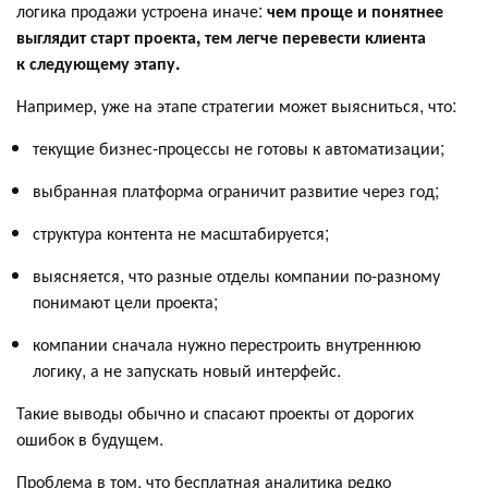
логика продажи устроена иначе:
чем проще и понятнее
выглядит старт проекта, тем легче перевести клиента
к следующему этапу.
Например, уже на этапе стратегии может выясниться, что:
текущие бизнес-процессы не готовы к автоматизации;
выбранная платформа ограничит развитие через год;
структура контента не масштабируется;
выясняется, что разные отделы компании по-разному
понимают цели проекта;
компании сначала нужно перестроить внутреннюю
логику, а не запускать новый интерфейс.
Такие выводы обычно и спасают проекты от дорогих
ошибок в будущем.
Проблема в том, что бесплатная аналитика редко