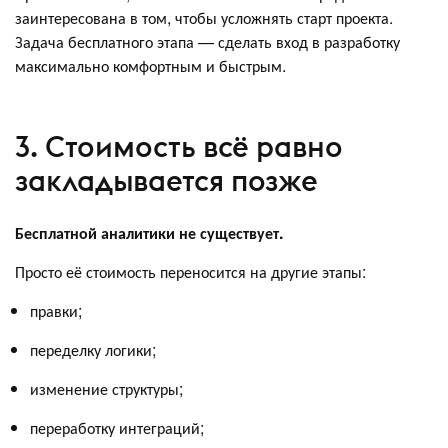
заинтересована в том, чтобы усложнять старт проекта.
Задача бесплатного этапа — сделать вход в разработку
максимально комфортным и быстрым.
3. Стоимость всё равно
закладывается позже
Бесплатной аналитики не существует.
Просто её стоимость переносится на другие этапы:
правки;
переделку логики;
изменение структуры;
переработку интеграций;