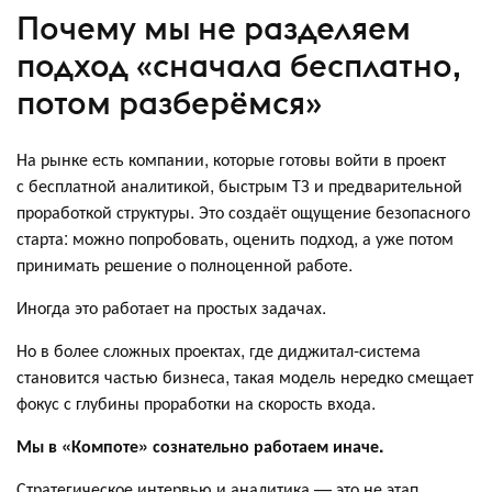
Почему мы не разделяем
подход «сначала бесплатно,
потом разберёмся»
На рынке есть компании, которые готовы войти в проект
с бесплатной аналитикой, быстрым ТЗ и предварительной
проработкой структуры. Это создаёт ощущение безопасного
старта: можно попробовать, оценить подход, а уже потом
принимать решение о полноценной работе.
Иногда это работает на простых задачах.
Но в более сложных проектах, где диджитал-система
становится частью бизнеса, такая модель нередко смещает
фокус с глубины проработки на скорость входа.
Мы в «Компоте» сознательно работаем иначе.
Стратегическое интервью и аналитика — это не этап