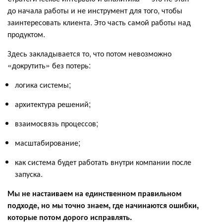
до начала работы и не инструмент для того, чтобы
заинтересовать клиента. Это часть самой работы над
продуктом.
Здесь закладывается то, что потом невозможно
«докрутить» без потерь:
логика системы;
архитектура решений;
взаимосвязь процессов;
масштабирование;
как система будет работать внутри компании после
запуска.
Мы не настаиваем на единственном правильном
подходе, но мы точно знаем, где начинаются ошибки,
которые потом дорого исправлять.