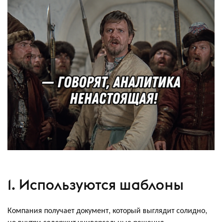
1. Используются шаблоны
Компания получает документ, который выглядит солидно,
но внутри содержит универсальные решения.