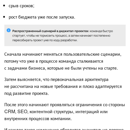
срыв сроков;
рост бюджета уже после запуска.
Сначала начинают меняться пользовательские сценарии,
потому что уже в процессе команда сталкивается
с задачами бизнеса, которые не были учтены на старте.
Затем выясняется, что первоначальная архитектура
не рассчитана на новые требования и плохо адаптируется
под развитие проекта.
После этого начинают проявляться ограничения со стороны
CRM, SEO, контентной структуры, интеграций или
внутренних процессов компании.
И каждое такое изменение обходится значительно дороже,