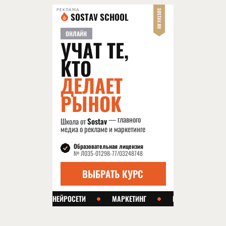
РЕКЛАМА