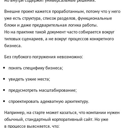
Внешне проект кажется проработанным, потому что у него
уже есть структура, список разделов, функциональные
блоки и даже предварительная логика работы.
Но на практике такой документ часто собирается вокруг
типовых сценариев, а не вокруг процессов конкретного
бизнеса.
Без глубокого погружения невозможно:
понять специфику бизнеса;
увидеть узкие места;
предусмотреть масштабирование;
спроектировать адекватную архитектуру.
Например, на старте может казаться, что компании нужен
обычный, стандартный корпоративный сайт. Но уже
в процессе выясняется, что: