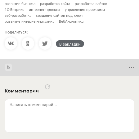
развитие бизнеса
разработка сайта
разработка сайтов
1С-Битрикс
интернет-проекты
управление проектами
веб-разработка
создание сайтов под ключ
развитие интернет-магазина
ВебАналитика
Поделиться:
В закладки
Комментарии
Написать комментарий...