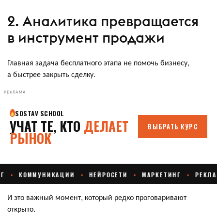
2. Аналитика превращается
в инструмент продажи
Главная задача бесплатного этапа не помочь бизнесу,
а быстрее закрыть сделку.
РЕКЛАМА
И это важный момент, который редко проговаривают
открыто.