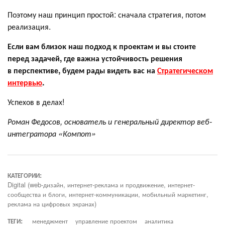
Поэтому наш принцип простой: сначала стратегия, потом
реализация.
Если вам близок наш подход к проектам и вы стоите
перед задачей, где важна устойчивость решения
в перспективе, будем рады видеть вас на
Стратегическом
интервью
.
Успехов в делах!
Роман Федосов, основатель и генеральный директор веб-
интегратора «Компот»
КАТЕГОРИИ:
Digital (web-дизайн, интернет-реклама и продвижение, интернет-
сообщества и блоги, интернет-коммуникации, мобильный маркетинг,
реклама на цифровых экранах)
ТЕГИ:
менеджмент
управление проектом
аналитика