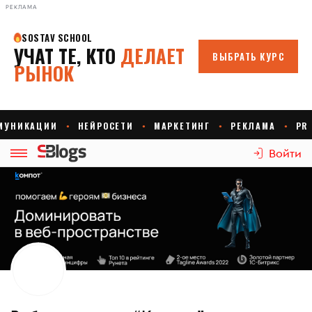
РЕКЛАМА
Войти