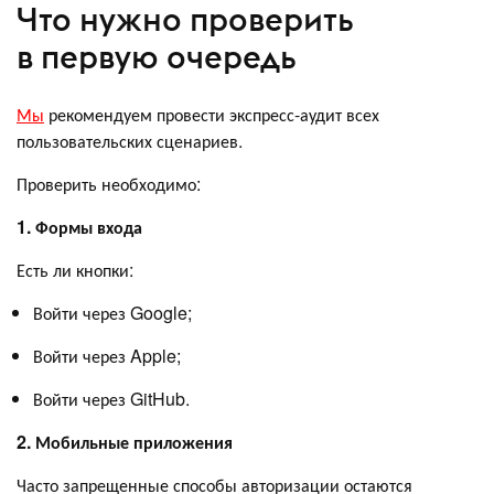
Что нужно проверить
в первую очередь
Мы
рекомендуем провести экспресс-аудит всех
пользовательских сценариев.
Проверить необходимо:
1. Формы входа
Есть ли кнопки:
Войти через Google;
Войти через Apple;
Войти через GitHub.
2. Мобильные приложения
Часто запрещенные способы авторизации остаются