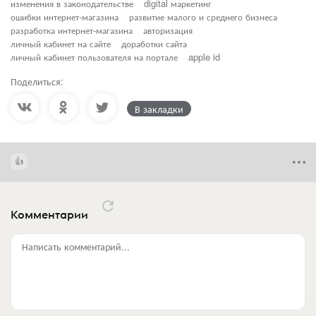
изменения в законодательстве
digital маркетинг
ошибки интернет-магазина
развитие малого и среднего бизнеса
разработка интернет-магазина
авторизация
личный кабинет на сайте
доработки сайта
личный кабинет пользователя на портале
apple id
Поделиться:
В закладки
Комментарии
Написать комментарий...