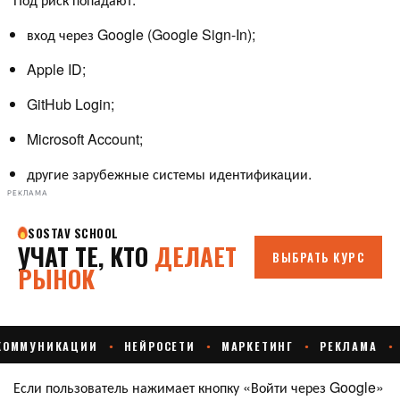
вход через Google (Google Sign-In);
Apple ID;
GitHub Login;
Microsoft Account;
другие зарубежные системы идентификации.
РЕКЛАМА
Если пользователь нажимает кнопку «Войти через Google»