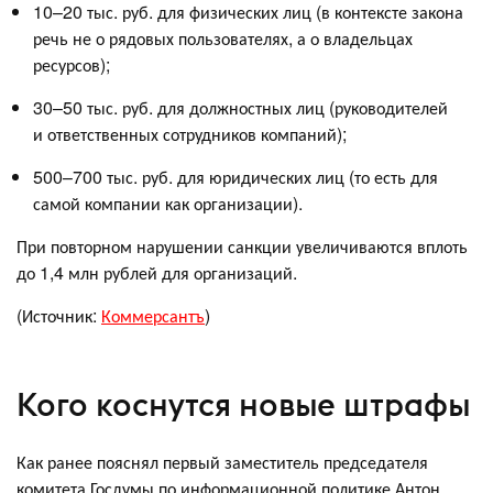
10–20 тыс. руб. для физических лиц (в контексте закона
речь не о рядовых пользователях, а о владельцах
ресурсов);
30–50 тыс. руб. для должностных лиц (руководителей
и ответственных сотрудников компаний);
500–700 тыс. руб. для юридических лиц (то есть для
самой компании как организации).
При повторном нарушении санкции увеличиваются вплоть
до 1,4 млн рублей для организаций.
(Источник:
Коммерсантъ
)
Кого коснутся новые штрафы
Как ранее пояснял первый заместитель председателя
комитета Госдумы по информационной политике Антон