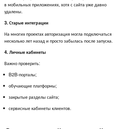
в мобильных приложениях, хотя с сайта уже давно
удалены.
3. Старые интеграции
На многих проектах авторизация могла подключаться
несколько лет назад и просто забылась после запуска.
4. Личные кабинеты
Важно проверить:
B2B-порталы;
обучающие платформы;
закрытые разделы сайта;
сервисные кабинеты клиентов.