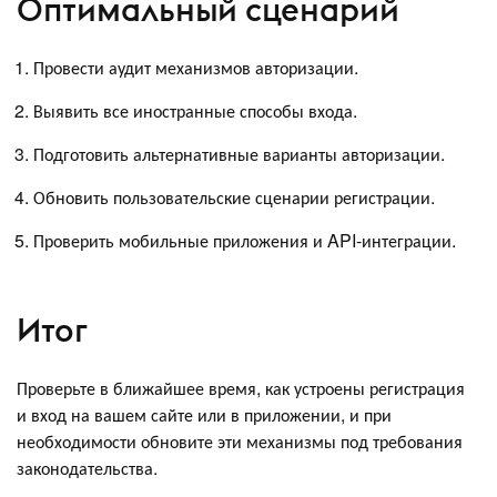
Оптимальный сценарий
Провести аудит механизмов авторизации.
Выявить все иностранные способы входа.
Подготовить альтернативные варианты авторизации.
Обновить пользовательские сценарии регистрации.
Проверить мобильные приложения и API-интеграции.
Итог
Проверьте в ближайшее время, как устроены регистрация
и вход на вашем сайте или в приложении, и при
необходимости обновите эти механизмы под требования
законодательства.