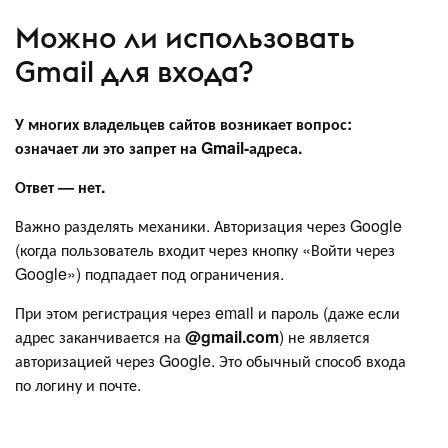
Можно ли использовать
Gmail для входа?
У многих владельцев сайтов возникает вопрос:
означает ли это запрет на Gmail-адреса.
Ответ — нет.
Важно разделять механики. Авторизация через Google
(когда пользователь входит через кнопку «Войти через
Google») подпадает под ограничения.
При этом регистрация через email и пароль (даже если
адрес заканчивается на
@gmail.com
) не является
авторизацией через Google. Это обычный способ входа
по логину и почте.