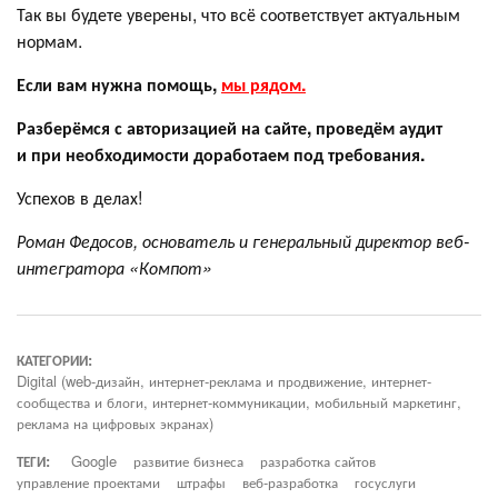
Так вы будете уверены, что всё соответствует актуальным
нормам.
Если вам нужна помощь,
мы рядом.
Разберёмся с авторизацией на сайте, проведём аудит
и при необходимости доработаем под требования.
Успехов в делах!
Роман Федосов, основатель и генеральный директор веб-
интегратора «Компот»
КАТЕГОРИИ:
Digital (web-дизайн, интернет-реклама и продвижение, интернет-
сообщества и блоги, интернет-коммуникации, мобильный маркетинг,
реклама на цифровых экранах)
ТЕГИ:
Google
развитие бизнеса
разработка сайтов
управление проектами
штрафы
веб-разработка
госуслуги