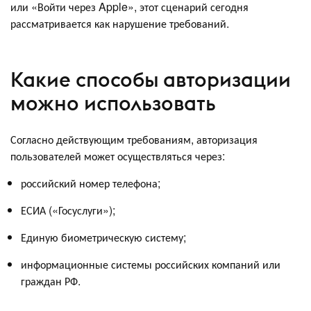
или «Войти через Apple», этот сценарий сегодня
рассматривается как нарушение требований.
Какие способы авторизации
можно использовать
Согласно действующим требованиям, авторизация
пользователей может осуществляться через:
российский номер телефона;
ЕСИА («Госуслуги»);
Единую биометрическую систему;
информационные системы российских компаний или
граждан РФ.