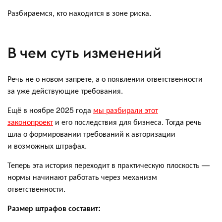
Разбираемся, кто находится в зоне риска.
В чем суть изменений
Речь не о новом запрете, а о появлении ответственности
за уже действующие требования.
Ещё в ноябре 2025 года
мы разбирали этот
законопроект
и его последствия для бизнеса. Тогда речь
шла о формировании требований к авторизации
и возможных штрафах.
Теперь эта история переходит в практическую плоскость —
нормы начинают работать через механизм
ответственности.
Размер штрафов составит: