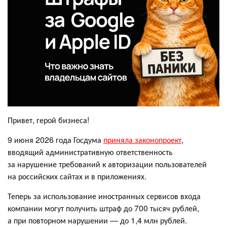
Привет, герой бизнеса!
9 июня 2026 года Госдума
приняла законопроект
,
вводящий административную ответственность
за нарушение требований к авторизации пользователей
на российских сайтах и в приложениях.
Теперь за использование иностранных сервисов входа
компании могут получить штраф до 700 тысяч рублей,
а при повторном нарушении — до 1,4 млн рублей.