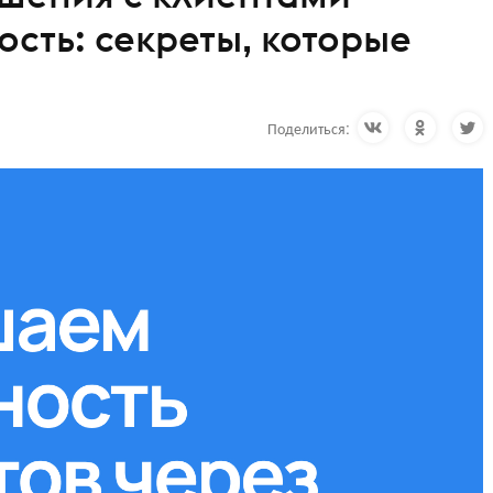
ость: секреты, которые
Поделиться: