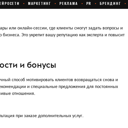
ары или онлайн-сессии, где клиенты смогут задать вопросы и
 бизнеса. Это укрепит вашу репутацию как эксперта и повысит
ости и бонусы
чный способ мотивировать клиентов возвращаться снова и
рекомендации и специальные предложения для постоянных
йчивые отношения.
ьтация при заказе дополнительных услуг.