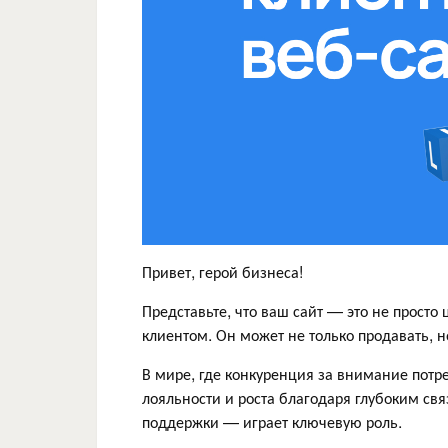
Привет, герой бизнеса!
Представьте, что ваш сайт — это не прост
клиентом. Он может не только продавать, 
В мире, где конкуренция за внимание пот
лояльности и роста благодаря глубоким свя
поддержки — играет ключевую роль.