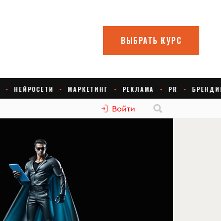
Войти