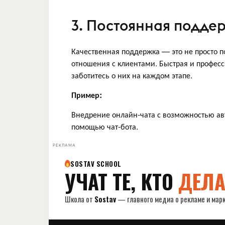
3. Постоянная поддер
Качественная поддержка — это не просто п
отношения с клиентами. Быстрая и профес
заботитесь о них на каждом этапе.
Пример:
Внедрение онлайн-чата с возможностью авт
помощью чат-бота.
РЕКЛАМА