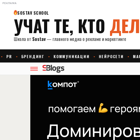
РЕКЛАМА