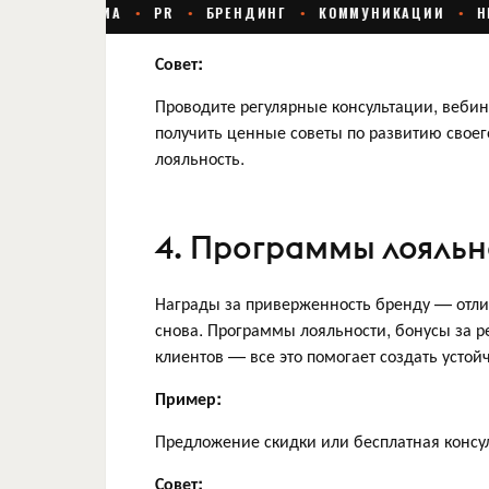
Совет:
Проводите регулярные консультации, вебин
получить ценные советы по развитию своего
лояльность.
4. Программы лояльн
Награды за приверженность бренду — отли
снова. Программы лояльности, бонусы за 
клиентов — все это помогает создать усто
Пример:
Предложение скидки или бесплатная консул
Совет: