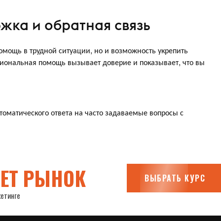
жка и обратная связь
омощь в трудной ситуации, но и возможность укрепить
сиональная помощь вызывает доверие и показывает, что вы
оматического ответа на часто задаваемые вопросы с