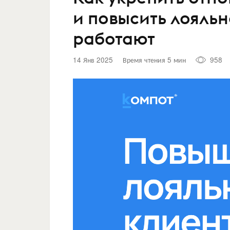
и повысить лояльн
работают
14 Янв 2025
Время чтения 5 мин
958