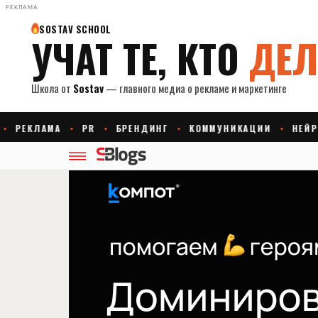
РЕКЛАМА