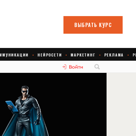
Войти