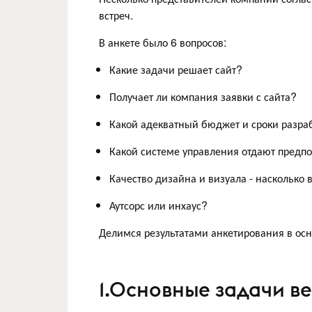
встреч.
В анкете было 6 вопросов:
Какие задачи решает сайт?
Получает ли компания заявки с сайта?
Какой адекватный бюджет и сроки разра
Какой системе управления отдают предп
Качество дизайна и визуала - насколько
Аутсорс или инхаус?
Делимся результатами анкетирования в осн
1.Основные задачи ве