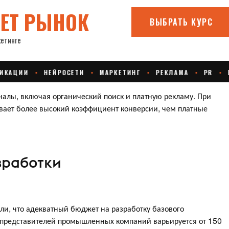
аналы, включая органический поиск и платную рекламу. При
ывает более высокий коэффициент конверсии, чем платные
зработки
ли, что адекватный бюджет на разработку базового
я представителей промышленных компаний варьируется от 150