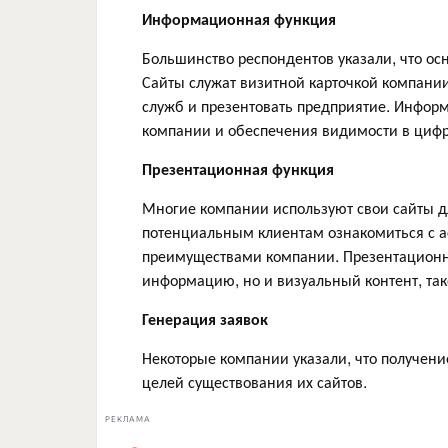
Информационная функция
Большинство респондентов указали, что о
Сайты служат визитной карточкой компани
служб и презентовать предприятие. Инфо
компании и обеспечения видимости в цифр
Презентационная функция
Многие компании используют свои сайты д
потенциальным клиентам ознакомиться с а
преимуществами компании. Презентационна
информацию, но и визуальный контент, так
Генерация заявок
Некоторые компании указали, что получени
целей существования их сайтов.
РЕКЛАМА