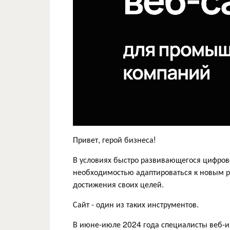
Привет, герой бизнеса!
В условиях быстро развивающегося цифро
необходимостью адаптироваться к новым 
достижения своих целей.
Сайт - один из таких инструментов.
В июне-июле 2024 года специалисты веб-и