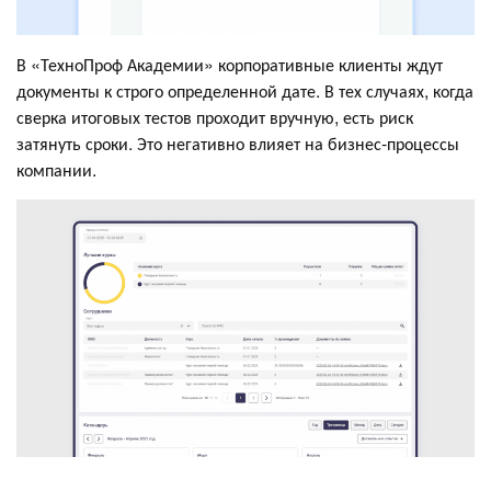
В «ТехноПроф Академии» корпоративные клиенты ждут
документы к строго определенной дате. В тех случаях, когда
сверка итоговых тестов проходит вручную, есть риск
затянуть сроки. Это негативно влияет на бизнес-процессы
компании.