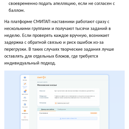
своевременно подать апелляцию, если не согласен с
баллом.
На платформе СМИТАП наставники работают сразу с
несколькими группами и получают тысячи заданий в
неделю. Если проверять каждое вручную, возникает
задержка с обратной связью и риск ошибок из-за
перегрузки. В таких случаях творческие задания лучше
оставлять для отдельных блоков, где требуется
индивидуальный подход.