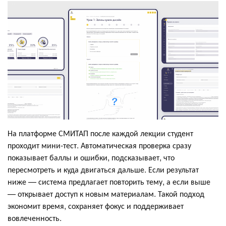
На платформе СМИТАП после каждой лекции студент
проходит мини-тест. Автоматическая проверка сразу
показывает баллы и ошибки, подсказывает, что
пересмотреть и куда двигаться дальше. Если результат
ниже — система предлагает повторить тему, а если выше
— открывает доступ к новым материалам. Такой подход
экономит время, сохраняет фокус и поддерживает
вовлеченность.