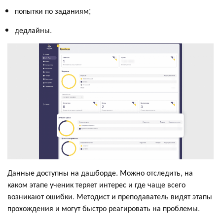
попытки по заданиям;
дедлайны.
Данные доступны на дашборде. Можно отследить, на
каком этапе ученик теряет интерес и где чаще всего
возникают ошибки. Методист и преподаватель видят этапы
прохождения и могут быстро реагировать на проблемы.