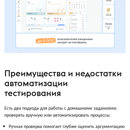
Преимущества и недостатки
автоматизации
тестирования
Есть два подхода для работы с домашними заданиями:
проверять вручную или автоматизировать процессы.
Ручная проверка помогает глубже оценить аргументацию