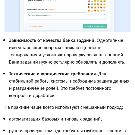
Зависимость от качества банка заданий.
Однотипные
или устаревшие вопросы снижают ценность
тестирования и усложняют проверку реальных знаний.
Банк заданий нужно регулярно обновлять и дополнять.
Технические и юридические требования.
Для
стабильной работы системы необходима защита данных
и разграничение ролей. Это требует постоянного
контроля и доработок.
На практике чаще всего используют смешанный подход:
автоматизация базовых и типовых заданий;
ручная проверка там, где требуется глубокая экспертиза