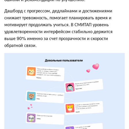
Дашборд с прогрессом, дедлайнами и достижениями
снижает тревожность, помогает планировать время и
мотивирует продолжать учиться. В СМИТАП уровень
удовлетворенности интерфейсом стабильно держится
выше 90% именно за счет прозрачности и скорости
обратной связи.