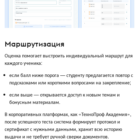
Маршрутизация
Оценка помогает выстроить индивидуальный маршрут для
каждого ученика:
если балл ниже порога — студенту предлагается повтор с
подсказками или короткими вопросами на закрепление;
если выше — открывается доступ к новым темам и
бонусным материалам.
В корпоративных платформах, как «ТехноПроф Академия»,
после успешного теста система формирует протокол и
сертификат с нужными данными, хранит всю историю
выдачи и не требует ручной сверки документов.