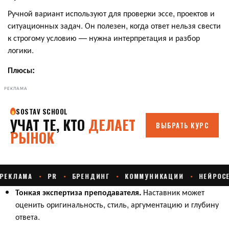
Ручной вариант используют для проверки эссе, проектов и
ситуационных задач. Он полезен, когда ответ нельзя свести
к строгому условию — нужна интерпретация и разбор
логики.
Плюсы:
РЕКЛАМА
Тонкая экспертиза преподавателя.
Наставник может
оценить оригинальность, стиль, аргументацию и глубину
ответа.