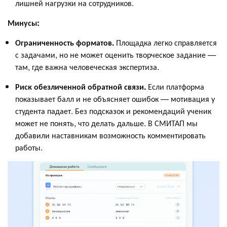
лишней нагрузки на сотрудников.
Минусы:
Ограниченность форматов.
Площадка легко справляется
с задачами, но не может оценить творческое задание —
там, где важна человеческая экспертиза.
Риск обезличенной обратной связи.
Если платформа
показывает балл и не объясняет ошибок — мотивация у
студента падает. Без подсказок и рекомендаций ученик
может не понять, что делать дальше. В СМИТАП мы
добавили наставникам возможность комментировать
работы.