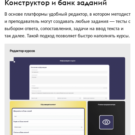
Конструктор и банк заданий
В основе платформы удобный редактор, в котором методист
и преподаватель могут создавать любые задания — тесты с
выбором ответа, сопоставления, задачи на ввод текста и
так далее. Такой подход позволяет быстро наполнять курсы.