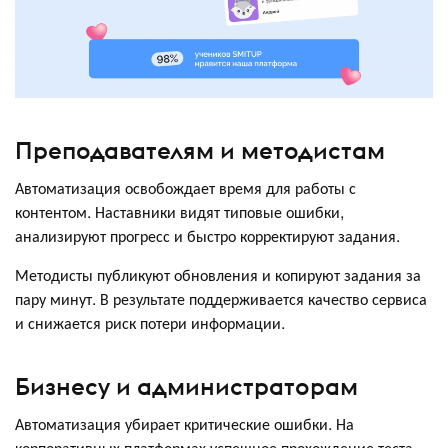
Преподавателям и методистам
Автоматизация освобождает время для работы с
контентом. Наставники видят типовые ошибки,
анализируют прогресс и быстро корректируют задания.
Методисты публикуют обновления и копируют задания за
пару минут. В результате поддерживается качество сервиса
и снижается риск потери информации.
Бизнесу и администраторам
Автоматизация убирает критические ошибки. На
корпоративных платформах успешное прохождение теста