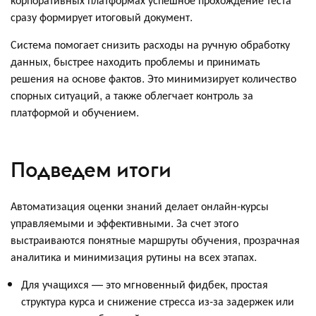
сразу формирует итоговый документ.
Система помогает снизить расходы на ручную обработку
данных, быстрее находить проблемы и принимать
решения на основе фактов. Это минимизирует количество
спорных ситуаций, а также облегчает контроль за
платформой и обучением.
Подведем итоги
Автоматизация оценки знаний делает онлайн-курсы
управляемыми и эффективными. За счет этого
выстраиваются понятные маршруты обучения, прозрачная
аналитика и минимизация рутины на всех этапах.
Для учащихся — это мгновенный фидбек, простая
структура курса и снижение стресса из-за задержек или