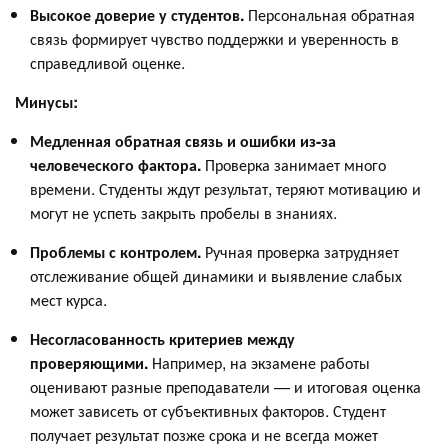
Высокое доверие у студентов.
Персональная обратная
связь формирует чувство поддержки и уверенность в
справедливой оценке.
Минусы:
Медленная обратная связь и ошибки из-за
человеческого фактора.
Проверка занимает много
времени. Студенты ждут результат, теряют мотивацию и
могут не успеть закрыть пробелы в знаниях.
Проблемы с контролем.
Ручная проверка затрудняет
отслеживание общей динамики и выявление слабых
мест курса.
Несогласованность критериев между
проверяющими.
Например, на экзамене работы
оценивают разные преподаватели — и итоговая оценка
может зависеть от субъективных факторов. Студент
получает результат позже срока и не всегда может