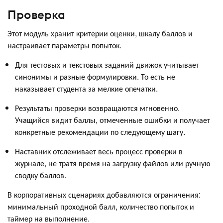
Проверка
Этот модуль хранит критерии оценки, шкалу баллов и
настраивает параметры попыток.
Для тестовых и текстовых заданий движок учитывает
синонимы и разные формулировки. То есть не
наказывает студента за мелкие опечатки.
Результаты проверки возвращаются мгновенно.
Учащийся видит баллы, отмеченные ошибки и получает
конкретные рекомендации по следующему шагу.
Наставник отслеживает весь процесс проверки в
журнале, не тратя время на загрузку файлов или ручную
сводку баллов.
В корпоративных сценариях добавляются ограничения:
минимальный проходной балл, количество попыток и
таймер на выполнение.