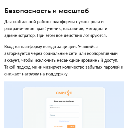
Безопасность и масштаб
Для стабильной работы платформы нужны роли и
разграничение прав: ученик, наставник, методист и
администратор. При этом все действия логируются.
Вход на платформу всегда защищен. Учащийся
авторизуется через социальные сети или корпоративный
аккаунт, чтобы исключить несанкционированный доступ.
Такой подход минимизирует количество забытых паролей и
снижает нагрузку на поддержку.