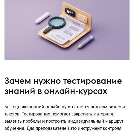
Зачем нужно тестирование
знаний в онлайн-курсах
Без оценки знаний онлайн-курс остается потоком видео и
текстов. Тестирование помогает закрепить материал,
выявить пробелы и построить индивидуальный маршрут
обучения. Для преподавателей это инструмент контроля