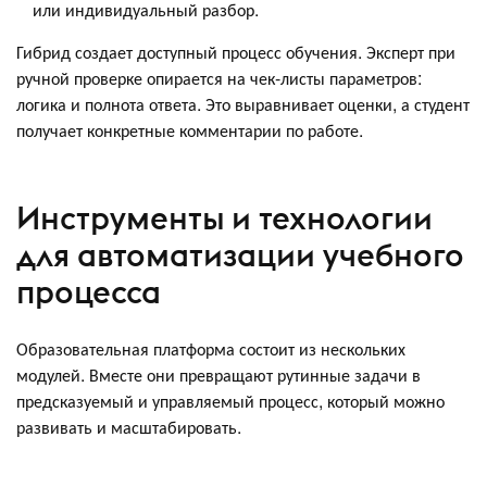
или индивидуальный разбор.
Гибрид создает доступный процесс обучения. Эксперт при
ручной проверке опирается на чек-листы параметров:
логика и полнота ответа. Это выравнивает оценки, а студент
получает конкретные комментарии по работе.
Инструменты и технологии
для автоматизации учебного
процесса
Образовательная платформа состоит из нескольких
модулей. Вместе они превращают рутинные задачи в
предсказуемый и управляемый процесс, который можно
развивать и масштабировать.