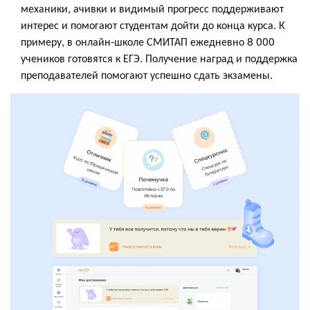
механики, ачивки и видимый прогресс поддерживают
интерес и помогают студентам дойти до конца курса. К
примеру, в онлайн-школе СМИТАП ежедневно 8 000
учеников готовятся к ЕГЭ. Получение наград и поддержка
преподавателей помогают успешно сдать экзамены.