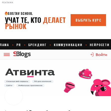
РЕКЛАМА
Войти