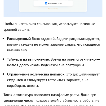
Чтобы снизить риск списывания, используют несколько
уровней защиты:
Расширенный банк заданий.
Задачи рандомизируются,
поэтому студент не может заранее узнать, что попадется
именно ему.
Таймеры на выполнение.
Время на ответ ограничено —
нельзя долго искать подсказки вне платформы.
Ограничение количества попыток.
Это дисциплинирует
студентов и стимулирует готовиться заранее, а не
перебирать ответы.
Такая архитектура позволяет платформе расти. Даже при
увеличении числа пользователей стабильность работы не
меняется. Все процессы автоматизированы и команда