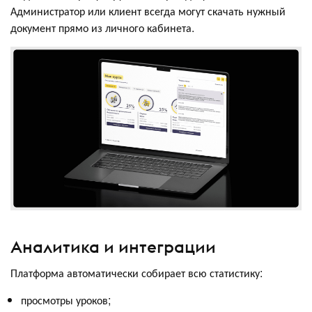
Администратор или клиент всегда могут скачать нужный
документ прямо из личного кабинета.
Аналитика и интеграции
Платформа автоматически собирает всю статистику:
просмотры уроков;