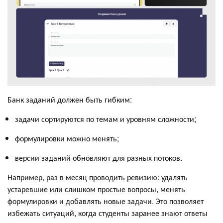
Банк заданий должен быть гибким:
задачи сортируются по темам и уровням сложности;
формулировки можно менять;
версии заданий обновляют для разных потоков.
Например, раз в месяц проводить ревизию: удалять
устаревшие или слишком простые вопросы, менять
формулировки и добавлять новые задачи. Это позволяет
избежать ситуаций, когда студенты заранее знают ответы