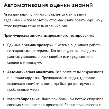
Автоматизация оценки знаний
Автоматизация отлично справляется с типовыми
заданиями и позволяет быстро масштабировать курс, но у
этого подхода тоже есть ограничения.
Преимущества автоматизированного тестирования:
Единые правила проверки.
Система оценивает работы
по заданным критериям. Так все студенты находятся в
равных условиях, а риск ошибок или предвзятости
сведен к минимуму.
Автоматическая аналитика.
Все результаты сохраняются
и визуализируются. Преподаватели видят, где чаще
возникают ошибки, а команда быстро реагирует на
проблемные места.
Масштабирование.
Даже при большом потоке студентов
система справляется с проверкой без потери качества и