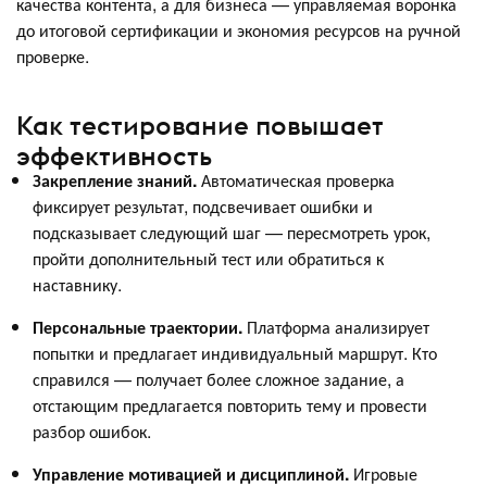
качества контента, а для бизнеса — управляемая воронка
до итоговой сертификации и экономия ресурсов на ручной
проверке.
Как тестирование повышает
эффективность
Закрепление знаний.
Автоматическая проверка
фиксирует результат, подсвечивает ошибки и
подсказывает следующий шаг — пересмотреть урок,
пройти дополнительный тест или обратиться к
наставнику.
Персональные траектории.
Платформа анализирует
попытки и предлагает индивидуальный маршрут. Кто
справился — получает более сложное задание, а
отстающим предлагается повторить тему и провести
разбор ошибок.
Управление мотивацией и дисциплиной.
Игровые