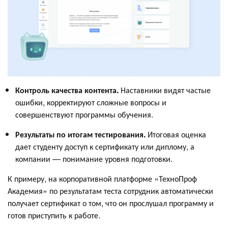
Контроль качества контента.
Наставники видят частые
ошибки, корректируют сложные вопросы и
совершенствуют программы обучения.
Результаты по итогам тестирования.
Итоговая оценка
дает студенту доступ к сертификату или диплому, а
компании — понимание уровня подготовки.
К примеру, на корпоративной платформе «ТехноПроф
Академия» по результатам теста сотрудник автоматически
получает сертификат о том, что он прослушал программу и
готов приступить к работе.