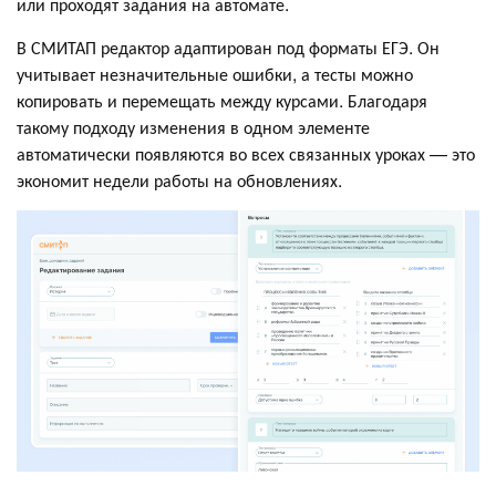
или проходят задания на автомате.
В СМИТАП редактор адаптирован под форматы ЕГЭ. Он
учитывает незначительные ошибки, а тесты можно
копировать и перемещать между курсами. Благодаря
такому подходу изменения в одном элементе
автоматически появляются во всех связанных уроках — это
экономит недели работы на обновлениях.