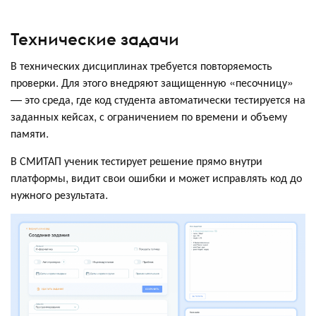
Технические задачи
В технических дисциплинах требуется повторяемость
проверки. Для этого внедряют защищенную «песочницу»
— это среда, где код студента автоматически тестируется на
заданных кейсах, с ограничением по времени и объему
памяти.
В СМИТАП ученик тестирует решение прямо внутри
платформы, видит свои ошибки и может исправлять код до
нужного результата.