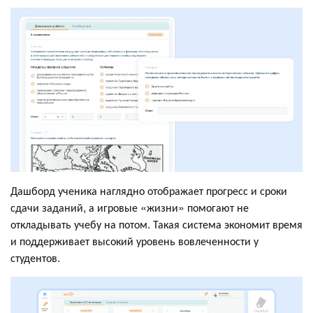
Дашборд ученика наглядно отображает прогресс и сроки
сдачи заданий, а игровые «жизни» помогают не
откладывать учебу на потом. Такая система экономит время
и поддерживает высокий уровень вовлеченности у
студентов.