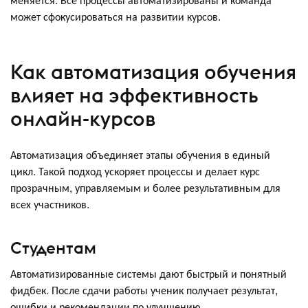
может сфокусироваться на развитии курсов.
Как автоматизация обучения
влияет на эффективность
онлайн-курсов
Автоматизация объединяет этапы обучения в единый
цикл. Такой подход ускоряет процессы и делает курс
прозрачным, управляемым и более результативным для
всех участников.
Студентам
Автоматизированные системы дают быстрый и понятный
фидбек. После сдачи работы ученик получает результат,
ошибки и рекомендации по улучшению.