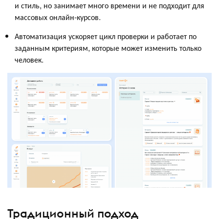
и стиль, но занимает много времени и не подходит для
массовых онлайн-курсов.
Автоматизация ускоряет цикл проверки и работает по
заданным критериям, которые может изменить только
человек.
Традиционный подход