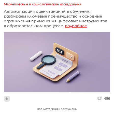
Маркетинговые и социологические исследования
Автоматизация оценки знаний в обучении:
разбираем ключевые преимущества и основные
ограничения применения цифровых инструментов
в образовательном процессе.
подробнее
496
Все материалы загружены