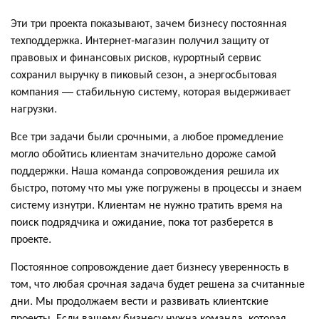
Эти три проекта показывают, зачем бизнесу постоянная
техподдержка. Интернет-магазин получил защиту от
правовых и финансовых рисков, курортный сервис
сохранил выручку в пиковый сезон, а энергосбытовая
компания — стабильную систему, которая выдерживает
нагрузки.
Все три задачи были срочными, а любое промедление
могло обойтись клиентам значительно дороже самой
поддержки. Наша команда сопровождения решила их
быстро, потому что мы уже погружены в процессы и знаем
систему изнутри. Клиентам не нужно тратить время на
поиск подрядчика и ожидание, пока тот разберется в
проекте.
Постоянное сопровождение дает бизнесу уверенность в
том, что любая срочная задача будет решена за считанные
дни. Мы продолжаем вести и развивать клиентские
проекты. Если вашему бизнесу нужна команда, которая