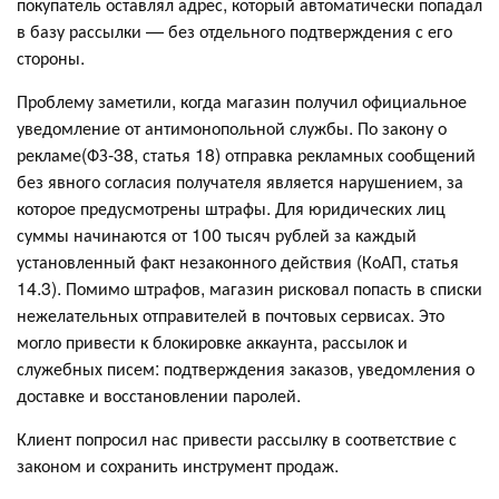
покупатель оставлял адрес, который автоматически попадал
в базу рассылки — без отдельного подтверждения с его
стороны.
Проблему заметили, когда магазин получил официальное
уведомление от антимонопольной службы. По закону о
рекламе(ФЗ-38, статья 18) отправка рекламных сообщений
без явного согласия получателя является нарушением, за
которое предусмотрены штрафы. Для юридических лиц
суммы начинаются от 100 тысяч рублей за каждый
установленный факт незаконного действия (КоАП, статья
14.3). Помимо штрафов, магазин рисковал попасть в списки
нежелательных отправителей в почтовых сервисах. Это
могло привести к блокировке аккаунта, рассылок и
служебных писем: подтверждения заказов, уведомления о
доставке и восстановлении паролей.
Клиент попросил нас привести рассылку в соответствие с
законом и сохранить инструмент продаж.