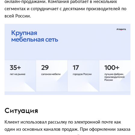
онлайн-продажами. Компания работает в нескольких
сегментах и сотрудничает с десятками производителей по
всей России.
Ситуация
Клиент использовал рассылку по электронной почте как
один из основных каналов продаж. При оформлении заказа