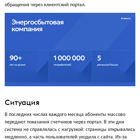
обращения через клиентский портал.
Ситуация
В последних числах каждого месяца абоненты массово
передают показания счетчиков через портал. В эти дни
система не справлялась с нагрузкой: страницы открывались
медленно, а часть пользователей уходила с сайта. Из-за