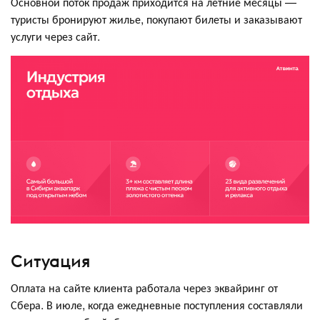
Основной поток продаж приходится на летние месяцы —
туристы бронируют жилье, покупают билеты и заказывают
услуги через сайт.
Ситуация
Оплата на сайте клиента работала через эквайринг от
Сбера. В июле, когда ежедневные поступления составляли