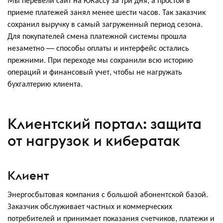
приеме платежей занял менее шести часов. Так заказчик
сохранил выручку в самый загруженный период сезона.
Для покупателей смена платежной системы прошла
незаметно — способы оплаты и интерфейс остались
прежними. При переходе мы сохранили всю историю
операций и финансовый учет, чтобы не нагружать
бухгалтерию клиента.
Клиентский портал: защита
от нагрузок и кибератак
Клиент
Энергосбытовая компания с большой абонентской базой.
Заказчик обслуживает частных и коммерческих
потребителей и принимает показания счетчиков, платежи и