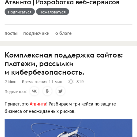
Атвинта | Разработка веб-сервисов
Подписаться
Пожаловаться
посты
подписчики
о блоге
Комплексная поддержка сайтов:
платежи, рассылки
и кибербезопасность.
2 Июн
Время чтения 11 мин
319
Поделиться:
Привет, это
Атвинта
! Разбираем три кейса по защите
бизнеса от неожиданных рисков.