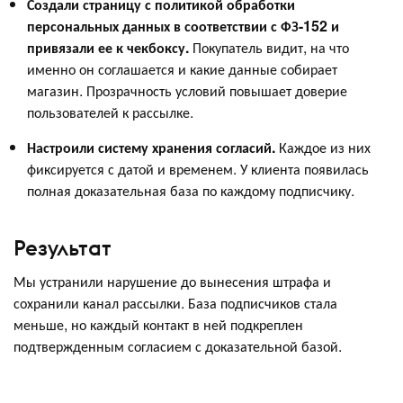
Создали страницу с политикой обработки
персональных данных в соответствии с ФЗ-152 и
привязали ее к чекбоксу.
Покупатель видит, на что
именно он соглашается и какие данные собирает
магазин. Прозрачность условий повышает доверие
пользователей к рассылке.
Настроили систему хранения согласий.
Каждое из них
фиксируется с датой и временем. У клиента появилась
полная доказательная база по каждому подписчику.
Результат
Мы устранили нарушение до вынесения штрафа и
сохранили канал рассылки. База подписчиков стала
меньше, но каждый контакт в ней подкреплен
подтвержденным согласием с доказательной базой.