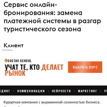
Сервис онлайн-
бронирования: замена
платежной системы в разгар
туристического сезона
Клиент
РЕКЛАМА
Курортная компания с выраженной сезонностью бизнеса.