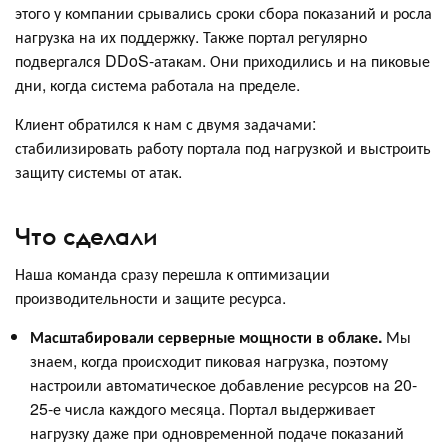
этого у компании срывались сроки сбора показаний и росла
нагрузка на их поддержку. Также портал регулярно
подвергался DDoS-атакам. Они приходились и на пиковые
дни, когда система работала на пределе.
Клиент обратился к нам с двумя задачами:
стабилизировать работу портала под нагрузкой и выстроить
защиту системы от атак.
Что сделали
Наша команда сразу перешла к оптимизации
производительности и защите ресурса.
Масштабировали серверные мощности в облаке.
Мы
знаем, когда происходит пиковая нагрузка, поэтому
настроили автоматическое добавление ресурсов на 20-
25-е числа каждого месяца. Портал выдерживает
нагрузку даже при одновременной подаче показаний