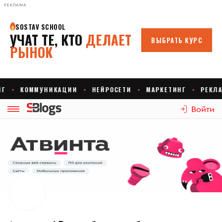
РЕКЛАМА
Войти