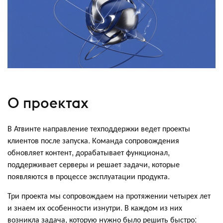
О проектах
В Атвинте направление техподдержки ведет проекты
клиентов после запуска. Команда сопровождения
обновляет контент, дорабатывает функционал,
поддерживает серверы и решает задачи, которые
появляются в процессе эксплуатации продукта.
Три проекта мы сопровождаем на протяжении четырех лет
и знаем их особенности изнутри. В каждом из них
возникла задача, которую нужно было решить быстро: