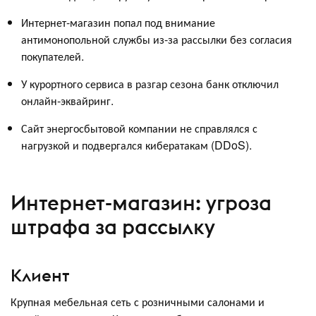
Интернет-магазин попал под внимание
антимонопольной службы из-за рассылки без согласия
покупателей.
У курортного сервиса в разгар сезона банк отключил
онлайн-эквайринг.
Сайт энергосбытовой компании не справлялся с
нагрузкой и подвергался кибератакам (DDoS).
Интернет-магазин: угроза
штрафа за рассылку
Клиент
Крупная мебельная сеть с розничными салонами и