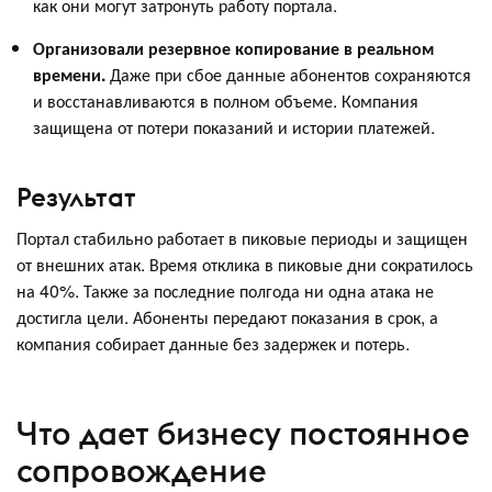
как они могут затронуть работу портала.
Организовали резервное копирование в реальном
времени.
Даже при сбое данные абонентов сохраняются
и восстанавливаются в полном объеме. Компания
защищена от потери показаний и истории платежей.
Результат
Портал стабильно работает в пиковые периоды и защищен
от внешних атак. Время отклика в пиковые дни сократилось
на 40%. Также за последние полгода ни одна атака не
достигла цели. Абоненты передают показания в срок, а
компания собирает данные без задержек и потерь.
Что дает бизнесу постоянное
сопровождение