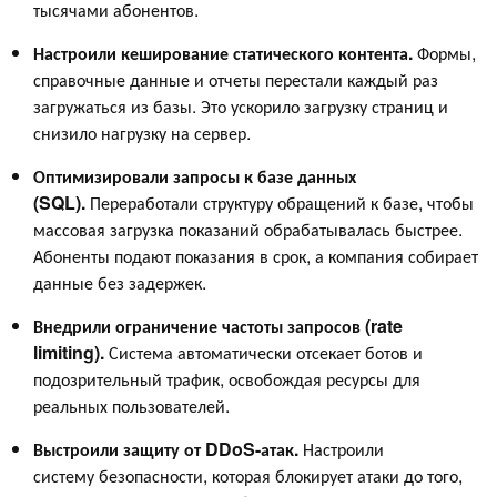
тысячами абонентов.
Настроили кеширование статического контента.
Формы,
справочные данные и отчеты перестали каждый раз
загружаться из базы. Это ускорило загрузку страниц и
снизило нагрузку на сервер.
Оптимизировали запросы к базе данных
(SQL).
Переработали структуру обращений к базе, чтобы
массовая загрузка показаний обрабатывалась быстрее.
Абоненты подают показания в срок, а компания собирает
данные без задержек.
Внедрили ограничение частоты запросов (rate
limiting).
Система автоматически отсекает ботов и
подозрительный трафик, освобождая ресурсы для
реальных пользователей.
Выстроили защиту от DDoS-атак.
Настроили
систему безопасности, которая блокирует атаки до того,