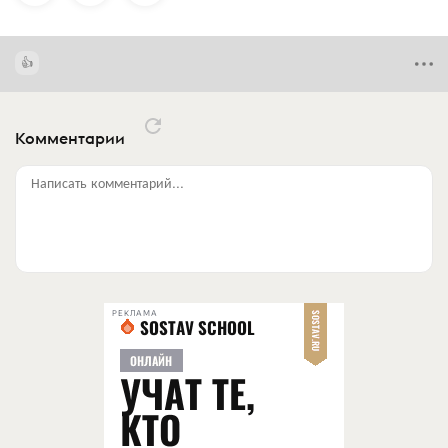
Комментарии
Написать комментарий...
РЕКЛАМА