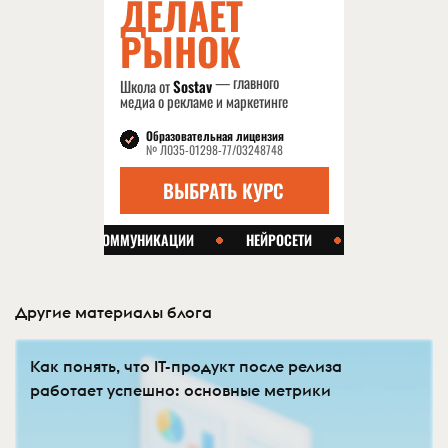
Другие материалы блога
Как понять, что IT-продукт после релиза
работает успешно: основные метрики