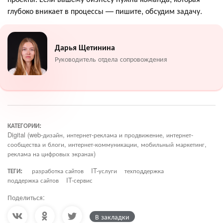
глубоко вникает в процессы — пишите, обсудим задачу.
Дарья Щетинина
Руководитель отдела сопровождения
КАТЕГОРИИ:
Digital (web-дизайн, интернет-реклама и продвижение, интернет-
сообщества и блоги, интернет-коммуникации, мобильный маркетинг,
реклама на цифровых экранах)
ТЕГИ:
разработка сайтов
IT-услуги
техподдержка
поддержка сайтов
IT-сервис
Поделиться:
В закладки