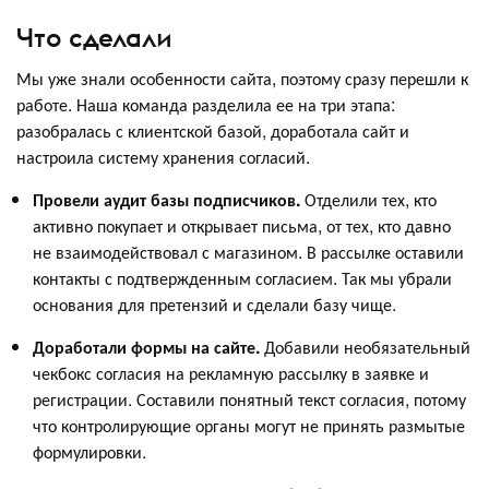
Что сделали
Мы уже знали особенности сайта, поэтому сразу перешли к
работе. Наша команда разделила ее на три этапа:
разобралась с клиентской базой, доработала сайт и
настроила систему хранения согласий.
Провели аудит базы подписчиков.
Отделили тех, кто
активно покупает и открывает письма, от тех, кто давно
не взаимодействовал с магазином. В рассылке оставили
контакты с подтвержденным согласием. Так мы убрали
основания для претензий и сделали базу чище.
Доработали формы на сайте.
Добавили необязательный
чекбокс согласия на рекламную рассылку в заявке и
регистрации. Составили понятный текст согласия, потому
что контролирующие органы могут не принять размытые
формулировки.