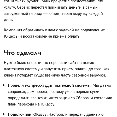
сотни тысяч рублей, банк прекратил предоставлять эту
услугу. Сервис перестал принимать деньги в самый
загруженный период — клиент терял выручку каждый
день.
Компания обратилась к нам с задачей на подключение
ЮКассы и восстановление приема оплаты.
Что сделали
Нужно было оперативно перевести сайт на новую
платежную систему и запустить прием оплаты до того, как
клиент потеряет существенную часть сезонной выручки.
Провели экспресс-аудит платежной системы.
Мы давно
сопровождаем проект, поэтому уже в первые сутки
определили все точки интеграции со Сбером и составили
план перехода на ЮКассу.
Подключили ЮКассу.
Настроили передачу данных о