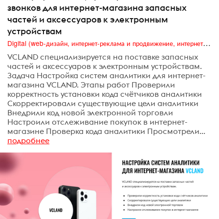
звонков для интернет-магазина запасных
частей и аксессуаров к электронным
устройствам
Digital (web-дизайн, интернет-реклама и продвижение, интернет-сообщества и блоги, интернет-коммуникации, мобильный маркетинг, реклама на цифровых экранах)
VCLAND специализируется на поставке запасных
частей и аксессуаров к электронным устройствам.
Задача Настройка систем аналитики для интернет-
магазина VCLAND. Этапы работ Проверили
корректность установки кода счётчиков аналитики
Скорректировали существующие цели аналитики
Внедрили код новой электронной торговли
Настроили отслеживание покупок в интернет-
магазине Проверка кода аналитики Просмотрели...
подробнее