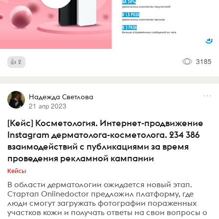
3185
2
Надежда Светлова
21 апр 2023
[Кейс] Косметология. Интернет-продвижение
Instagram дерматолога-косметолога. 234 386
взаимодействий с публикациями за время
проведения рекламной кампании
Кейсы
В области дерматологии ожидается новый этап.
Стартап Onlinedoctor предложил платформу, где
люди смогут загружать фотографии пораженных
участков кожи и получать ответы на свои вопросы о