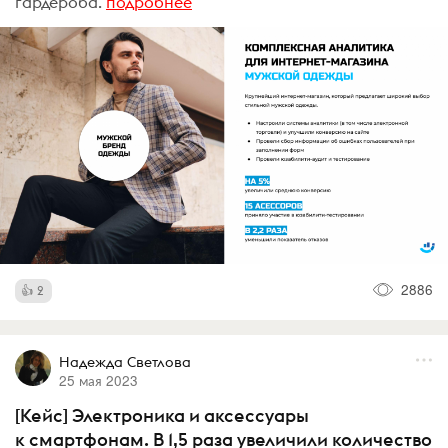
гардероба.
подробнее
2886
2
Надежда Светлова
25 мая 2023
[Кейс] Электроника и аксессуары
к смартфонам. В 1,5 раза увеличили количество