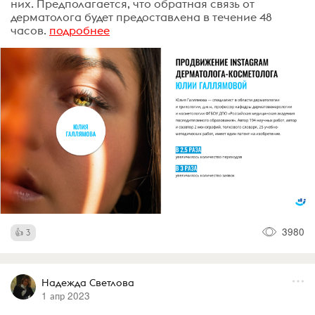
них. Предполагается, что обратная связь от
дерматолога будет предоставлена ​​в течение 48
часов.
подробнее
3980
3
Надежда Светлова
1 апр 2023