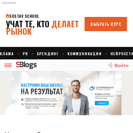
РЕКЛАМА
Войти