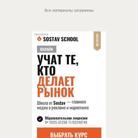
Все материалы загружены
РЕКЛАМА