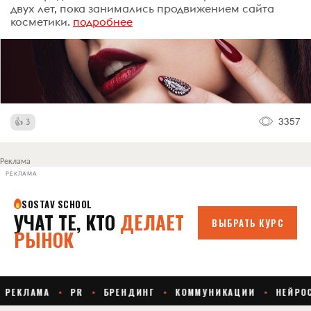
двух лет, пока занимались продвижением сайта
косметики.
подробнее
3357
3
Реклама
РЕКЛАМА