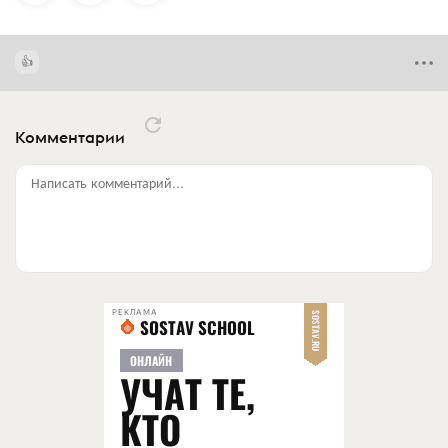
Комментарии
Написать комментарий...
РЕКЛАМА