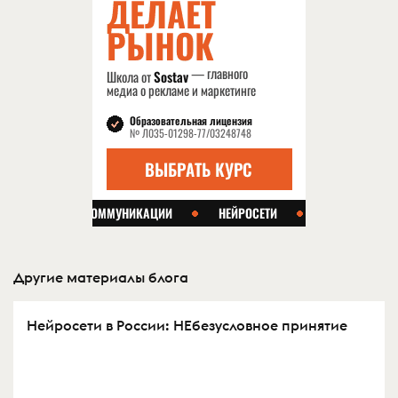
Другие материалы блога
Нейросети в России: НЕбезусловное принятие