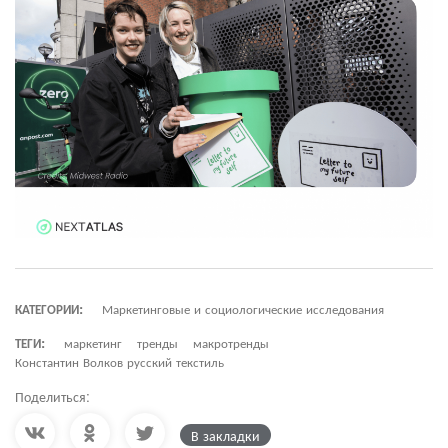
КАТЕГОРИИ:
Маркетинговые и социологические исследования
ТЕГИ:
маркетинг
тренды
макротренды
Константин Волков русский текстиль
Поделиться:
В закладки