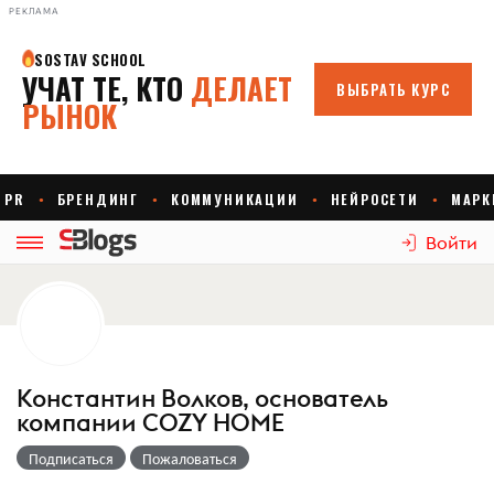
РЕКЛАМА
Войти
Константин Волков, основатель
компании COZY HOME
Подписаться
Пожаловаться