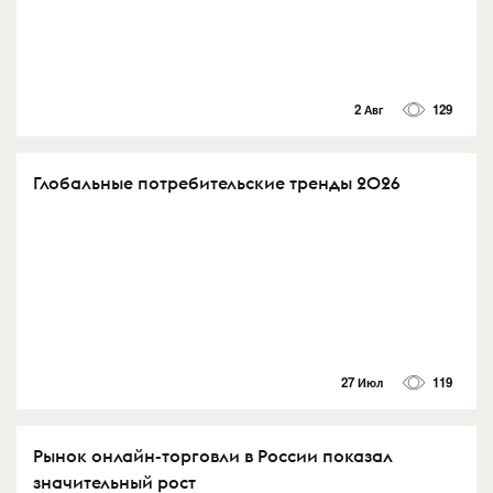
2 Авг
129
Глобальные потребительские тренды 2026
27 Июл
119
Рынок онлайн-торговли в России показал
значительный рост