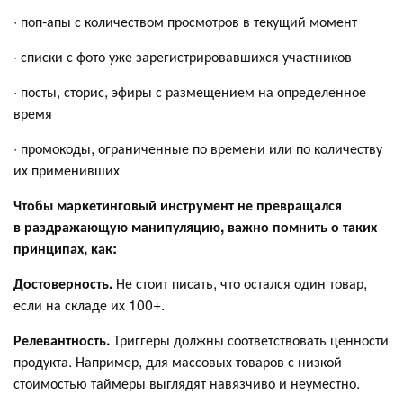
· поп‑апы с количеством просмотров в текущий момент
· списки с фото уже зарегистрировавшихся участников
· посты, сторис, эфиры с размещением на определенное
время
· промокоды, ограниченные по времени или по количеству
их применивших
Чтобы маркетинговый инструмент не превращался
в раздражающую манипуляцию, важно помнить о таких
принципах, как:
Достоверность.
Не стоит писать, что остался один товар,
если на складе их 100+.
Релевантность.
Триггеры должны соответствовать ценности
продукта. Например, для массовых товаров с низкой
стоимостью таймеры выглядят навязчиво и неуместно.