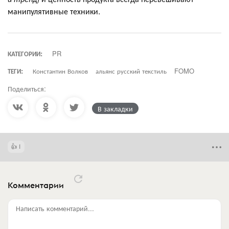
манипулятивные техники.
КАТЕГОРИИ:
PR
ТЕГИ:
Константин Волков
альянс русский текстиль
FOMO
Поделиться:
В закладки
1
Комментарии
Написать комментарий...