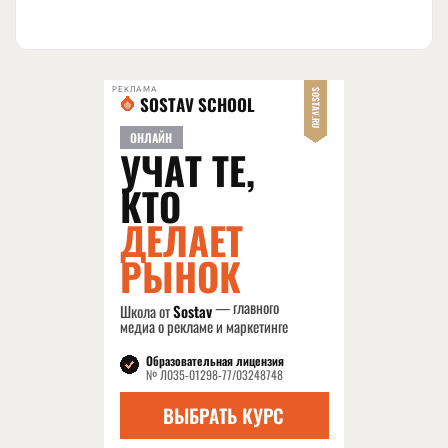
РЕКЛАМА