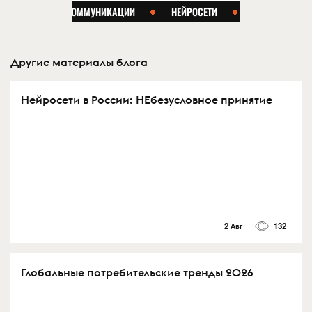
Другие материалы блога
Нейросети в России: НЕбезусловное принятие
2 Авг
132
Глобальные потребительские тренды 2026