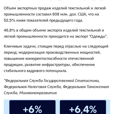
Объем экспортных продаж изделий текстильной и легкой
промышленности составил 608 млн. дол. США, что на
52,5% ниже показателей предыдущего года.
46,8% в общем объеме экспорта изделий текстильной и
легкой промышленности приходится на экспорт “Одежды”.
Ключевые задачи, стоящие перед отраслью на следующий
период: модернизация производственных мощностей,
повышение конкурентоспособности отечественной
продукции, развитие инфраструктуры, обеспечение
стабильного кадрового потенциала.
*Федеральная Служба Государственной Статистики,
Федеральная Налоговая Служба, Федеральная Таможенная
Служба, Минэкономразвития