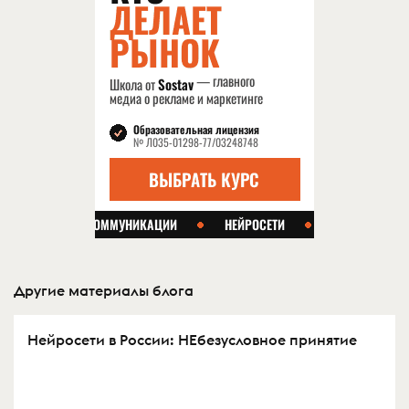
Другие материалы блога
Нейросети в России: НЕбезусловное принятие