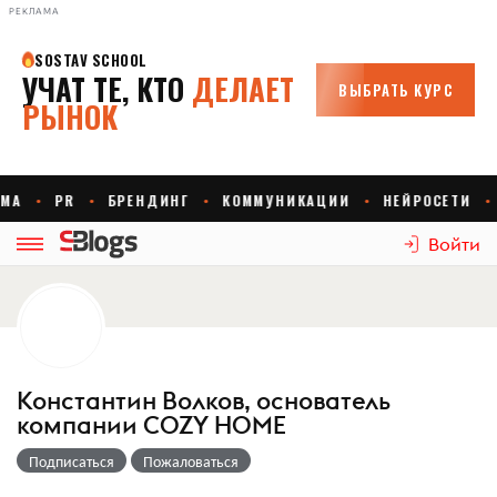
РЕКЛАМА
Войти
Константин Волков, основатель
компании COZY HOME
Подписаться
Пожаловаться