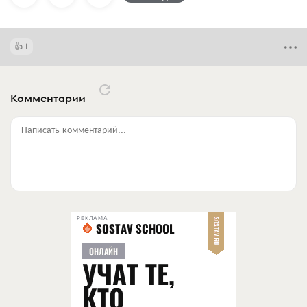
1
Комментарии
Написать комментарий...
РЕКЛАМА