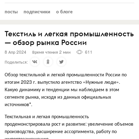
посты
подписчики
о блоге
Текстиль и легкая промышленность
— обзор рынка России
8 Апр 2024
Время чтения 2 мин
611
Поделиться:
Обзор текстильной и легкой промышленности России по
итогам 2023 г. выпустило агентство «Нужные люди».
Какую динамику и тенденции мы наблюдаем в этом
сегменте рынка, исходя из данных официальных
источников*.
Текстильная и легкая промышленность
продемонстрировала рост и развитие: увеличение объемов
производства, расширение ассортимента, работу по
импортозамещению.