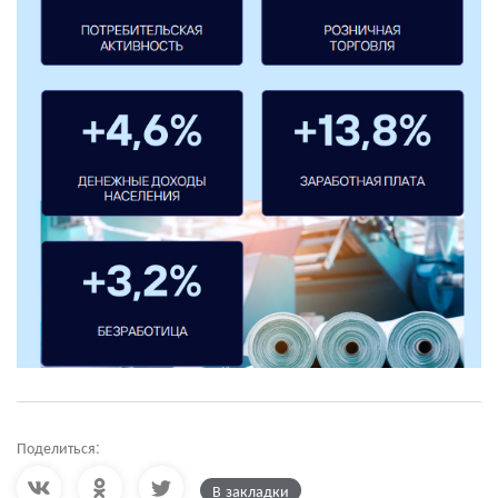
Поделиться:
В закладки