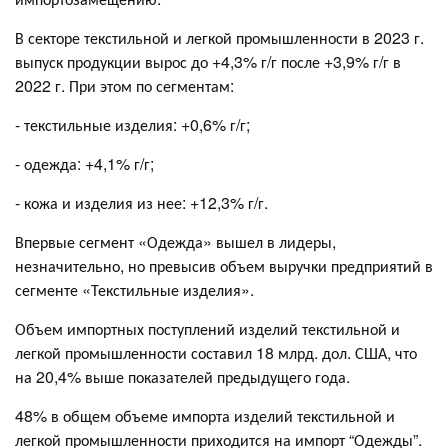
В секторе текстильной и легкой промышленности в 2023 г.
выпуск продукции вырос до +4,3% г/г после +3,9% г/г в
2022 г. При этом по сегментам:
- текстильные изделия: +0,6% г/г;
- одежда: +4,1% г/г;
- кожа и изделия из нее: +12,3% г/г.
Впервые сегмент «Одежда» вышел в лидеры,
незначительно, но превысив объем выручки предприятий в
сегменте «Текстильные изделия».
Объем импортных поступлений изделий текстильной и
легкой промышленности составил 18 млрд. дол. США, что
на 20,4% выше показателей предыдущего года.
48% в общем объеме импорта изделий текстильной и
легкой промышленности приходится на импорт “Одежды”.