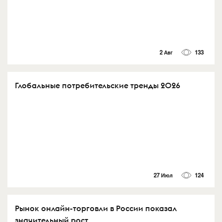
2 Авг
133
Глобальные потребительские тренды 2026
27 Июл
124
Рынок онлайн-торговли в России показал
значительный рост