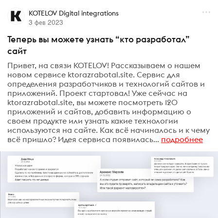
KOTELOV Digital integrations
3 фев 2023
Теперь вы можете узнать “кто разработал”
сайт
Привет, на связи KOTELOV! Рассказываем о нашем
новом сервисе ktorazrabotal.site. Сервис для
определения разработчиков и технологий сайтов и
приложений. Проект стартовал! Уже сейчас на
ktorazrabotal.site, вы можете посмотреть 120
приложений и сайтов, добавить информацию о
своем продукте или узнать какие технологии
используются на сайте. Как всё начиналось и к чему
всё пришло? Идея сервиса появилась...
подробнее