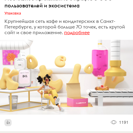
пользователей и экосистема
Упаковка
Крупнейшая сеть кафе и кондитерских в Санкт-
Петербурге, у которой больше 70 точек, есть крутой
сайт и свое приложение.
подробнее
1191