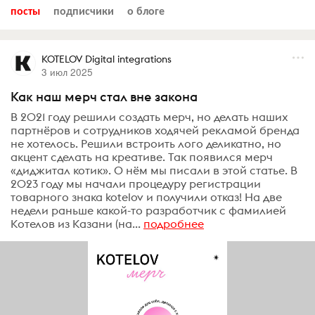
посты
подписчики
о блоге
KOTELOV Digital integrations
3 июл 2025
Как наш мерч стал вне закона
В 2021 году решили создать мерч, но делать наших
партнёров и сотрудников ходячей рекламой бренда
не хотелось. Решили встроить лого деликатно, но
акцент сделать на креативе. Так появился мерч
«диджитал котик». О нём мы писали в этой статье. В
2023 году мы начали процедуру регистрации
товарного знака kotelov и получили отказ! На две
недели раньше какой-то разработчик с фамилией
Котелов из Казани (на...
подробнее