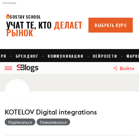
РЕКЛАМА
Войти
KOTELOV Digital integrations
Подписаться
Пожаловаться