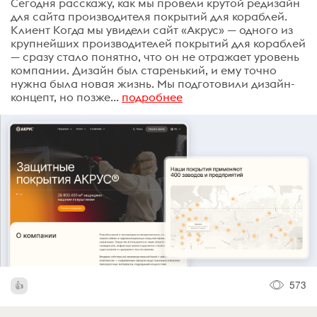
Сегодня расскажу, как мы провели крутой редизайн
для сайта производителя покрытий для кораблей.
Клиент Когда мы увидели сайт «Акрус» — одного из
крупнейших производителей покрытий для кораблей
— сразу стало понятно, что он не отражает уровень
компании. Дизайн был старенький, и ему точно
нужна была новая жизнь. Мы подготовили дизайн-
концепт, но позже...
подробнее
573