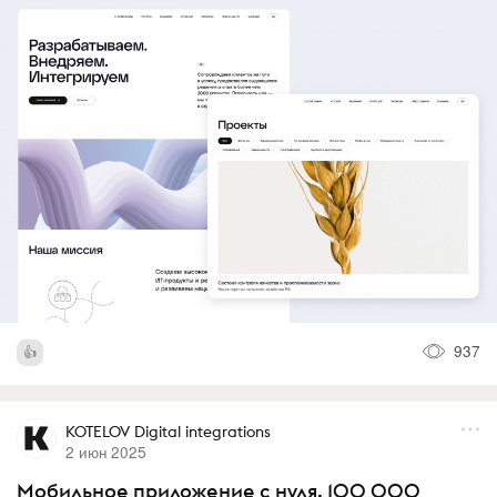
937
KOTELOV Digital integrations
2 июн 2025
Мобильное приложение с нуля, 100 000