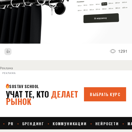
1291
Реклама
РЕКЛАМА