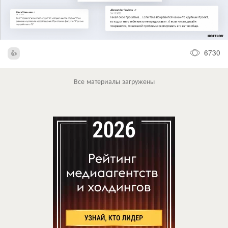
6730
Все материалы загружены