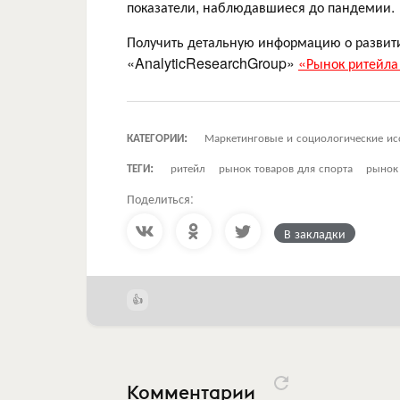
показатели, наблюдавшиеся до пандемии.
Получить детальную информацию о развит
«AnalyticResearchGroup»
«Рынок ритейла 
КАТЕГОРИИ:
Маркетинговые и социологические ис
ТЕГИ:
ритейл
рынок товаров для спорта
рынок 
Поделиться:
В закладки
Комментарии