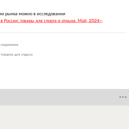
ии рынка можно в исследовании
в России: товары для спорта и отдыха. Май, 2024»
.
следования
товаров для отдыха