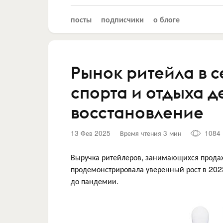
посты
подписчики
о блоге
Рынок ритейла в с
спорта и отдыха 
восстановление
13 Фев 2025
Время чтения 3 мин
1084
Выручка ритейлеров, занимающихся продаже
продемонстрировала уверенный рост в 202
до пандемии.