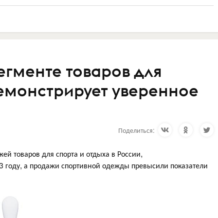
егменте товаров для
демонстрирует уверенное
Поделиться:
й товаров для спорта и отдыха в России,
3 году, а продажи спортивной одежды превысили показатели