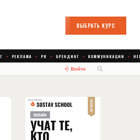
Войти
РЕКЛАМА