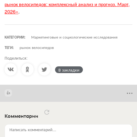
рынок велосипедов: комплексный анализ и прогноз. Март,
2026»
.
КАТЕГОРИИ:
Маркетинговые и социологические исследования
ТЕГИ:
рынок велосипедов
Поделиться:
В закладки
Комментарии
Написать комментарий...