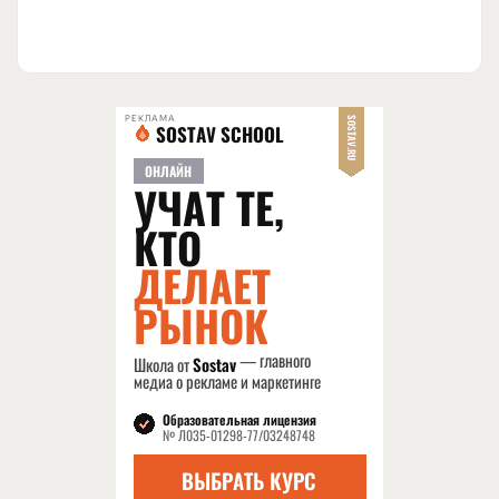
РЕКЛАМА