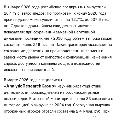
В январе 2026 года российские предприятия выпустили
26,1 тыс. велосипедов. По прогнозам, к концу 2026 года
производство может увеличиться на 12,7%, до 537,6 тыс.
шт. Однако в дальнейшем ожидается снижение
показателя: при сохранении заметной негативной
динамики последних лет к 2030 году объем выпуска может
составить лишь 216 тыс. шт. Такая траектория указывает на
сохранение давления на производственный сегмент и
зависимость рынка от импортной конкуренции, изменения
спроса, доступности комплектующих и возможностей
локальных производителей.
В марте 2026 года специалисты
«AnalyticResearchGroup»
изучили характеристики
деятельности производителей на российском рынке
велосипедов. В итоговый мониторинг вошли 33 компании с
информацией о выручке за 2024 год. Совокупная выручка
отобранных игроков отрасли составила 2,4 млрд. руб. При