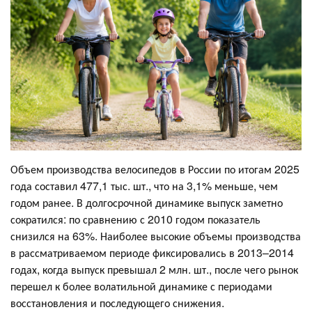
Объем производства велосипедов в России по итогам 2025
года составил 477,1 тыс. шт., что на 3,1% меньше, чем
годом ранее. В долгосрочной динамике выпуск заметно
сократился: по сравнению с 2010 годом показатель
снизился на 63%. Наиболее высокие объемы производства
в рассматриваемом периоде фиксировались в 2013–2014
годах, когда выпуск превышал 2 млн. шт., после чего рынок
перешел к более волатильной динамике с периодами
восстановления и последующего снижения.