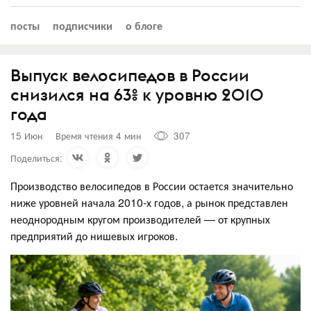
посты
подписчики
о блоге
Выпуск велосипедов в России
снизился на 63% к уровню 2010
года
15 Июн
Время чтения 4 мин
307
Поделиться:
Производство велосипедов в России остается значительно
ниже уровней начала 2010-х годов, а рынок представлен
неоднородным кругом производителей — от крупных
предприятий до нишевых игроков.