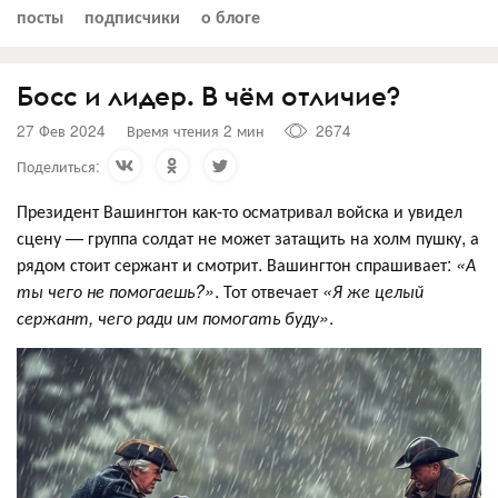
посты
подписчики
о блоге
Босс и лидер. В чём отличие?
27 Фев 2024
Время чтения 2 мин
2674
Поделиться:
Президент Вашингтон как-то осматривал войска и увидел
сцену — группа солдат не может затащить на холм пушку, а
рядом стоит сержант и смотрит. Вашингтон спрашивает:
«А
ты чего не помогаешь?»
. Тот отвечает
«Я же целый
сержант, чего ради им помогать буду»
.