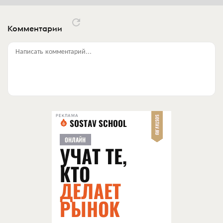
Комментарии
Написать комментарий...
РЕКЛАМА