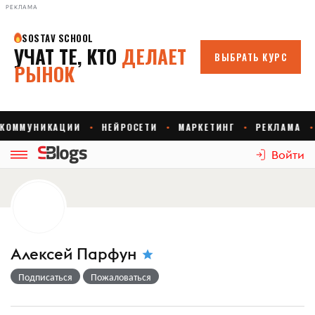
РЕКЛАМА
Войти
Алексей Парфун
Подписаться
Пожаловаться