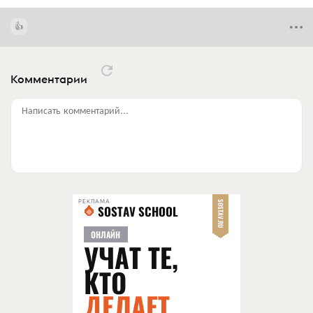
Комментарии
Написать комментарий...
РЕКЛАМА