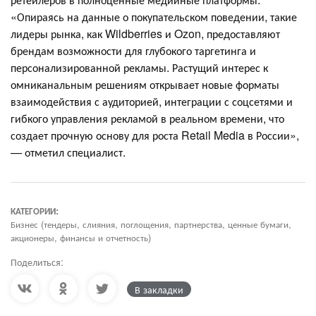
«Опираясь на данные о покупательском поведении, такие
лидеры рынка, как Wildberries и Ozon, предоставляют
брендам возможности для глубокого таргетинга и
персонализированной рекламы. Растущий интерес к
омниканальным решениям открывает новые форматы
взаимодействия с аудиторией, интеграции с соцсетями и
гибкого управления рекламой в реальном времени, что
создает прочную основу для роста Retail Media в России»,
— отметил специалист.
КАТЕГОРИИ:
Бизнес (тендеры, слияния, поглощения, партнерства, ценные бумаги,
акционеры, финансы и отчетность)
Поделиться:
В закладки