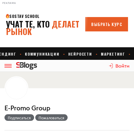
РЕКЛАМА
Войти
E-Promo Group
Подписаться
Пожаловаться