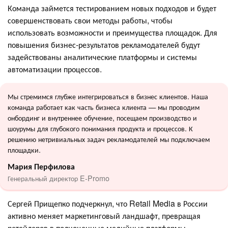
Команда займется тестированием новых подходов и будет
совершенствовать свои методы работы, чтобы
использовать возможности и преимущества площадок. Для
повышения бизнес-результатов рекламодателей будут
задействованы аналитические платформы и системы
автоматизации процессов.
Мы стремимся глубже интегрироваться в бизнес клиентов. Наша
команда работает как часть бизнеса клиента — мы проводим
онбординг и внутреннее обучение, посещаем производство и
шоурумы для глубокого понимания продукта и процессов. К
решению нетривиальных задач рекламодателей мы подключаем
площадки.
Мария Перфилова
Генеральный директор E-Promo
Сергей Прищепко подчеркнул, что Retail Media в России
активно меняет маркетинговый ландшафт, превращая
ретейлеров в полноценные медийные платформы.