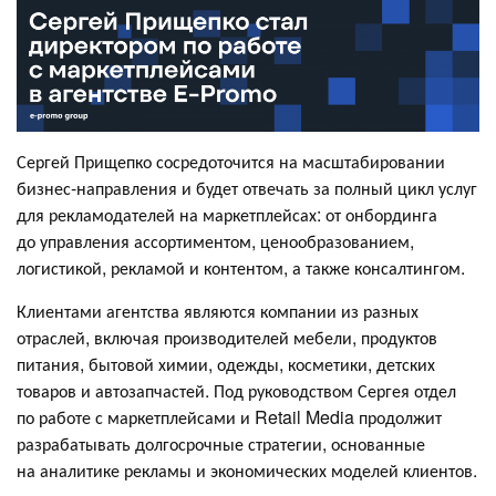
Сергей Прищепко сосредоточится на масштабировании
бизнес-направления и будет отвечать за полный цикл услуг
для рекламодателей на маркетплейсах: от онбординга
до управления ассортиментом, ценообразованием,
логистикой, рекламой и контентом, а также консалтингом.
Клиентами агентства являются компании из разных
отраслей, включая производителей мебели, продуктов
питания, бытовой химии, одежды, косметики, детских
товаров и автозапчастей. Под руководством Сергея отдел
по работе с маркетплейсами и Retail Media продолжит
разрабатывать долгосрочные стратегии, основанные
на аналитике рекламы и экономических моделей клиентов.