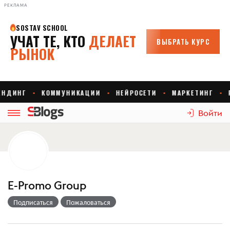
РЕКЛАМА
Войти
E-Promo Group
Подписаться
Пожаловаться