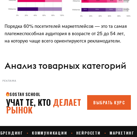
Порядка 60% посетителей маркетплейсов — это та самая
платежеспособная аудитория в возрасте от 25 до 54 лет,
на которую чаще всего ориентируются рекламодатели.
Анализ товарных категорий
РЕКЛАМА