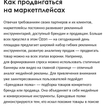
Как продвигаться
на маркетплейсах
Отвечая требованиям своих партнеров и их клиентов,
маркетплейсы постоянно развивают рекламный
инструментарий, доступный брендам и продавцам. Больше
всех преуспел в этом Ozon — на сегодняшний день
площадка предлагает широкий набор гибких рекламных
инструментов, развитую аналитику продаж — продвигать
товар можно на всех этапах воронки. Например,
для формирования спроса можно использовать статичные
баннеры или видео на главной странице — отличный
аналог медийной рекламы. Для привлечения внимания
уже заинтересованных пользователей подойдет
«Брендовая полка» — подборка товаров конкретного
бренда или продавца. Она объединяет в себе медийные
и конверсионные инструменты. Брендовые полки
демонстрируются тем, кто искал похожие товары в поиске