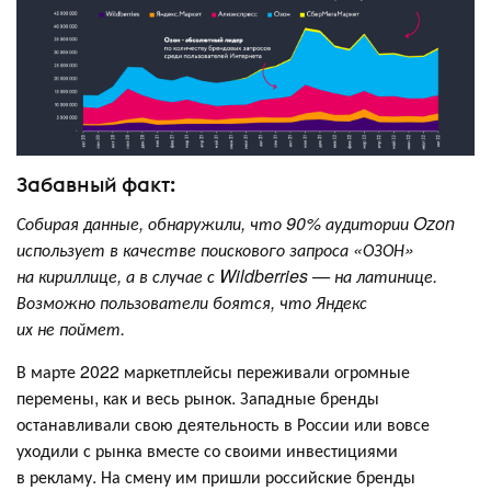
Забавный факт:
Собирая данные, обнаружили, что 90% аудитории Ozon
использует в качестве поискового запроса «ОЗОН»
на кириллице, а в случае с Wildberries — на латинице.
Возможно пользователи боятся, что Яндекс
их не поймет.
В марте 2022 маркетплейсы переживали огромные
перемены, как и весь рынок. Западные бренды
останавливали свою деятельность в России или вовсе
уходили с рынка вместе со своими инвестициями
в рекламу. На смену им пришли российские бренды