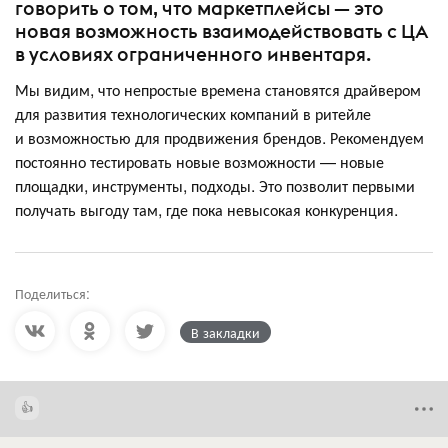
говорить о том, что маркетплейсы — это
новая возможность взаимодействовать с ЦА
в условиях ограниченного инвентаря.
Мы видим, что непростые времена становятся драйвером
для развития технологических компаний в ритейле
и возможностью для продвижения брендов. Рекомендуем
постоянно тестировать новые возможности — новые
площадки, инструменты, подходы. Это позволит первыми
получать выгоду там, где пока невысокая конкуренция.
Поделиться:
В закладки