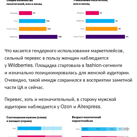
Что касается гендерного использования маркетплейсов,
сильный перевес в пользу женщин наблюдается
у Wildberries. Площадка стартовала в fashion-сегменте
и изначально позиционировалась для женской аудитории.
Очевидно, такой имидж сохранился в восприятии заметной
части ЦА и сейчас.
Перевес, хоть и незначительный, в сторону мужской
аудитории наблюдается у Ozon и Aliexpress.