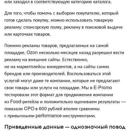
или заходил в соответствующую категорию каталога.
Для того, чтобы помочь с выбором покупателю, который
готов сделать покупку, можно использовать товарную
рекламу: спонсорскую полку, рекламу в поисковой выдаче
или карточках товаров.
Помимо рекламы товаров, предлагаемых на самой
площадке, Ozon несколько месяцев назад разрешил вести
рекламу на внешние сайты. Естественно,
не на маркетплейсы конкурентов, а на сайты самих
брендов или производителей. Воспользоваться этой
услугой могут даже те компании, которые не предлагают
свои товары или услуги на площадке. Мы в E-Promo
тестировали этот формат для продвижения компании
из Food-ритейла и положительно оцениваем результаты —
показали CPO в 600 рублей вполне сравнимы
с привычными performance-инструментами.
Приведенные данные — однозначный повод