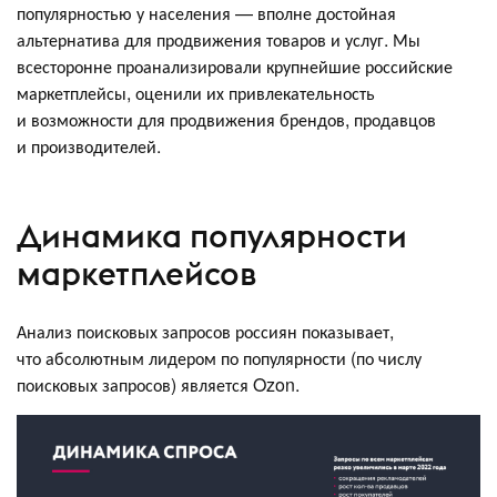
популярностью у населения — вполне достойная
альтернатива для продвижения товаров и услуг. Мы
всесторонне проанализировали крупнейшие российские
маркетплейсы, оценили их привлекательность
и возможности для продвижения брендов, продавцов
и производителей.
Динамика популярности
маркетплейсов
Анализ поисковых запросов россиян показывает,
что абсолютным лидером по популярности (по числу
поисковых запросов) является Ozon.