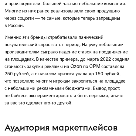
и производители, большей частью небольшие компании.
Многие из них ранее реализовывали свою продукцию
через соцсети — те самые, которые теперь запрещены
в России.
Именно эти бренды отрабатывали панический
покупательский спрос в этот период. На руку небольшим
производителям сыграло падение ставок на продвижение
на площадках. В качестве примера, до марта 2022 средняя
стоимость закупки рекламы на Ozon по CPM составляла
250 рублей, а с началом кризиса упала до 150 рублей,
что позволило многим игрокам закрепиться на площадке
с небольшими рекламными бюджетами. Вывод прост:
не бойтесь экспериментировать и быть первыми, иначе
за вас это сделает кто-то другой.
Аудитория маркетплейсов