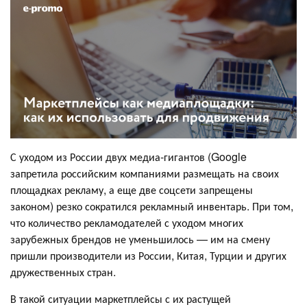
С уходом из России двух медиа-гигантов (Google
запретила российским компаниями размещать на своих
площадках рекламу, а еще две соцсети запрещены
законом) резко сократился рекламный инвентарь. При том,
что количество рекламодателей с уходом многих
зарубежных брендов не уменьшилось — им на смену
пришли производители из России, Китая, Турции и других
дружественных стран.
В такой ситуации маркетплейсы с их растущей