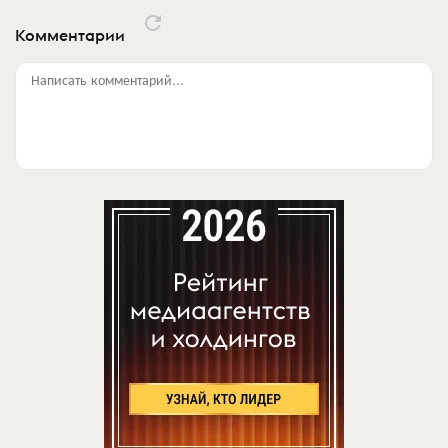
Комментарии
Написать комментарий...