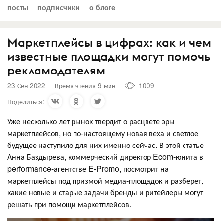
посты
подписчики
о блоге
Маркетплейсы в цифрах: как и чем
известные площадки могут помочь
рекламодателям
23 Сен 2022
Время чтения 9 мин
1009
Поделиться:
Уже несколько лет рынок твердит о расцвете эры
маркетплейсов, но по-настоящему новая веха и светлое
будущее наступило для них именно сейчас. В этой статье
Анна Баздырева, коммерческий директор Ecom-юнита в
performance-агентстве E-Promo, посмотрит на
маркетплейсы под призмой медиа-площадок и разберет,
какие новые и старые задачи бренды и ритейлеры могут
решать при помощи маркетплейсов.