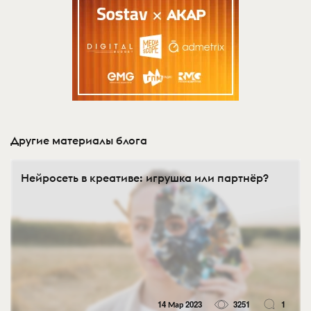
Другие материалы блога
Нейросеть в креативе: игрушка или партнёр?
14 Мар 2023
3251
1