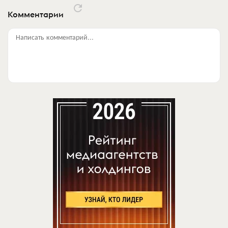
Комментарии
Написать комментарий...