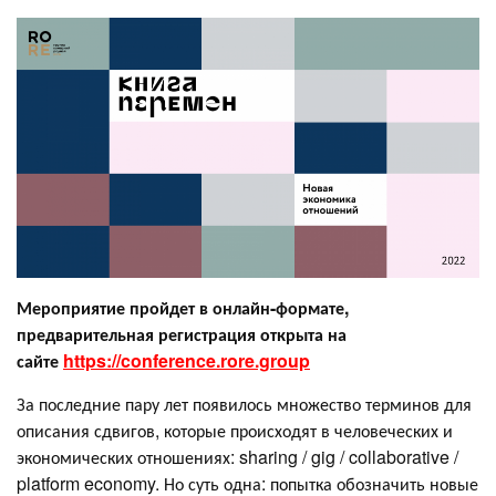
Мероприятие пройдет в онлайн-формате,
предварительная регистрация открыта на
сайте
https://conference.rore.group
За последние пару лет появилось множество терминов для
описания сдвигов, которые происходят в человеческих и
экономических отношениях: sharing / gig / collaborative /
platform economy. Но суть одна: попытка обозначить новые