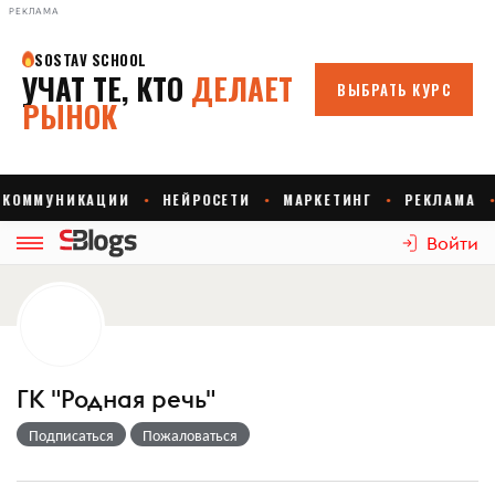
РЕКЛАМА
Войти
ГК "Родная речь"
Подписаться
Пожаловаться