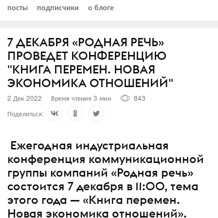
посты
подписчики
о блоге
7 ДЕКАБРЯ «РОДНАЯ РЕЧЬ»
ПРОВЕДЕТ КОНФЕРЕНЦИЮ
"КНИГА ПЕРЕМЕН. НОВАЯ
ЭКОНОМИКА ОТНОШЕНИЙ"
2 Дек 2022
Время чтения 3 мин
843
Поделиться:
Ежегодная индустриальная
конференция коммуникационной
группы компаний «Родная речь»
состоится 7 декабря в 11:00, тема
этого года — «Книга перемен.
Новая экономика отношений».