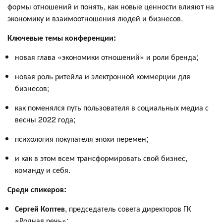
формы отношений и понять, как новые ценности влияют на
экономику и взаимоотношения людей и бизнесов.
Ключевые темы конференции:
новая глава «экономики отношений» и роли бренда;
новая роль ритейла и электронной коммерции для
бизнесов;
как поменялся путь пользователя в социальных медиа с
весны 2022 года;
психология покупателя эпохи перемен;
и как в этом всем трансформировать свой бизнес,
команду и себя.
Среди спикеров:
Сергей Коптев
, председатель совета директоров ГК
«Родная речь»;