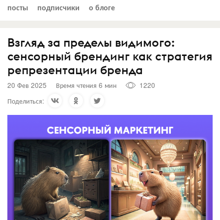
посты
подписчики
о блоге
Взгляд за пределы видимого:
сенсорный брендинг как стратегия
репрезентации бренда
20 Фев 2025
Время чтения 6 мин
1220
Поделиться: