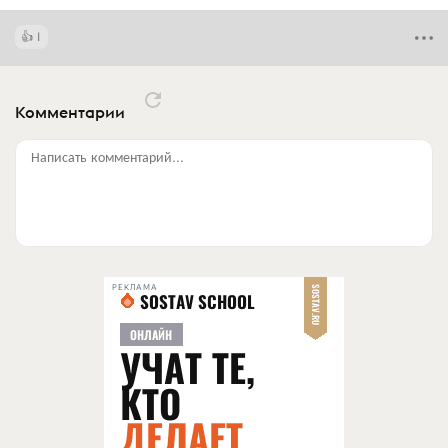
1
Комментарии
Написать комментарий...
РЕКЛАМА