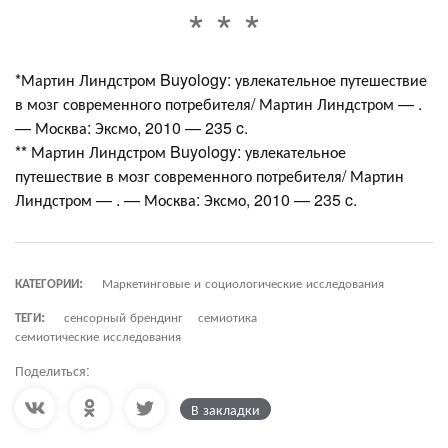
*Мартин Линдстром Buyology: увлекательное путешествие
в мозг современного потребителя/ Мартин Линдстром — .
— Москва: Эксмо, 2010 — 235 c.
** Мартин Линдстром Buyology: увлекательное
путешествие в мозг современного потребителя/ Мартин
Линдстром — . — Москва: Эксмо, 2010 — 235 c.
КАТЕГОРИИ:
Маркетинговые и социологические исследования
ТЕГИ:
сенсорный брендинг
семиотика
семиотические исследования
Поделиться:
В закладки