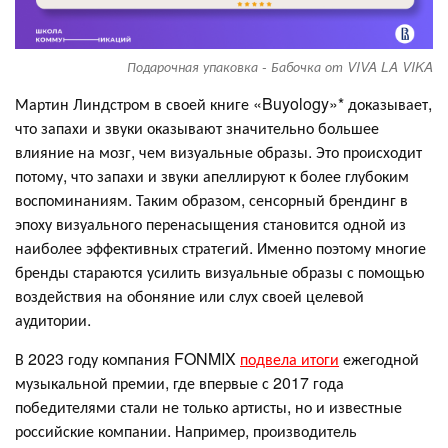
Подарочная упаковка - Бабочка от VIVA LA VIKA
Мартин Линдстром в своей книге «Buyology»* доказывает,
что запахи и звуки оказывают значительно большее
влияние на мозг, чем визуальные образы. Это происходит
потому, что запахи и звуки апеллируют к более глубоким
воспоминаниям. Таким образом, сенсорный брендинг в
эпоху визуального перенасыщения становится одной из
наиболее эффективных стратегий. Именно поэтому многие
бренды стараются усилить визуальные образы с помощью
воздействия на обоняние или слух своей целевой
аудитории.
В 2023 году компания FONMIX
подвела итоги
ежегодной
музыкальной премии, где впервые с 2017 года
победителями стали не только артисты, но и известные
российские компании. Например, производитель