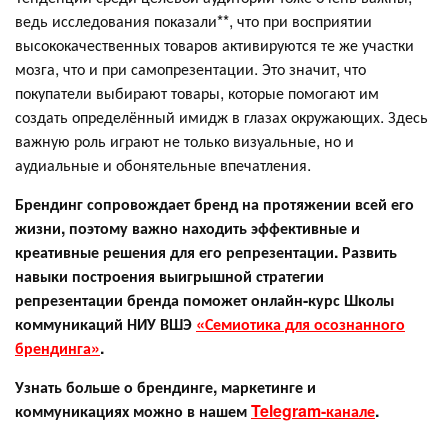
ведь исследования показали**, что при восприятии
высококачественных товаров активируются те же участки
мозга, что и при самопрезентации. Это значит, что
покупатели выбирают товары, которые помогают им
создать определённый имидж в глазах окружающих. Здесь
важную роль играют не только визуальные, но и
аудиальные и обонятельные впечатления.
Брендинг сопровождает бренд на протяжении всей его
жизни, поэтому важно находить эффективные и
креативные решения для его репрезентации. Развить
навыки построения выигрышной стратегии
репрезентации бренда поможет онлайн-курс Школы
коммуникаций НИУ ВШЭ
«Семиотика для осознанного
брендинга»
.
Узнать больше о брендинге, маркетинге и
коммуникациях можно в нашем
Telegram-канале
.