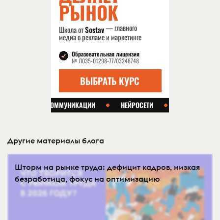
Другие материалы блога
Шторм на рынке труда: дефицит кадров, низкая
безработица, фокус на оптимизацию