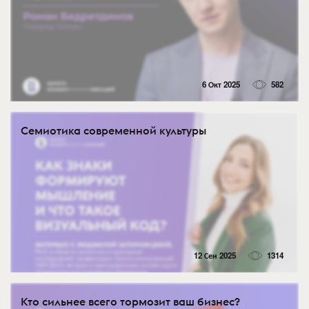
6 Окт 2025
582
Семиотика современной культуры
12 Сен 2025
1314
Кто сильнее всего тормозит ваш бизнес?