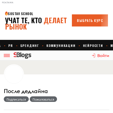
РЕКЛАМА
Войти
После дедлайна
Подписаться
Пожаловаться