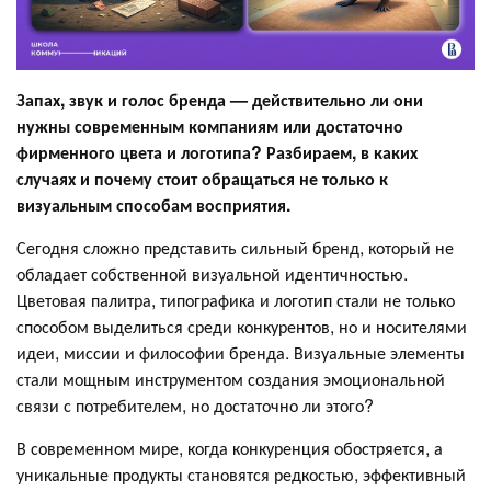
Запах, звук и голос бренда — действительно ли они
нужны современным компаниям или достаточно
фирменного цвета и логотипа? Разбираем, в каких
случаях и почему стоит обращаться не только к
визуальным способам восприятия.
Сегодня сложно представить сильный бренд, который не
обладает собственной визуальной идентичностью.
Цветовая палитра, типографика и логотип стали не только
способом выделиться среди конкурентов, но и носителями
идеи, миссии и философии бренда. Визуальные элементы
стали мощным инструментом создания эмоциональной
связи с потребителем, но достаточно ли этого?
В современном мире, когда конкуренция обостряется, а
уникальные продукты становятся редкостью, эффективный