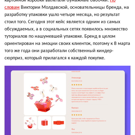
словам
Виктории Молдавской, основательницы бренда, на
разработку упаковки ушло четыре месяца, но результат
стоил того. Сегодня этот кейс является одним из самых
обсуждаемых, а в социальных сетях появилось множество
туториалов по нашумевшей упаковке. Бренд в целом
ориентирован на эмоции своих клиенток, поэтому к 8 марта
того же года они разработали собственный киндер-
сюрприз, который прилагался к каждой покупке.