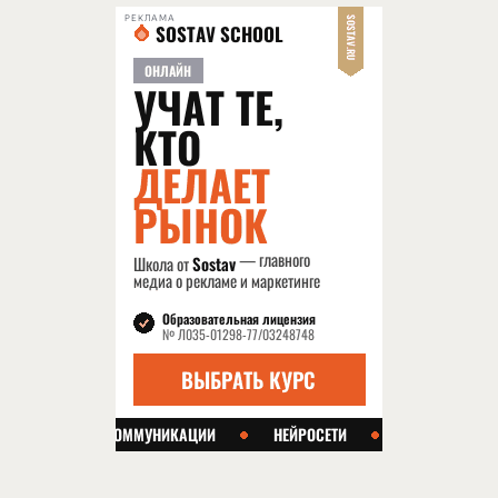
РЕКЛАМА