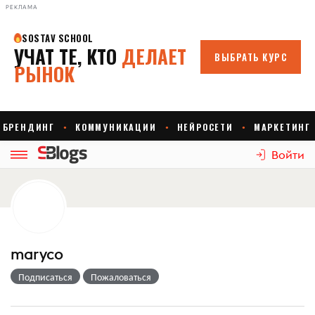
РЕКЛАМА
Войти
maryco
Подписаться
Пожаловаться