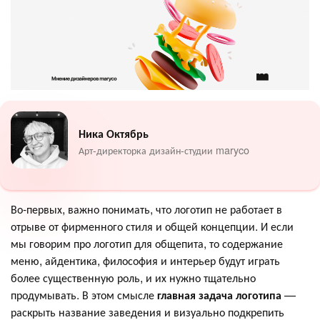
Ника Октябрь
Арт-директорка дизайн-студии maryco
Во-первых, важно понимать, что логотип не работает в
отрыве от фирменного стиля и общей концепции. И если
мы говорим про логотип для общепита, то содержание
меню, айдентика, философия и интерьер будут играть
более существенную роль, и их нужно тщательно
продумывать. В этом смысле
главная задача логотипа
—
раскрыть название заведения и визуально подкрепить