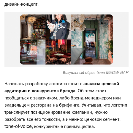
дизайн-концепт.
Визуальный образ бара MEOW BAR
Начинать разработку логотипа стоит с
анализа целевой
аудитории и конкурентов бренда
. Об этом стоит
пообщаться с заказчиком, либо бренд-менеджером или
владельцем ресторана на брифинге. Учитывая, что логотип
транслирует позиционирование компании, нужно
разобрать все его тонкости, а именно: ценовой сегмент,
tone-of-voice, конкурентные преимущества.