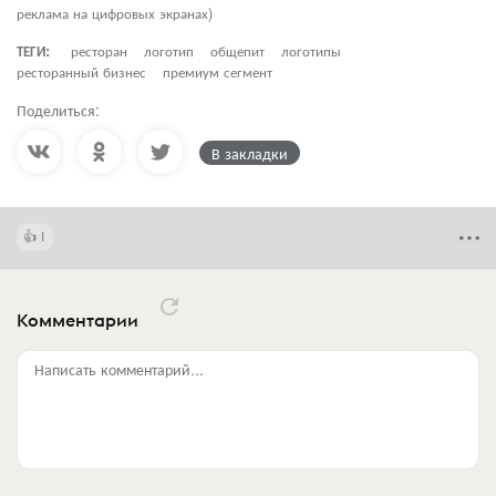
реклама на цифровых экранах)
ТЕГИ:
ресторан
логотип
общепит
логотипы
ресторанный бизнес
премиум сегмент
Поделиться:
В закладки
1
Комментарии
Написать комментарий...