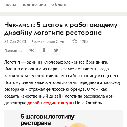
посты
подписчики
о блоге
Чек-лист: 5 шагов к работающему
дизайну логотипа ресторана
21 Сен 2023
Время чтения 5 мин
1282
Поделиться:
Логотип — один из ключевых элементов брендинга.
Именно его одним из первых замечает клиент, когда
заходит в заведение или на его сайт, страницу в соцсетях.
Поэтому очень важно, чтобы логотип передавал атмосферу
ресторана и отражал философию бренда. О том, как
создать качественный дизайн логотипа рассказала арт-
директорка
дизайн-студии maryco
Ника Октябрь.