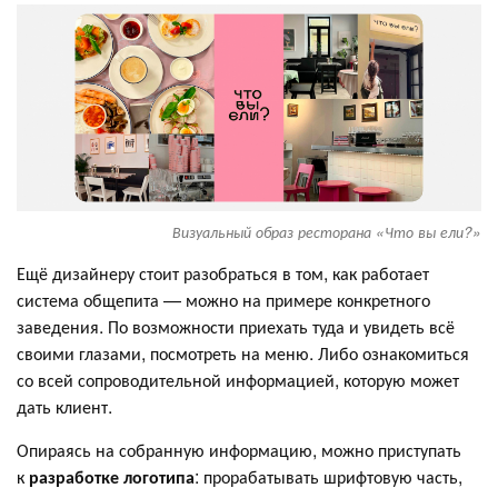
Визуальный образ ресторана «Что вы ели?»
Ещё дизайнеру стоит разобраться в том, как работает
система общепита — можно на примере конкретного
заведения. По возможности приехать туда и увидеть всё
своими глазами, посмотреть на меню. Либо ознакомиться
со всей сопроводительной информацией, которую может
дать клиент.
Опираясь на собранную информацию, можно приступать
к
разработке логотипа
: прорабатывать шрифтовую часть,