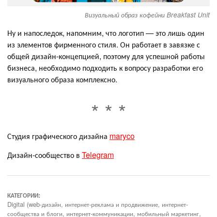
Визуальный образ кофейни Breakfast Unit
Ну и напоследок, напомним, что логотип — это лишь один
из элементов фирменного стиля. Он работает в завязке с
общей дизайн-концепцией, поэтому для успешной работы
бизнеса, необходимо подходить к вопросу разработки его
визуального образа комплексно.
Студия графического дизайна
maryco
Дизайн-сообщество в
Telegram
КАТЕГОРИИ:
Digital (web-дизайн, интернет-реклама и продвижение, интернет-
сообщества и блоги, интернет-коммуникации, мобильный маркетинг,