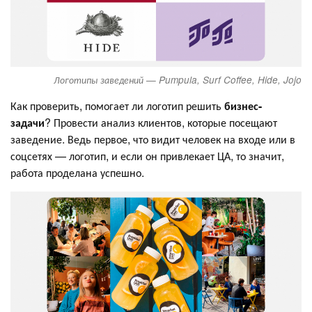
Логотипы заведений — Pumpula, Surf Coffee, Hide, Jojo
Как проверить, помогает ли логотип решить
бизнес-
задачи
? Провести анализ клиентов, которые посещают
заведение. Ведь первое, что видит человек на входе или в
соцсетях — логотип, и если он привлекает ЦА, то значит,
работа проделана успешно.