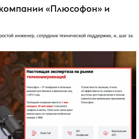
 компании «Плюсофон» и
простой инженер, сотрудник технической поддержки, и, шаг за