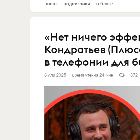
посты
подписчики
о блоге
«Нет ничего эффе
Кондратьев (Плюс
в телефонии для 
6 Апр 2025
Время чтения 24 мин
1372