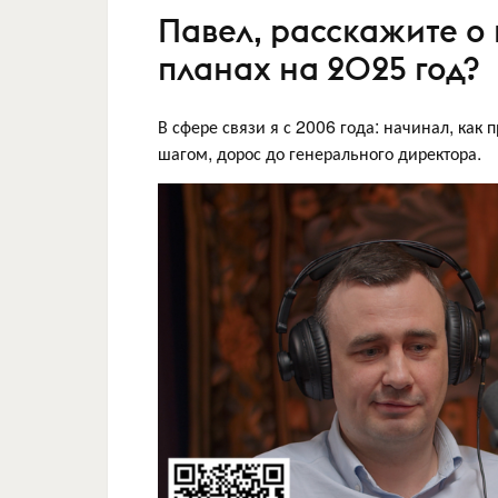
Павел, расскажите о
планах на 2025 год?
В сфере связи я с 2006 года: начинал, как 
шагом, дорос до генерального директора.