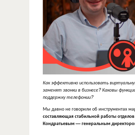
Как эффективно использовать виртуальну
заменят звонки в бизнесе? Каковы функци
поддержку телефонии?
Мы давно не говорили об инструментах ма
составляющая стабильной работы отделов
Кондратьевым — генеральным директор