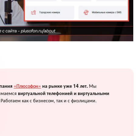
пания
«Плюсофон»
на рынке уже 14 лет.
Мы
имаемся
виртуальной телефонией и виртуальными
.
Работаем как с бизнесом, так и с физлицами.