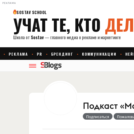
РЕКЛАМА
Подкаст «М
Подписаться
Пожалов