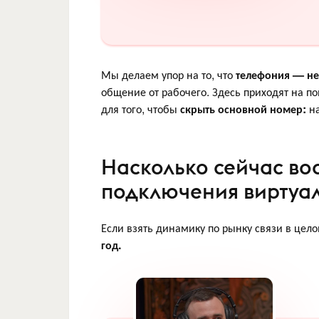
Мы делаем упор на то, что
телефония — не 
общение от рабочего. Здесь приходят на 
для того, чтобы
скрыть основной номер:
н
Насколько сейчас во
подключения виртуа
Если взять динамику по рынку связи в цел
год.