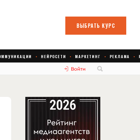
Войти