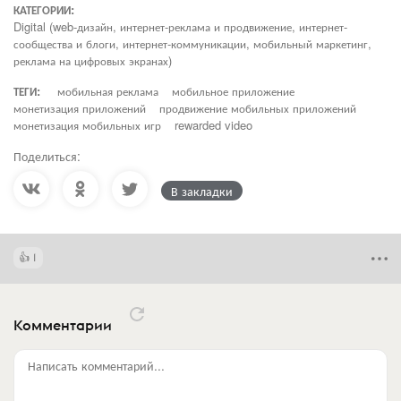
КАТЕГОРИИ:
Digital (web-дизайн, интернет-реклама и продвижение, интернет-
сообщества и блоги, интернет-коммуникации, мобильный маркетинг,
реклама на цифровых экранах)
ТЕГИ:
мобильная реклама
мобильное приложение
монетизация приложений
продвижение мобильных приложений
монетизация мобильных игр
rewarded video
Поделиться:
В закладки
1
Комментарии
Написать комментарий...