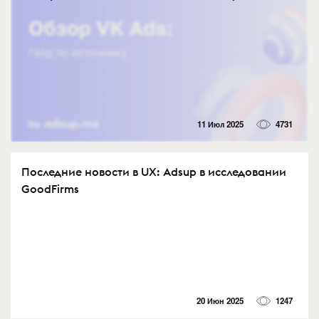
11 Июл 2025
4731
Последние новости в UX: Adsup в исследовании
GoodFirms
20 Июн 2025
1247