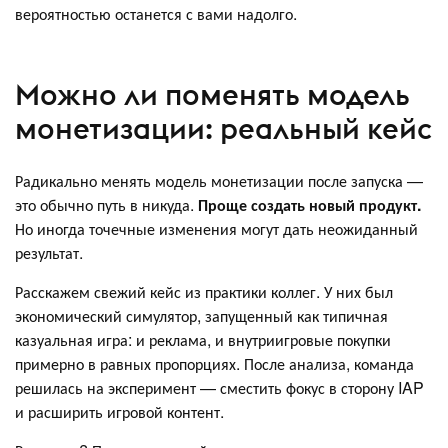
вероятностью останется с вами надолго.
Можно ли поменять модель
монетизации: реальный кейс
Радикально менять модель монетизации после запуска —
это обычно путь в никуда.
Проще создать новый продукт.
Но иногда точечные изменения могут дать неожиданный
результат.
Расскажем свежий кейс из практики коллег. У них был
экономический симулятор, запущенный как типичная
казуальная игра: и реклама, и внутриигровые покупки
примерно в равных пропорциях. После анализа, команда
решилась на эксперимент — сместить фокус в сторону IAP
и расширить игровой контент.