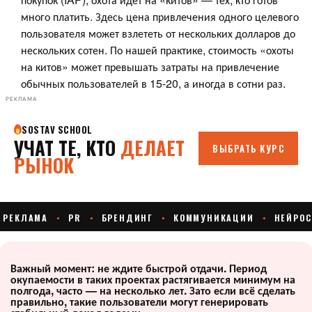
много платить. Здесь цена привлечения одного целевого
пользователя может взлететь от нескольких долларов до
нескольких сотен. По нашей практике, стоимость «охоты
на китов» может превышать затраты на привлечение
обычных пользователей в 15-20, а иногда в сотни раз.
РЕКЛАМА
Важный момент: не ждите быстрой отдачи. Период
окупаемости в таких проектах растягивается минимум на
полгода, часто — на несколько лет. Зато если всё сделать
правильно, такие пользователи могут генерировать