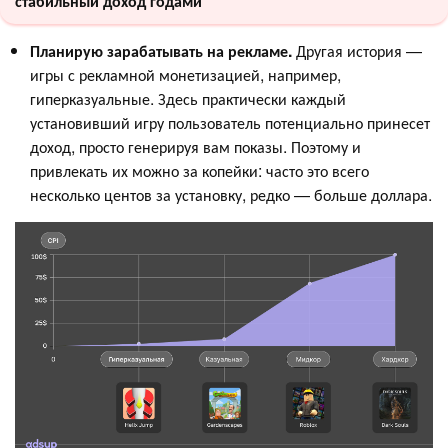
стабильный доход годами
Планирую зарабатывать на рекламе.
Другая история —
игры с рекламной монетизацией, например,
гиперказуальные. Здесь практически каждый
установивший игру пользователь потенциально принесет
доход, просто генерируя вам показы. Поэтому и
привлекать их можно за копейки: часто это всего
несколько центов за установку, редко — больше доллара.