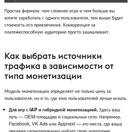
Простая формула: чем сложнее игра и чем больше вы
хотите заработать с одного пользователя, тем выше будет
стоимость его привлечения. Конкуренция за
платежеспособную аудиторию просто зашкаливает.
Как выбрать источники
трафика в зависимости от
типа монетизации
Модель монетизации определяет не только цену за
пользователя, но и то, где этих пользователей лучше искать.
Для игр с IAP и гибридной монетизацией.
Здесь ваш
путь — OEM-площадки и социальные сети. Например,
Facebook, VK Ads или Appnext — это места, где ваша
реклама гарантированно найдет свою аудиторию.