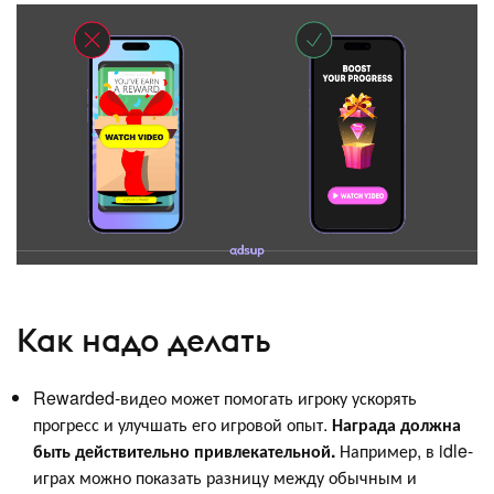
Как надо делать
Rewarded-видео может помогать игроку ускорять
прогресс и улучшать его игровой опыт.
Награда должна
быть действительно привлекательной.
Например, в idle-
играх можно показать разницу между обычным и