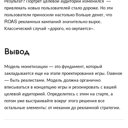
Результат? Портрет целевой аудитории изменился —
привлекать новых пользователей стало дороже. Но эти
пользователи приносили настолько больше денег, что
ROAS рекламных кампаний значительно вырос.
Классический случай «дорого, но окупается».
Вывод
Модель монетизации — это фундамент, который
закладывается еще на этапе проектирования игры. Главное
— быть реалистами. Модель должна органично
вписываться в концепцию игры и резонировать с вашей
целевой аудиторией. Определитесь с этим на старте, а
потом уже выстраивайте вокруг этого решения все
остальные элементы: от механик до рекламной стратегии.