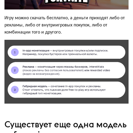
Игру можно скачать бесплатно, а деньги приходят либо от
рекламы, либо от внутриигровых покупок, либо от
комбинации того и другого.
Существует еще одна модель