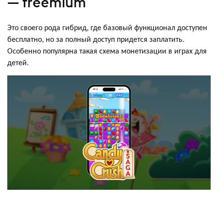
— freemium
Это своего рода гибрид, где базовый функционал доступен
бесплатно, но за полный доступ придется заплатить.
Особенно популярна такая схема монетизации в играх для
детей.