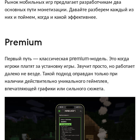
Рынок мобильных игр предлагает разработчикам два
основных пути монетизации. Давайте разберем каждый из
них и поймем, когда и какой эффективнее.
Premium
Первый путь — классическая premium-модель. Это когда
игроки платят за установку игры. Звучит просто, но работает
далеко не везде. Такой подход оправдан только при
наличии действительно уникального геймплея,
впечатляющей графики или сильного сюжета.