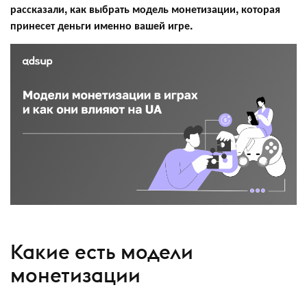
рассказали, как выбрать модель монетизации, которая
принесет деньги именно вашей игре.
Какие есть модели
монетизации