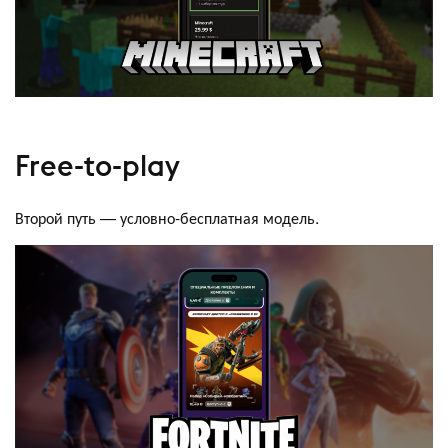
Free-to-play
Второй путь — условно-бесплатная модель.