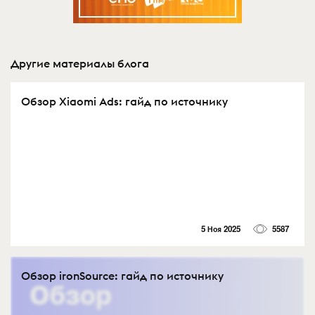
Другие материалы блога
Обзор Xiaomi Ads: гайд по источнику
5 Ноя 2025
5587
Обзор ironSource: гайд по источнику