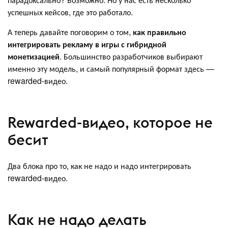
успешных кейсов, где это работало.
А теперь давайте поговорим о том,
как правильно
интегрировать рекламу в игры с гибридной
монетизацией
. Большинство разработчиков выбирают
именно эту модель, и самый популярный формат здесь —
rewarded-видео.
Rewarded-видео, которое не
бесит
Два блока про то, как не надо и надо интегрировать
rewarded-видео.
Как не надо делать