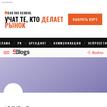
РЕКЛАМА
Войти