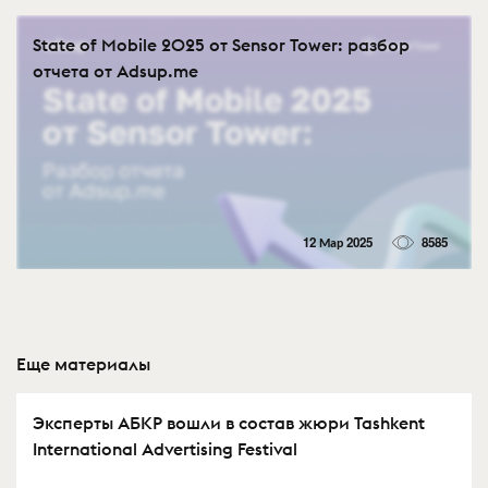
State of Mobile 2025 от Sensor Tower: разбор
отчета от Adsup.me
12 Мар 2025
8585
Еще материалы
Эксперты АБКР вошли в состав жюри Tashkent
International Advertising Festival