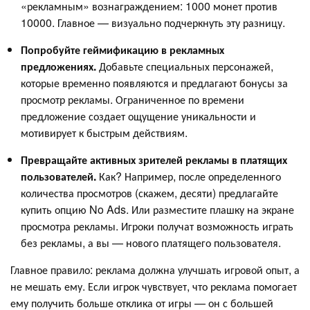
«рекламным» вознаграждением: 1000 монет против
10000. Главное — визуально подчеркнуть эту разницу.
Попробуйте геймификацию в рекламных
предложениях.
Добавьте специальных персонажей,
которые временно появляются и предлагают бонусы за
просмотр рекламы. Ограниченное по времени
предложение создает ощущение уникальности и
мотивирует к быстрым действиям.
Превращайте активных зрителей рекламы в платящих
пользователей.
Как? Например, после определенного
количества просмотров (скажем, десяти) предлагайте
купить опцию No Ads. Или разместите плашку на экране
просмотра рекламы. Игроки получат возможность играть
без рекламы, а вы — нового платящего пользователя.
Главное правило: реклама должна улучшать игровой опыт, а
не мешать ему. Если игрок чувствует, что реклама помогает
ему получить больше отклика от игры — он с большей