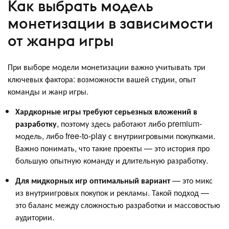
Как выбрать модель
монетизации в зависимости
от жанра игры
При выборе модели монетизации важно учитывать три
ключевых фактора: возможности вашей студии, опыт
команды и жанр игры.
Хардкорные игры требуют серьезных вложений в
разработку
, поэтому здесь работают либо premium-
модель, либо free-to-play с внутриигровыми покупками.
Важно понимать, что такие проекты — это история про
большую опытную команду и длительную разработку.
Для мидкорных игр оптимальный вариант
— это микс
из внутриигровых покупок и рекламы. Такой подход —
это баланс между сложностью разработки и массовостью
аудитории.