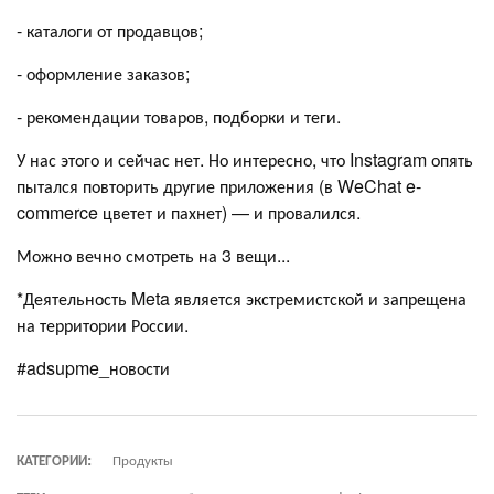
- каталоги от продавцов;
- оформление заказов;
- рекомендации товаров, подборки и теги.
У нас этого и сейчас нет. Но интересно, что Instagram опять
пытался повторить другие приложения (в WeChat e-
commerce цветет и пахнет) — и провалился.
Можно вечно смотреть на 3 вещи...
*Деятельность Meta является экстремистской и запрещена
на территории России.
#adsupme_новости
КАТЕГОРИИ:
Продукты