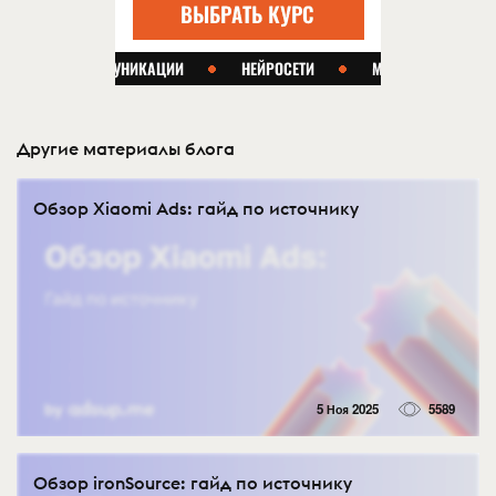
Другие материалы блога
Обзор Xiaomi Ads: гайд по источнику
5 Ноя 2025
5589
Обзор ironSource: гайд по источнику