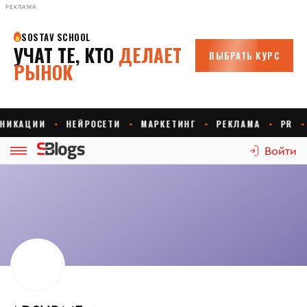
РЕКЛАМА
Войти