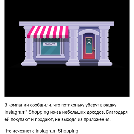
В компании сообщили, что потихоньку уберут вкладку
Instagram* Shopping из-за небольших доходов. Благодаря
ей покупают и продают, не выходя из приложения.
Что исчезнет с Instagram Shopping: