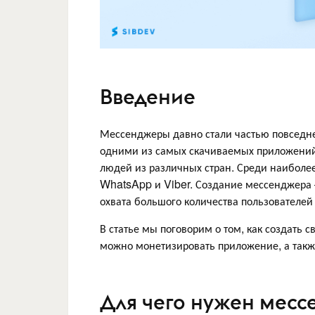
Введение
Мессенджеры давно стали частью повседн
одними из самых скачиваемых приложений
людей из различных стран. Среди наиболе
WhatsApp и Viber. Создание мессенджера
охвата большого количества пользователей
В статье мы поговорим о том, как создать с
можно монетизировать приложение, а такж
Для чего нужен месс