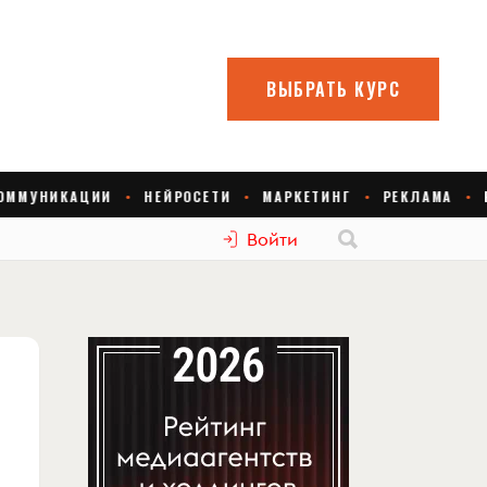
Войти