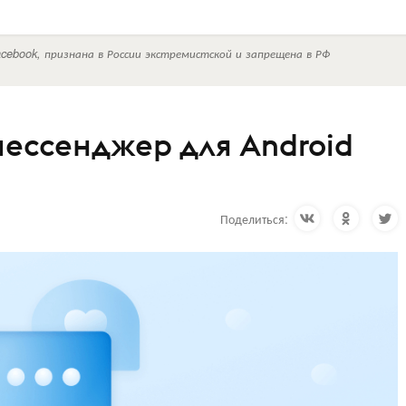
cebook, признана в России экстремистской и запрещена в РФ
мессенджер для Android
Поделиться: