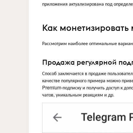
приложения актуализирована под определ
Как монетизировать
Рассмотрим наиболее оптимальные вариан
Продажа регулярной под
Способ заключается в продаже пользовател
качестве популярного примера можно приве
Premium-подписку и получить доступ к доп
чатов, уникальным реакциям и др.