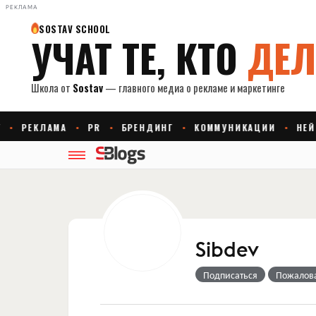
РЕКЛАМА
Sibdev
Подписаться
Пожалов