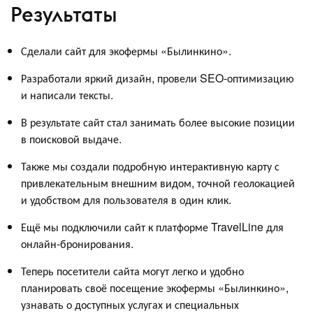
Результаты
Сделали сайт для экофермы «Былинкино».
Разработали яркий дизайн, провели SEO-оптимизацию
и написали тексты.
В результате сайт стал занимать более высокие позиции
в поисковой выдаче.
Также мы создали подробную интерактивную карту с
привлекательным внешним видом, точной геолокацией
и удобством для пользователя в один клик.
Ещё мы подключили сайт к платформе TravelLine для
онлайн-бронирования.
Теперь посетители сайта могут легко и удобно
планировать своё посещение экофермы «Былинкино»,
узнавать о доступных услугах и специальных