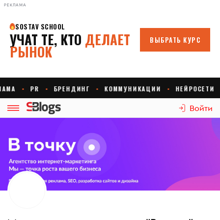
РЕКЛАМА
Войти