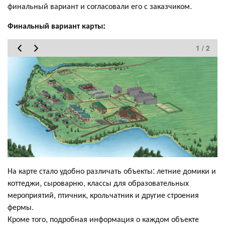
финальный вариант и согласовали его с заказчиком.
Финальный вариант карты:
1 / 2
На карте стало удобно различать объекты: летние домики и
коттеджи, сыроварню, классы для образовательных
мероприятий, птичник, крольчатник и другие строения
фермы.
Кроме того, подробная информация о каждом объекте