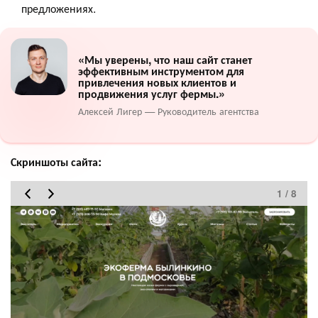
предложениях.
«Мы уверены, что наш сайт станет
эффективным инструментом для
привлечения новых клиентов и
продвижения услуг фермы.»
Алексей Лигер — Руководитель агентства
Скриншоты сайта:
1 / 8