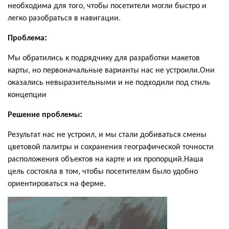
необходима для того, чтобы посетители могли быстро и
легко разобраться в навигации.
Проблема:
Мы обратились к подрядчику для разработки макетов
карты, но первоначальные варианты нас не устроили.Они
оказались невыразительными и не подходили под стиль
концепции
Решение проблемы:
Результат нас не устроил, и мы стали добиваться смены
цветовой палитры и сохранения географической точности
расположения объектов на карте и их пропорций.Наша
цель состояла в том, чтобы посетителям было удобно
ориентироваться на ферме.