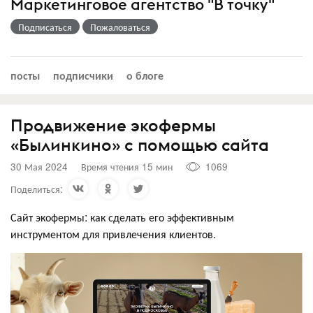
Маркетинговое агентство "В точку"
Подписаться
Пожаловаться
посты
подписчики
о блоге
Продвижение экофермы
«Былинкино» с помощью сайта
30 Мая 2024
Время чтения 15 мин
1069
Поделиться:
Сайт экофермы: как сделать его эффективным
инструментом для привлечения клиентов.