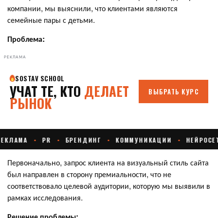
компании, мы выяснили, что клиентами являются
семейные пары с детьми.
Проблема:
РЕКЛАМА
Первоначально, запрос клиента на визуальный стиль сайта
был направлен в сторону премиальности, что не
соответствовало целевой аудитории, которую мы выявили в
рамках исследования.
Решение проблемы: