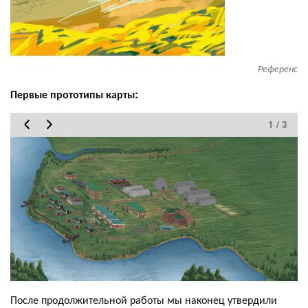
Референс
Первые прототипы карты:
1 / 3
После продолжительной работы мы наконец утвердили