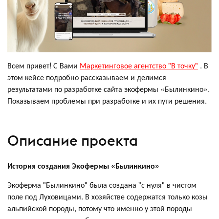
Всем привет! С Вами
Маркетинговое агентство "В точку"
. В
этом кейсе подробно рассказываем и делимся
результатами по разработке сайта экофермы «Былинкино».
Показываем проблемы при разработке и их пути решения.
Описание проекта
История создания Экофермы «Былинкино»
Экоферма "Былинкино" была создана "с нуля" в чистом
поле под Луховицами. В хозяйстве содержатся только козы
альпийской породы, потому что именно у этой породы