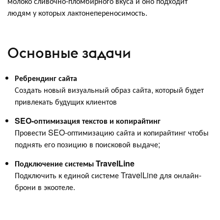
молоко сливочно-пломбирного вкуса и оно подходит
людям у которых лактонепереносимость.
Основные задачи
Ребрендинг сайта
Создать новый визуальный образ сайта, который будет
привлекать будущих клиентов
SEO-оптимизация текстов и копирайтинг
Провести SEO-оптимизацию сайта и копирайтинг чтобы
поднять его позицию в поисковой выдаче;
Подключение системы TravelLine
Подключить к единой системе TravelLine для онлайн-
брони в экоотеле.