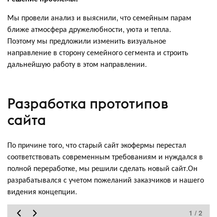
Мы провели анализ и выяснили, что семейным парам
ближе атмосфера дружелюбности, уюта и тепла.
Поэтому мы предложили изменить визуальное
направление в сторону семейного сегмента и строить
дальнейшую работу в этом направлении.
Разработка прототипов
сайта
По причине того, что старый сайт экофермы перестал
соответствовать современным требованиям и нуждался в
полной переработке, мы решили сделать новый сайт.Он
разрабатывался с учетом пожеланий заказчиков и нашего
видения концепции.
1 / 2