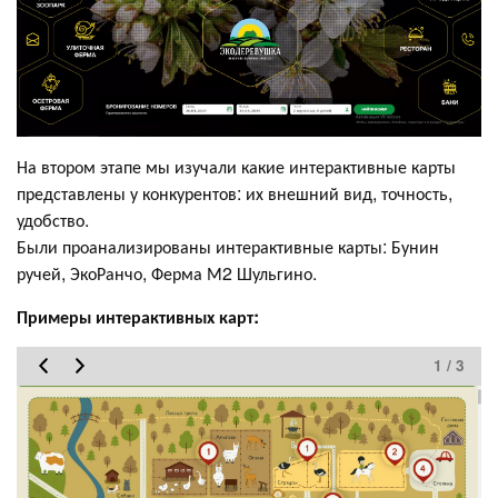
На втором этапе мы изучали какие интерактивные карты
представлены у конкурентов: их внешний вид, точность,
удобство.
Были проанализированы интерактивные карты: Бунин
ручей, ЭкоРанчо, Ферма М2 Шульгино.
Примеры интерактивных карт:
1 / 3