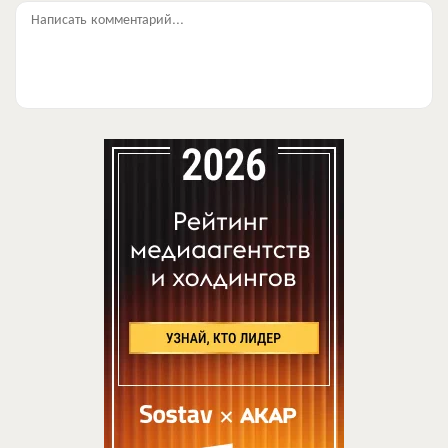
Написать комментарий...