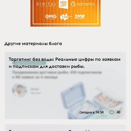
Другие материалы блога
Таргетинг без воды: Реальные цифры по заявкам
и подпискам для доставки рыбы.
Сегодня в 14:34
40