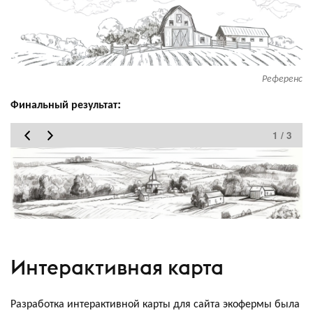
Референс
Финальный результат:
1 / 3
Интерактивная карта
Разработка интерактивной карты для сайта экофермы была