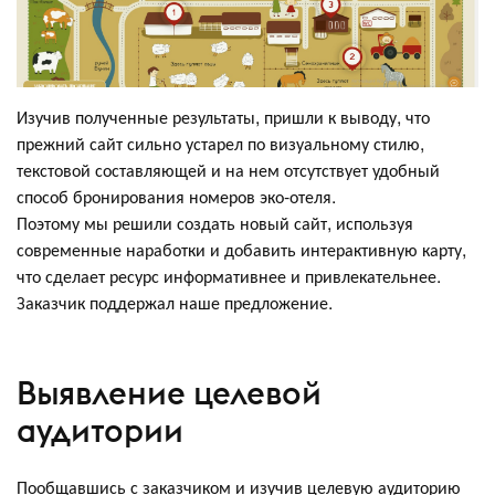
Изучив полученные результаты, пришли к выводу, что
прежний сайт сильно устарел по визуальному стилю,
текстовой составляющей и на нем отсутствует удобный
способ бронирования номеров эко-отеля.
Поэтому мы решили создать новый сайт, используя
современные наработки и добавить интерактивную карту,
что сделает ресурс информативнее и привлекательнее.
Заказчик поддержал наше предложение.
Выявление целевой
аудитории
Пообщавшись с заказчиком и изучив целевую аудиторию