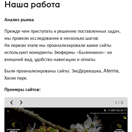
Наша работа
Анализ рынка
Прежде чем приступать к решению поставленных задач,
мы провели исследование в несколько шагов:
На первом этапе мы проанализировали какие сайты
используют конкуренты Экофермы «Былинкино»: их
внешний вид, удобство навигации и оплаты.
Были проанализированы сайты: ЭкоДеревушка, Aferma,
Хаски парк.
Примеры сайтов:
1 / 3