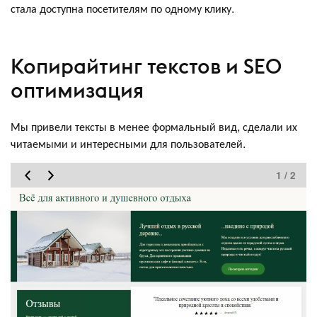
стала доступна посетителям по одному клику.
Копирайтинг текстов и SEO
оптимизация
Мы привели тексты в менее формальный вид, сделали их
читаемыми и интересными для пользователей.
1 / 2