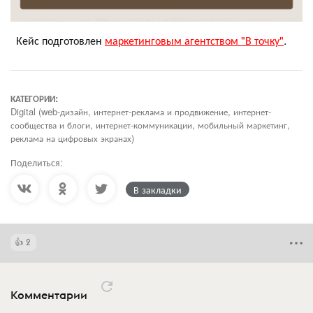
Кейс подготовлен
маркетинговым агентством "В точку"
.
КАТЕГОРИИ:
Digital (web-дизайн, интернет-реклама и продвижение, интернет-
сообщества и блоги, интернет-коммуникации, мобильный маркетинг,
реклама на цифровых экранах)
Поделиться:
В закладки
2
Комментарии