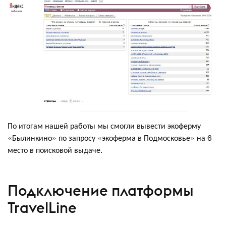
По итогам нашей работы мы смогли вывести экоферму
«Былинкино» по запросу «экоферма в Подмосковье» на 6
место в поисковой выдаче.
Подключение платформы
TravelLine