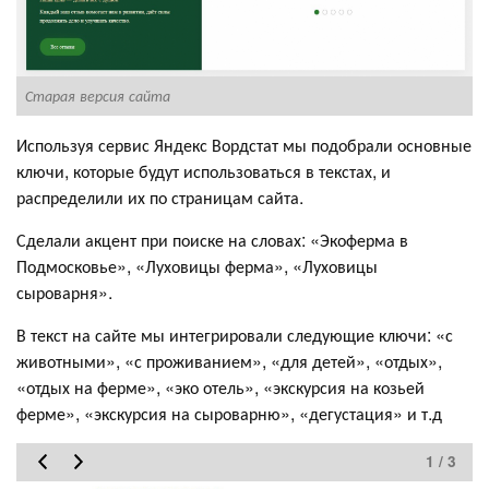
Старая версия сайта
Н
Используя сервис Яндекс Вордстат мы подобрали основные
ключи, которые будут использоваться в текстах, и
распределили их по страницам сайта.
Сделали акцент при поиске на словах: «Экоферма в
Подмосковье», «Луховицы ферма», «Луховицы
сыроварня».
В текст на сайте мы интегрировали следующие ключи: «с
животными», «с проживанием», «для детей», «отдых»,
«отдых на ферме», «эко отель», «экскурсия на козьей
ферме», «экскурсия на сыроварню», «дегустация» и т.д
1 / 3