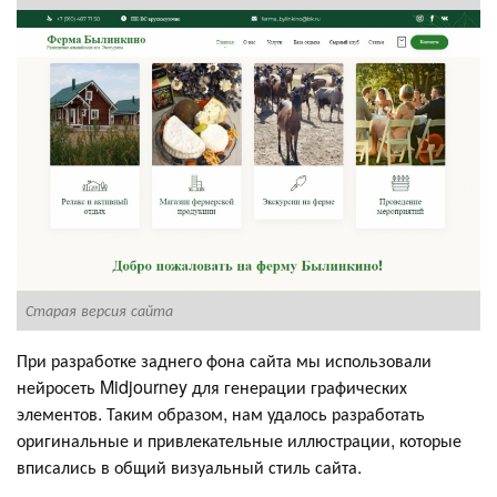
Н
Старая версия сайта
При разработке заднего фона сайта мы использовали
нейросеть Midjourney для генерации графических
элементов. Таким образом, нам удалось разработать
оригинальные и привлекательные иллюстрации, которые
вписались в общий визуальный стиль сайта.