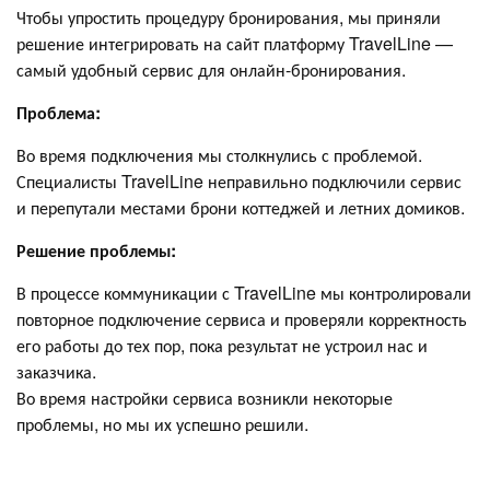
Чтобы упростить процедуру бронирования, мы приняли
решение интегрировать на сайт платформу TravelLine —
самый удобный сервис для онлайн-бронирования.
Проблема:
Во время подключения мы столкнулись с проблемой.
Специалисты TravelLine неправильно подключили сервис
и перепутали местами брони коттеджей и летних домиков.
Решение проблемы:
В процессе коммуникации с TravelLine мы контролировали
повторное подключение сервиса и проверяли корректность
его работы до тех пор, пока результат не устроил нас и
заказчика.
Во время настройки сервиса возникли некоторые
проблемы, но мы их успешно решили.