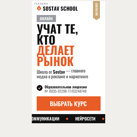
РЕКЛАМА