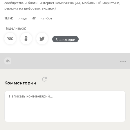
сообщества и блоги, интернет-коммуникации, мобильный маркетинг,
реклама на цифровых экранах)
ТЕГИ:
лиды
ИИ
чат-бот
Поделиться:
В закладки
Комментарии
Написать комментарий...