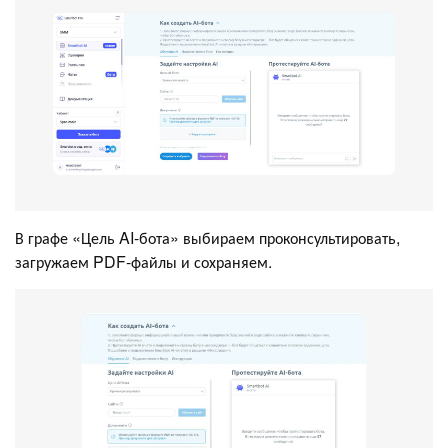
В графе «Цель AI-бота» выбираем проконсультировать,
загружаем PDF-файлы и сохраняем.