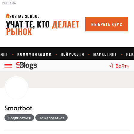
РЕКЛАМА
Войти
Smartbot
Подписаться
Пожаловаться