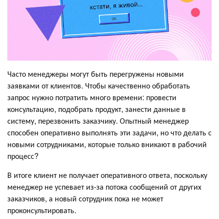
Часто менеджеры могут быть перегружены новыми
заявками от клиентов. Чтобы качественно обработать
запрос нужно потратить много времени: провести
консультацию, подобрать продукт, занести данные в
систему, перезвонить заказчику. Опытный менеджер
способен оперативно выполнять эти задачи, но что делать с
новыми сотрудниками, которые только вникают в рабочий
процесс?
В итоге клиент не получает оперативного ответа, поскольку
менеджер не успевает из-за потока сообщений от других
заказчиков, а новый сотрудник пока не может
проконсультировать.