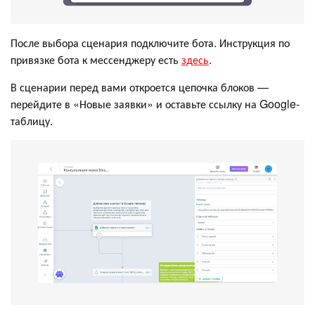
После выбора сценария подключите бота. Инструкция по
привязке бота к мессенджеру есть
здесь
.
В сценарии перед вами откроется цепочка блоков —
перейдите в «Новые заявки» и оставьте ссылку на Google-
таблицу.