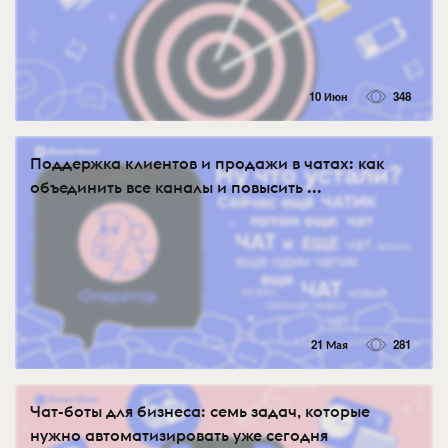
10 Июн
348
Поддержка клиентов и продажи в чатах: как
объединить все каналы и повысить ...
21 Мая
281
Чат-боты для бизнеса: семь задач, которые
нужно автоматизировать уже сегодня