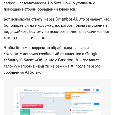
запросы автоматически. Но бота можно улучшить с
помощью истории обращений клиентов.
Бот использует ответы через Smartbot AI. Это означает, что
бот опирается на информацию, которая была загружена в
виде файлов. Поэтому на некоторые ответы заказчиков бот
может не среагировать.
Чтобы бот смог корректно обрабатывать заявки —
сохраните историю сообщений от клиентов в Google-
таблицу. В блоке «Общение с Smartbot AI» поставьте
галочку напротив «Выйти из режима AI после первого
сообщения AI бота».