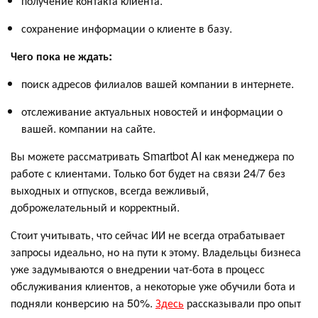
получение контакта клиента.
сохранение информации о клиенте в базу.
Чего пока не ждать:
поиск адресов филиалов вашей компании в интернете.
отслеживание актуальных новостей и информации о
вашей. компании на сайте.
Вы можете рассматривать Smartbot AI как менеджера по
работе с клиентами. Только бот будет на связи 24/7 без
выходных и отпусков, всегда вежливый,
доброжелательный и корректный.
Стоит учитывать, что сейчас ИИ не всегда отрабатывает
запросы идеально, но на пути к этому. Владельцы бизнеса
уже задумываются о внедрении чат-бота в процесс
обслуживания клиентов, а некоторые уже обучили бота и
подняли конверсию на 50%.
Здесь
рассказывали про опыт