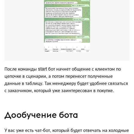
После команды start бот начнет общение с клиентом по
цепочке в сценарии, а потом перенесет полученные
данные в таблицу. Так менеджеру будет удобнее связаться
с заказчиком, который уже заинтересован в покупке.
Доoбучение бота
У вас уже есть чат-бот, который будет отвечать на холодные