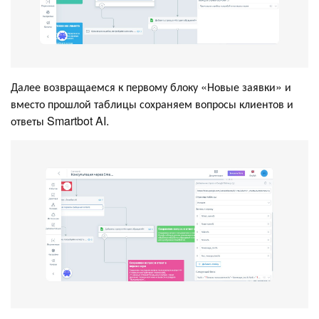
Далее возвращаемся к первому блоку «Новые заявки» и
вместо прошлой таблицы сохраняем вопросы клиентов и
ответы Smartbot AI.