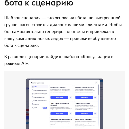
бота к сценарию
Шаблон сценария — это основа чат-бота, по выстроенной
группе шагов строится диалог с вашими клиентами. Чтобы
бот самостоятельно генерировал ответы и привлекал в
вашу компанию новых лидов — привяжите обученного
бота к сценарию.
В разделе сценарии найдите шаблон «Консультация в
режиме AI».