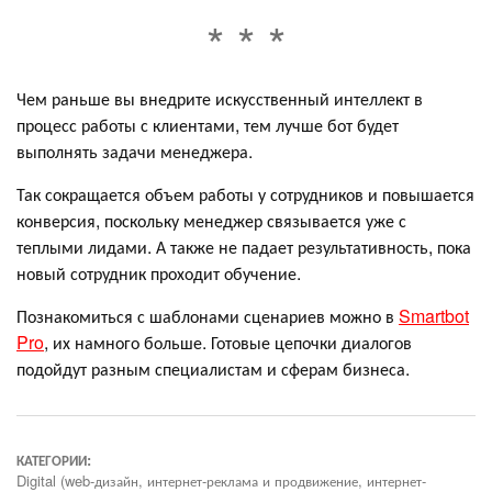
Чем раньше вы внедрите искусственный интеллект в
процесс работы с клиентами, тем лучше бот будет
выполнять задачи менеджера.
Так сокращается объем работы у сотрудников и повышается
конверсия, поскольку менеджер связывается уже с
теплыми лидами. А также не падает результативность, пока
новый сотрудник проходит обучение.
Познакомиться с шаблонами сценариев можно в
Smartbot
Pro
, их намного больше. Готовые цепочки диалогов
подойдут разным специалистам и сферам бизнеса.
КАТЕГОРИИ:
Digital (web-дизайн, интернет-реклама и продвижение, интернет-