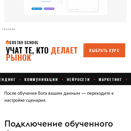
РЕКЛАМА
После обучения бота вашим данным — переходите к
настройке сценария.
Подключение обученного