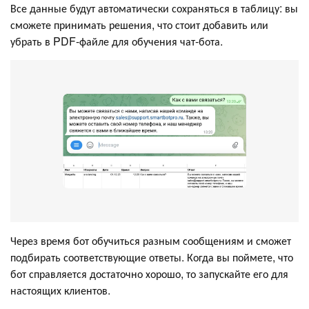
Все данные будут автоматически сохраняться в таблицу: вы
сможете принимать решения, что стоит добавить или
убрать в PDF-файле для обучения чат-бота.
Через время бот обучиться разным сообщениям и сможет
подбирать соответствующие ответы. Когда вы поймете, что
бот справляется достаточно хорошо, то запускайте его для
настоящих клиентов.