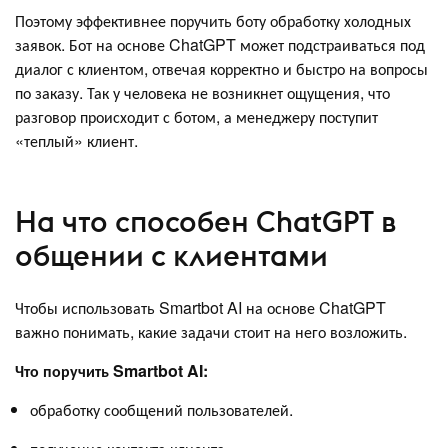
Поэтому эффективнее поручить боту обработку холодных
заявок. Бот на основе ChatGPT может подстраиваться под
диалог с клиентом, отвечая корректно и быстро на вопросы
по заказу. Так у человека не возникнет ощущения, что
разговор происходит с ботом, а менеджеру поступит
«теплый» клиент.
На что способен ChatGPT в
общении с клиентами
Чтобы использовать Smartbot AI на основе ChatGPT
важно понимать, какие задачи стоит на него возложить.
Что поручить Smartbot AI:
обработку сообщений пользователей.