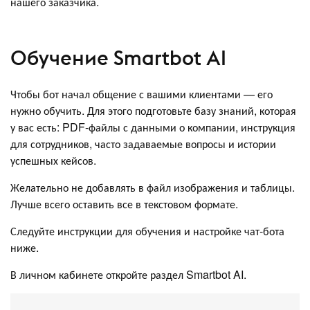
нашего заказчика.
Обучение Smartbot AI
Чтобы бот начал общение с вашими клиентами — его
нужно обучить. Для этого подготовьте базу знаний, которая
у вас есть: PDF-файлы с данными о компании, инструкция
для сотрудников, часто задаваемые вопросы и истории
успешных кейсов.
Желательно не добавлять в файл изображения и таблицы.
Лучше всего оставить все в текстовом формате.
Следуйте инструкции для обучения и настройке чат-бота
ниже.
В личном кабинете откройте раздел Smartbot AI.