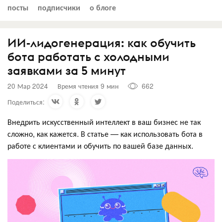
посты
подписчики
о блоге
ИИ-лидогенерация: как обучить
бота работать с холодными
заявками за 5 минут
20 Мар 2024
Время чтения 9 мин
662
Поделиться:
Внедрить искусственный интеллект в ваш бизнес не так
сложно, как кажется. В статье — как использовать бота в
работе с клиентами и обучить по вашей базе данных.