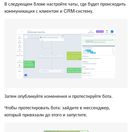
В следующем блоке настройте чаты, где будет происходить
коммуникация с клиентом и CRM-систему.
Затем опубликуйте изменения и протестируйте бота.
Чтобы протестировать бота: зайдите в мессенджер,
который привязали до этого и запустите.