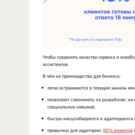
Чтобы сохранить качество сервиса и освоб
ассистентов.
В чём их преимущества для бизнеса:
легко встраиваются в текущие каналы ко
позволяют сэкономить на разработке: на 
специальных навыков;
быстро масштабируются и адаптируются 
привычны для аудитории:
82% клиентов