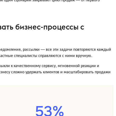
ать бизнес-процессы с
уведомления, рассылки — все эти задачи повторяются каждый
частные специалисты справляются с ними вручную.
ивыкли к качественному сервису, мгновенной реакции и
изнесу сложно удержать клиентов и масштабировать продажи