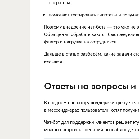
оператора;
помогают тестировать гипотезы и получ
Поэтому внедрение чат-бота — это уже не 
Обращения обрабатываются быстрее, клиен
фактор и нагрузка на сотрудников.
Дальше в статье разберём, какие задачи с
кейсами.
Ответы на вопросы и
В среднем оператору поддержки требуется о
в мессенджерах пользователи хотят получи
Чат-бот для поддержки клиентов решает эту
можно настроить сценарий по шаблону, чт