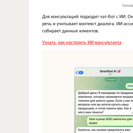
Готов
Для консультаций подходит чат-бот с ИИ. 
речь и учитывает контекст диалога. ИИ-асс
собирает данные клиентов.
Узнать, как настроить ИИ-консультанта