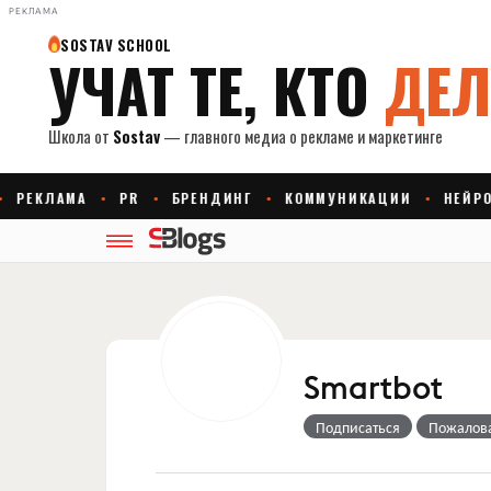
РЕКЛАМА
Smartbot
Подписаться
Пожалов