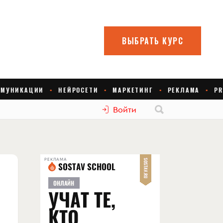
Войти
РЕКЛАМА