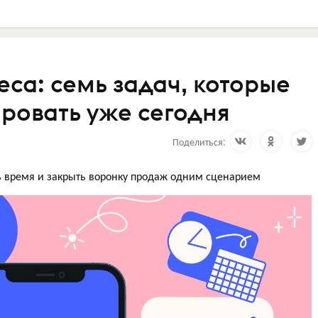
еса: семь задач, которые
ровать уже сегодня
Поделиться:
ть время и закрыть воронку продаж одним сценарием