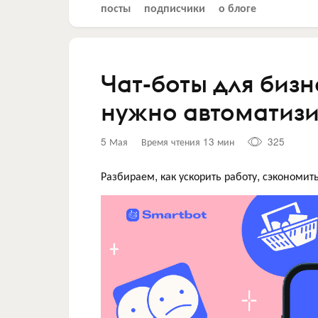
посты
подписчики
о блоге
Чат-боты для бизн
нужно автоматизи
5 Мая
Время чтения 13 мин
325
Разбираем, как ускорить работу, сэкономи