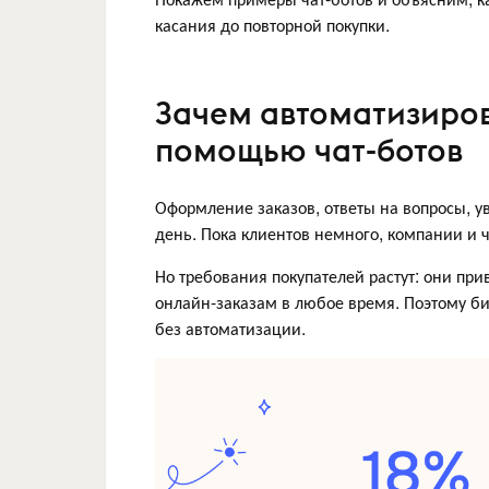
касания до повторной покупки.
Зачем автоматизиров
помощью чат-ботов
Оформление заказов, ответы на вопросы, 
день. Пока клиентов немного, компании и 
Но требования покупателей растут: они пр
онлайн-заказам в любое время. Поэтому б
без автоматизации.